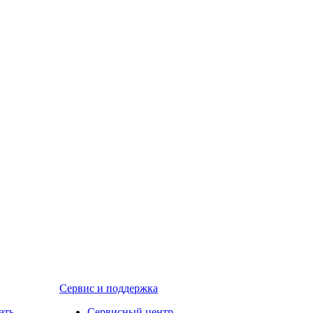
Сервис и поддержка
ать
Сервисный центр