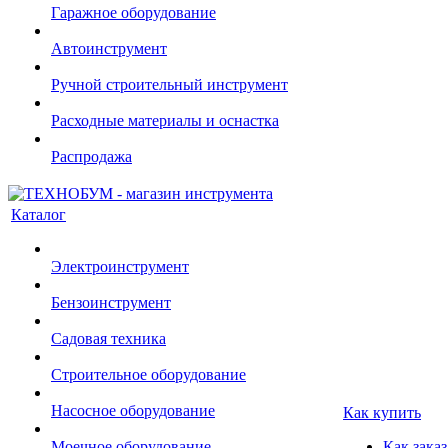
Гаражное оборудование
Автоинструмент
Ручной строительный инструмент
Расходные материалы и оснастка
Распродажа
Каталог
Электроинструмент
Бензоинструмент
Садовая техника
Строительное оборудование
Насосное оборудование
Как купить
Моечное оборудование
Как заказ