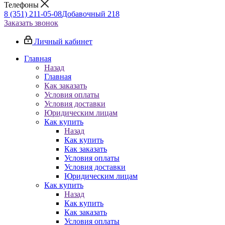
Телефоны
8 (351) 211-05-08
Добавочный 218
Заказать звонок
Личный кабинет
Главная
Назад
Главная
Как заказать
Условия оплаты
Условия доставки
Юридическим лицам
Как купить
Назад
Как купить
Как заказать
Условия оплаты
Условия доставки
Юридическим лицам
Как купить
Назад
Как купить
Как заказать
Условия оплаты