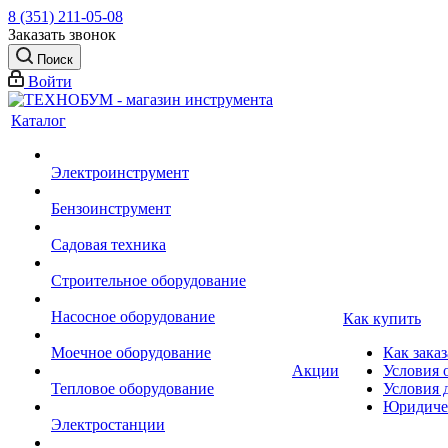
8 (351) 211-05-08
Заказать звонок
Поиск
Войти
Каталог
Электроинструмент
Бензоинструмент
Садовая техника
Строительное оборудование
Насосное оборудование
Как купить
Моечное оборудование
Как заказ
Акции
Условия 
Тепловое оборудование
Условия 
Юридиче
Электростанции