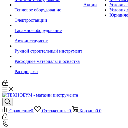
Акции
Условия 
Тепловое оборудование
Условия 
Юридиче
Электростанции
Гаражное оборудование
Автоинструмент
Ручной строительный инструмент
Расходные материалы и оснастка
Распродажа
Сравнение
0
Отложенные
0
Корзина
0
0