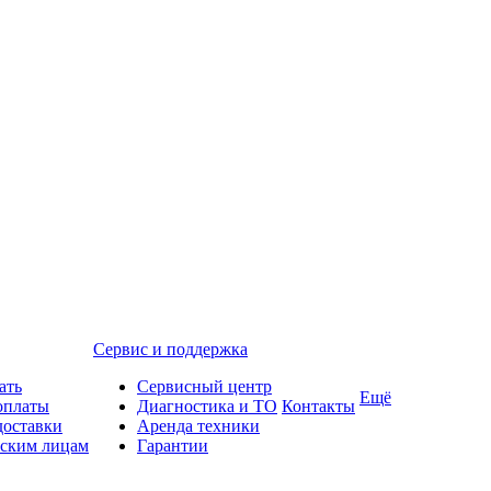
Сервис и поддержка
ать
Сервисный центр
Ещё
оплаты
Диагностика и ТО
Контакты
доставки
Аренда техники
ским лицам
Гарантии