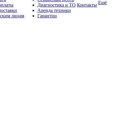
Ещё
оплаты
Диагностика и ТО
Контакты
доставки
Аренда техники
ским лицам
Гарантии