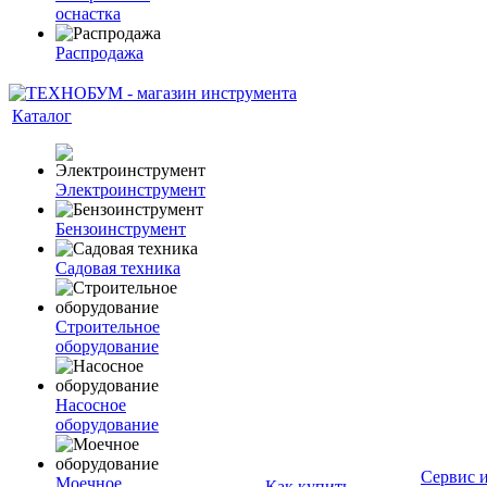
оснастка
Распродажа
Каталог
Электроинструмент
Бензоинструмент
Садовая техника
Строительное
оборудование
Насосное
оборудование
Сервис 
Моечное
Как купить