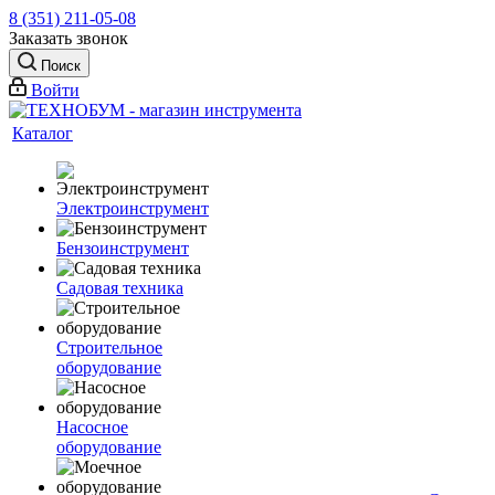
8 (351) 211-05-08
Заказать звонок
Поиск
Войти
Каталог
Электроинструмент
Бензоинструмент
Садовая техника
Строительное
оборудование
Насосное
оборудование