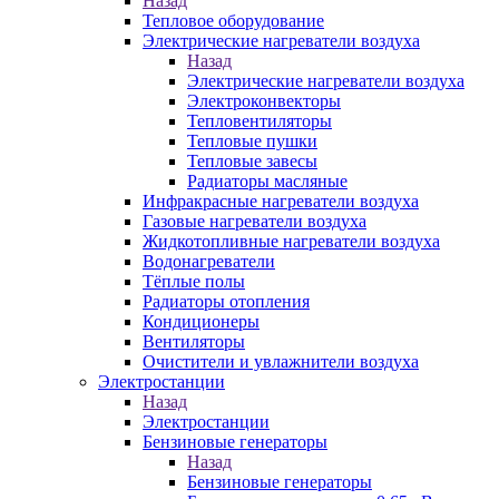
Назад
Тепловое оборудование
Электрические нагреватели воздуха
Назад
Электрические нагреватели воздуха
Электроконвекторы
Тепловентиляторы
Тепловые пушки
Тепловые завесы
Радиаторы масляные
Инфракрасные нагреватели воздуха
Газовые нагреватели воздуха
Жидкотопливные нагреватели воздуха
Водонагреватели
Тёплые полы
Радиаторы отопления
Кондиционеры
Вентиляторы
Очистители и увлажнители воздуха
Электростанции
Назад
Электростанции
Бензиновые генераторы
Назад
Бензиновые генераторы