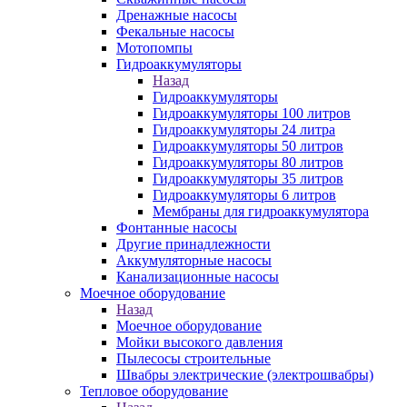
Дренажные насосы
Фекальные насосы
Мотопомпы
Гидроаккумуляторы
Назад
Гидроаккумуляторы
Гидроаккумуляторы 100 литров
Гидроаккумуляторы 24 литра
Гидроаккумуляторы 50 литров
Гидроаккумуляторы 80 литров
Гидроаккумуляторы 35 литров
Гидроаккумуляторы 6 литров
Мембраны для гидроаккумулятора
Фонтанные насосы
Другие принадлежности
Аккумуляторные насосы
Канализационные насосы
Моечное оборудование
Назад
Моечное оборудование
Мойки высокого давления
Пылесосы строительные
Швабры электрические (электрошвабры)
Тепловое оборудование