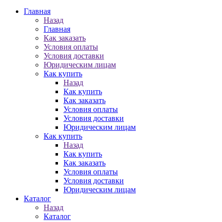
Главная
Назад
Главная
Как заказать
Условия оплаты
Условия доставки
Юридическим лицам
Как купить
Назад
Как купить
Как заказать
Условия оплаты
Условия доставки
Юридическим лицам
Как купить
Назад
Как купить
Как заказать
Условия оплаты
Условия доставки
Юридическим лицам
Каталог
Назад
Каталог