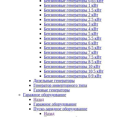
Бензиновые генераторы 0,65 кВт
Бензиновые генераторы 1 кВт
Бензиновые генераторы 1,5 кВт
Бензиновые генераторы 2 кВт
Бензиновые генераторы 2,5 кВт
Бензиновые генераторы 3 кВт
Бензиновые генераторы 4 кВт
Бензиновые генераторы 5 кВт
Бензиновые генераторы 5,5 кВт
Бензиновые генераторы 6 кВт
Бензиновые генераторы 6,5 кВт
Бензиновые генераторы 7 кВт
Бензиновые генераторы 7,5 кВт
Бензиновые генераторы 8,5 кВт
Бензиновые генераторы 10 кВт
Бензиновые генераторы 10,5 кВт
Бензиновые генераторы 0,9 кВт
Дизельные генераторы
Генератор инверторного типа
Газовые генераторы
Гаражное оборудование
Назад
Гаражное оборудование
Пуско-зарядное оборудование
Назад