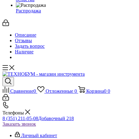
Распродажа
Описание
Отзывы
Задать вопрос
Наличие
Сравнение
0
Отложенные
0
Корзина
0
0
Телефоны
8 (351) 211-05-08
Добавочный 218
Заказать звонок
Личный кабинет