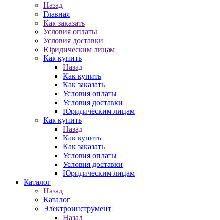
Назад
Главная
Как заказать
Условия оплаты
Условия доставки
Юридическим лицам
Как купить
Назад
Как купить
Как заказать
Условия оплаты
Условия доставки
Юридическим лицам
Как купить
Назад
Как купить
Как заказать
Условия оплаты
Условия доставки
Юридическим лицам
Каталог
Назад
Каталог
Электроинструмент
Назад