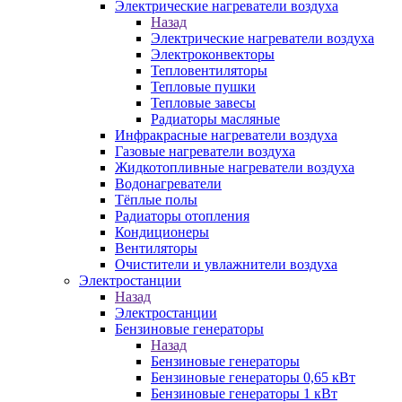
Электрические нагреватели воздуха
Назад
Электрические нагреватели воздуха
Электроконвекторы
Тепловентиляторы
Тепловые пушки
Тепловые завесы
Радиаторы масляные
Инфракрасные нагреватели воздуха
Газовые нагреватели воздуха
Жидкотопливные нагреватели воздуха
Водонагреватели
Тёплые полы
Радиаторы отопления
Кондиционеры
Вентиляторы
Очистители и увлажнители воздуха
Электростанции
Назад
Электростанции
Бензиновые генераторы
Назад
Бензиновые генераторы
Бензиновые генераторы 0,65 кВт
Бензиновые генераторы 1 кВт