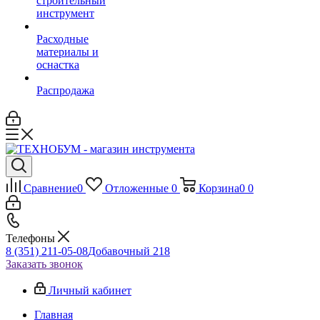
строительный
инструмент
Расходные
материалы и
оснастка
Распродажа
Сравнение
0
Отложенные
0
Корзина
0
0
Телефоны
8 (351) 211-05-08
Добавочный 218
Заказать звонок
Личный кабинет
Главная