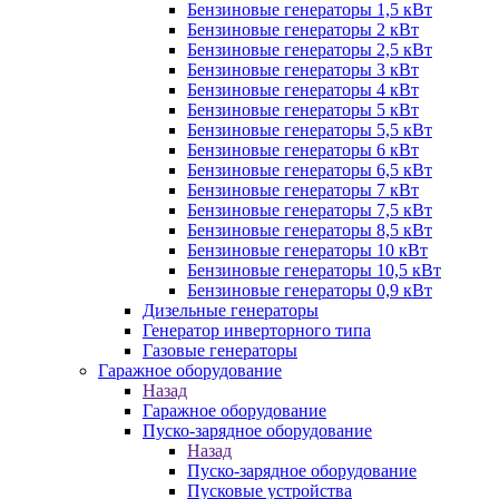
Бензиновые генераторы 1,5 кВт
Бензиновые генераторы 2 кВт
Бензиновые генераторы 2,5 кВт
Бензиновые генераторы 3 кВт
Бензиновые генераторы 4 кВт
Бензиновые генераторы 5 кВт
Бензиновые генераторы 5,5 кВт
Бензиновые генераторы 6 кВт
Бензиновые генераторы 6,5 кВт
Бензиновые генераторы 7 кВт
Бензиновые генераторы 7,5 кВт
Бензиновые генераторы 8,5 кВт
Бензиновые генераторы 10 кВт
Бензиновые генераторы 10,5 кВт
Бензиновые генераторы 0,9 кВт
Дизельные генераторы
Генератор инверторного типа
Газовые генераторы
Гаражное оборудование
Назад
Гаражное оборудование
Пуско-зарядное оборудование
Назад
Пуско-зарядное оборудование
Пусковые устройства