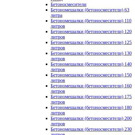
Бетоносмесители
Бетономешалки (бетоносмесители) 63
литра
Бетономешалки (бетоносмесители) 110
литров
Бетономешалки (бетоносмесители) 120
литров
Бетономешалки (бетоносмесители) 125
литров
Бетономешалки (бетоносмесители) 130
литров
Бетономешалки (бетоносмесители) 140
литров
Бетономешалки (бетоносмесители) 150
литров
Бетономешалки (бетоносмесители) 160
литров
Бетономешалки (бетоносмесители) 175
литров
Бетономешалки (бетоносмесители) 180
литров
Бетономешалки (бетоносмесители) 200
литров
Бетономешалки (бетоносмесители) 230
литров