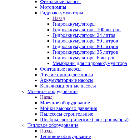
Фекальные насосы
Мотопомпы
Гидроаккумуляторы
Назад
Гидроаккумуляторы
Гидроаккумуляторы 100 литров
Гидроаккумуляторы 24 литра
Гидроаккумуляторы 50 литров
Гидроаккумуляторы 80 литров
Гидроаккумуляторы 35 литров
Гидроаккумуляторы 6 литров
Мембраны для гидроаккумулятора
Фонтанные насосы
Другие принадлежности
Аккумуляторные насосы
Канализационные насосы
Моечное оборудование
Назад
Моечное оборудование
Мойки высокого давления
Пылесосы строительные
Швабры электрические (электрошвабры)
Тепловое оборудование
Назад
Тепловое оборудование