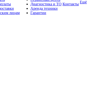
Ещё
оплаты
Диагностика и ТО
Контакты
доставки
Аренда техники
ским лицам
Гарантии