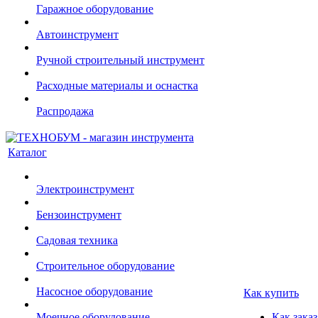
Гаражное оборудование
Автоинструмент
Ручной строительный инструмент
Расходные материалы и оснастка
Распродажа
Каталог
Электроинструмент
Бензоинструмент
Садовая техника
Строительное оборудование
Насосное оборудование
Как купить
Моечное оборудование
Как заказ