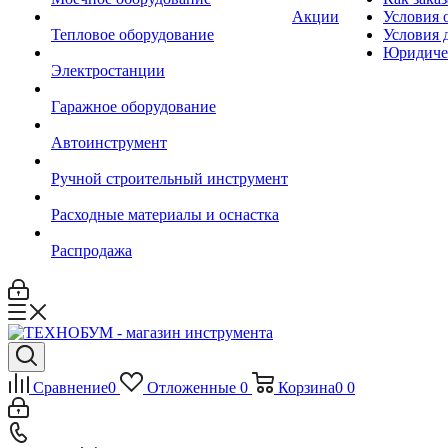
Акции
Условия 
Тепловое оборудование
Условия 
Юридиче
Электростанции
Гаражное оборудование
Автоинструмент
Ручной строительный инструмент
Расходные материалы и оснастка
Распродажа
Сравнение
0
Отложенные
0
Корзина
0
0