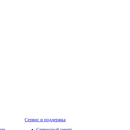
Сервис и поддержка
ать
Сервисный центр