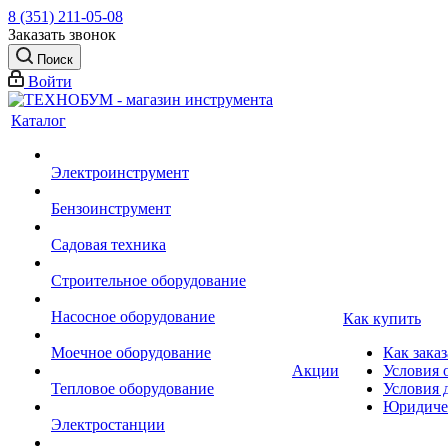
8 (351) 211-05-08
Заказать звонок
Поиск
Войти
Каталог
Электроинструмент
Бензоинструмент
Садовая техника
Строительное оборудование
Насосное оборудование
Как купить
Моечное оборудование
Как заказ
Акции
Условия 
Тепловое оборудование
Условия 
Юридиче
Электростанции