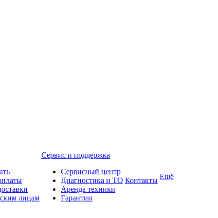
Сервис и поддержка
ать
Сервисный центр
Ещё
оплаты
Диагностика и ТО
Контакты
доставки
Аренда техники
ским лицам
Гарантии