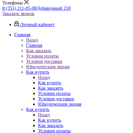
Телефоны
8 (351) 211-05-08
Добавочный 218
Заказать звонок
Личный кабинет
Главная
Назад
Главная
Как заказать
Условия оплаты
Условия доставки
Юридическим лицам
Как купить
Назад
Как купить
Как заказать
Условия оплаты
Условия доставки
Юридическим лицам
Как купить
Назад
Как купить
Как заказать
Условия оплаты