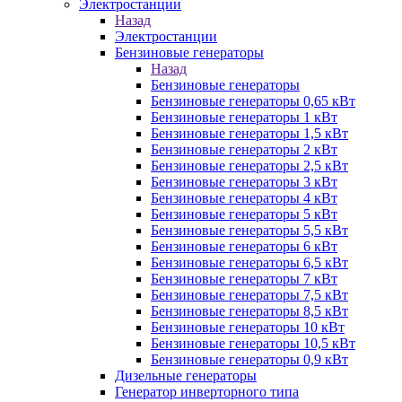
Электростанции
Назад
Электростанции
Бензиновые генераторы
Назад
Бензиновые генераторы
Бензиновые генераторы 0,65 кВт
Бензиновые генераторы 1 кВт
Бензиновые генераторы 1,5 кВт
Бензиновые генераторы 2 кВт
Бензиновые генераторы 2,5 кВт
Бензиновые генераторы 3 кВт
Бензиновые генераторы 4 кВт
Бензиновые генераторы 5 кВт
Бензиновые генераторы 5,5 кВт
Бензиновые генераторы 6 кВт
Бензиновые генераторы 6,5 кВт
Бензиновые генераторы 7 кВт
Бензиновые генераторы 7,5 кВт
Бензиновые генераторы 8,5 кВт
Бензиновые генераторы 10 кВт
Бензиновые генераторы 10,5 кВт
Бензиновые генераторы 0,9 кВт
Дизельные генераторы
Генератор инверторного типа