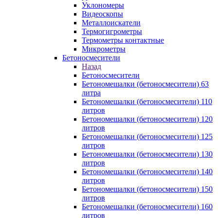
Уклономеры
Видеоскопы
Металлоискатели
Термогигрометры
Термометры контактные
Микрометры
Бетоносмесители
Назад
Бетоносмесители
Бетономешалки (бетоносмесители) 63
литра
Бетономешалки (бетоносмесители) 110
литров
Бетономешалки (бетоносмесители) 120
литров
Бетономешалки (бетоносмесители) 125
литров
Бетономешалки (бетоносмесители) 130
литров
Бетономешалки (бетоносмесители) 140
литров
Бетономешалки (бетоносмесители) 150
литров
Бетономешалки (бетоносмесители) 160
литров