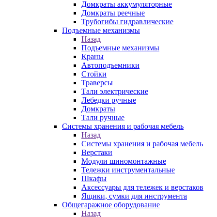
Домкраты аккумуляторные
Домкраты реечные
Трубогибы гидравлические
Подъемные механизмы
Назад
Подъемные механизмы
Краны
Автоподъемники
Стойки
Траверсы
Тали электрические
Лебедки ручные
Домкраты
Тали ручные
Системы хранения и рабочая мебель
Назад
Системы хранения и рабочая мебель
Верстаки
Модули шиномонтажные
Тележки инструментальные
Шкафы
Аксессуары для тележек и верстаков
Ящики, сумки для инструмента
Общегаражное оборудование
Назад