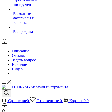
строительный
инструмент
Расходные
материалы и
оснастка
Распродажа
Описание
Отзывы
Задать вопрос
Наличие
Видео
Сравнение
0
Отложенные
0
Корзина
0
0