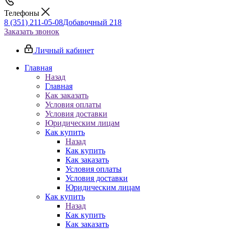
Телефоны
8 (351) 211-05-08
Добавочный 218
Заказать звонок
Личный кабинет
Главная
Назад
Главная
Как заказать
Условия оплаты
Условия доставки
Юридическим лицам
Как купить
Назад
Как купить
Как заказать
Условия оплаты
Условия доставки
Юридическим лицам
Как купить
Назад
Как купить
Как заказать