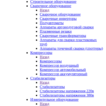
Строительное оборудование
Сварочное оборудование
Назад
Сварочное оборудование
Сварочные инверторы
Полуавтоматы
Аппараты аргонодуговой сварки
Плазменные резаки
Сварочные трансформаторы
Аппараты для сварки пластиковых
труб
Аппараты точечной сварки (споттеры)
Компрессоры
Назад
Компрессоры
Компрессор воздушный
Компрессор автомобильный
Компрессор аккумуляторный
Стабилизаторы
Назад
Стабилизаторы
Стабилизаторы напряжения 220в
Стабилизаторы напряжения 380в
Измерительное оборудование
Назад