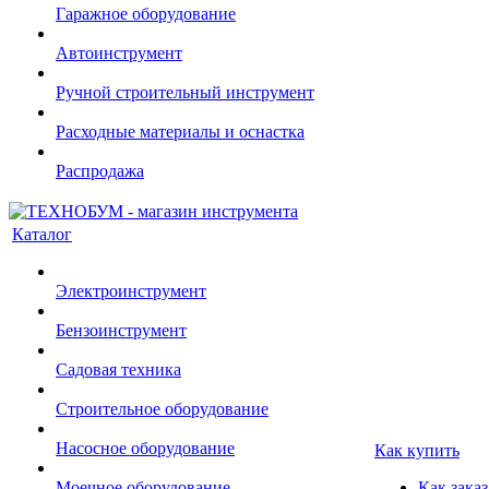
Гаражное оборудование
Автоинструмент
Ручной строительный инструмент
Расходные материалы и оснастка
Распродажа
Каталог
Электроинструмент
Бензоинструмент
Садовая техника
Строительное оборудование
Насосное оборудование
Как купить
Моечное оборудование
Как заказ