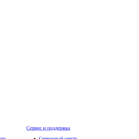
Сервис и поддержка
ать
Сервисный центр