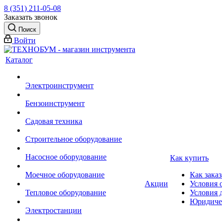
8 (351) 211-05-08
Заказать звонок
Поиск
Войти
Каталог
Электроинструмент
Бензоинструмент
Садовая техника
Строительное оборудование
Насосное оборудование
Как купить
Моечное оборудование
Как заказ
Акции
Условия 
Тепловое оборудование
Условия 
Юридиче
Электростанции