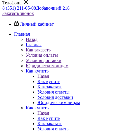
Телефоны
8 (351) 211-05-08
Добавочный 218
Заказать звонок
Личный кабинет
Главная
Назад
Главная
Как заказать
Условия оплаты
Условия доставки
Юридическим лицам
Как купить
Назад
Как купить
Как заказать
Условия оплаты
Условия доставки
Юридическим лицам
Как купить
Назад
Как купить
Как заказать
Условия оплаты