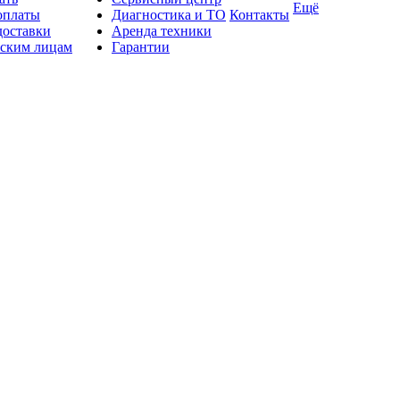
Ещё
оплаты
Диагностика и ТО
Контакты
доставки
Аренда техники
ским лицам
Гарантии