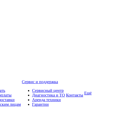
Сервис и поддержка
ать
Сервисный центр
Ещё
оплаты
Диагностика и ТО
Контакты
доставки
Аренда техники
ским лицам
Гарантии