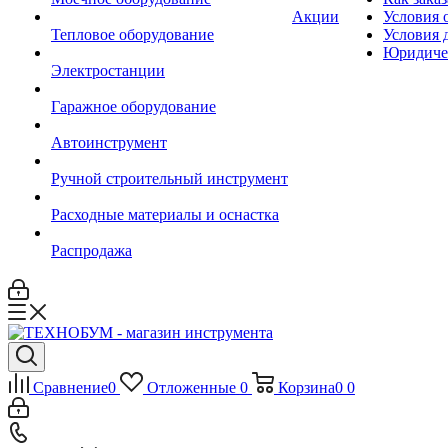
Акции
Условия 
Тепловое оборудование
Условия 
Юридиче
Электростанции
Гаражное оборудование
Автоинструмент
Ручной строительный инструмент
Расходные материалы и оснастка
Распродажа
Сравнение
0
Отложенные
0
Корзина
0
0