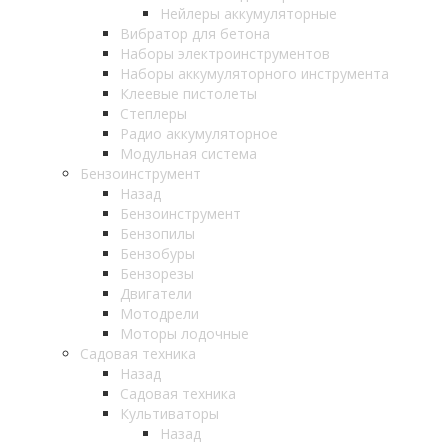
Нейлеры аккумуляторные
Вибратор для бетона
Наборы электроинструментов
Наборы аккумуляторного инструмента
Клеевые пистолеты
Степлеры
Радио аккумуляторное
Модульная система
Бензоинструмент
Назад
Бензоинструмент
Бензопилы
Бензобуры
Бензорезы
Двигатели
Мотодрели
Моторы лодочные
Садовая техника
Назад
Садовая техника
Культиваторы
Назад