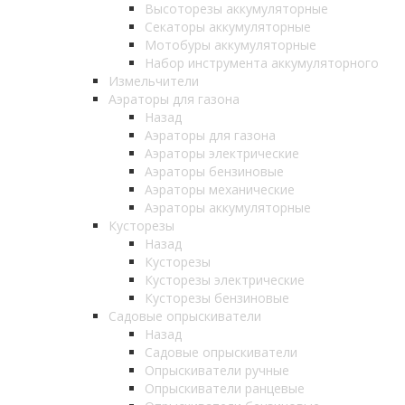
Высоторезы аккумуляторные
Секаторы аккумуляторные
Мотобуры аккумуляторные
Набор инструмента аккумуляторного
Измельчители
Аэраторы для газона
Назад
Аэраторы для газона
Аэраторы электрические
Аэраторы бензиновые
Аэраторы механические
Аэраторы аккумуляторные
Кусторезы
Назад
Кусторезы
Кусторезы электрические
Кусторезы бензиновые
Садовые опрыскиватели
Назад
Садовые опрыскиватели
Опрыскиватели ручные
Опрыскиватели ранцевые