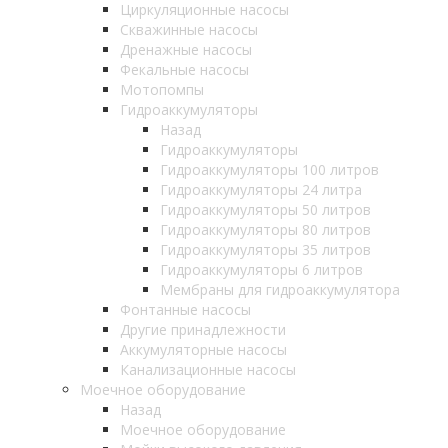
Циркуляционные насосы
Скважинные насосы
Дренажные насосы
Фекальные насосы
Мотопомпы
Гидроаккумуляторы
Назад
Гидроаккумуляторы
Гидроаккумуляторы 100 литров
Гидроаккумуляторы 24 литра
Гидроаккумуляторы 50 литров
Гидроаккумуляторы 80 литров
Гидроаккумуляторы 35 литров
Гидроаккумуляторы 6 литров
Мембраны для гидроаккумулятора
Фонтанные насосы
Другие принадлежности
Аккумуляторные насосы
Канализационные насосы
Моечное оборудование
Назад
Моечное оборудование