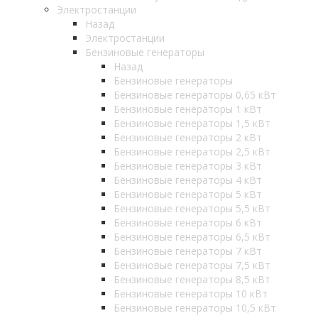
Электростанции
Назад
Электростанции
Бензиновые генераторы
Назад
Бензиновые генераторы
Бензиновые генераторы 0,65 кВт
Бензиновые генераторы 1 кВт
Бензиновые генераторы 1,5 кВт
Бензиновые генераторы 2 кВт
Бензиновые генераторы 2,5 кВт
Бензиновые генераторы 3 кВт
Бензиновые генераторы 4 кВт
Бензиновые генераторы 5 кВт
Бензиновые генераторы 5,5 кВт
Бензиновые генераторы 6 кВт
Бензиновые генераторы 6,5 кВт
Бензиновые генераторы 7 кВт
Бензиновые генераторы 7,5 кВт
Бензиновые генераторы 8,5 кВт
Бензиновые генераторы 10 кВт
Бензиновые генераторы 10,5 кВт