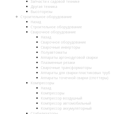
Запчасти к садовой технике
Другая техника
Высоторезы
Строительное оборудование
Назад
Строительное оборудование
Сварочное оборудование
Назад
Сварочное оборудование
Сварочные инверторы
Полуавтоматы
Аппараты аргонодуговой сварки
Плазменные резаки
Сварочные трансформаторы
Аппараты для сварки пластиковых труб
Аппараты точечной сварки (споттеры)
Компрессоры
Назад
Компрессоры
Компрессор воздушный
Компрессор автомобильный
Компрессор аккумуляторный
Стабилизаторы