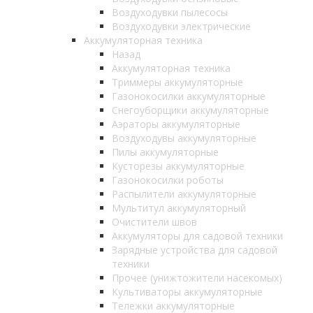
Воздуходувки пылесосы
Воздуходувки электрические
Аккумуляторная техника
Назад
Аккумуляторная техника
Триммеры аккумуляторные
Газонокосилки аккумуляторные
Снегоуборщики аккумуляторные
Аэраторы аккумуляторные
Воздуходувы аккумуляторные
Пилы аккумуляторные
Кусторезы аккумуляторные
Газонокосилки роботы
Распылители аккумуляторные
Мультитул аккумуляторный
Очистители швов
Аккумуляторы для садовой техники
Зарядные устройства для садовой
техники
Прочее (унижтожители насекомых)
Культиваторы аккумуляторные
Тележки аккумуляторные