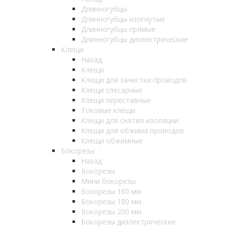
Длинногубцы
Длинногубцы изогнутые
Длинногубцы прямые
Длинногубцы диэлектрические
Клещи
Назад
Клещи
Клещи для зачистки проводов
Клещи слесарные
Клещи переставные
Токовые клещи
Клещи для снятия изоляции
Клещи для обжима проводов
Клещи обжимные
Бокорезы
Назад
Бокорезы
Мини бокорезы
Бокорезы 160 мм
Бокорезы 180 мм
Бокорезы 200 мм
Бокорезы диэлектрические