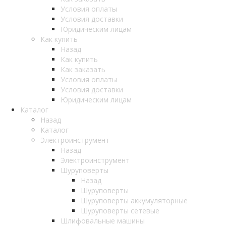
Условия оплаты
Условия доставки
Юридическим лицам
Как купить
Назад
Как купить
Как заказать
Условия оплаты
Условия доставки
Юридическим лицам
Каталог
Назад
Каталог
Электроинструмент
Назад
Электроинструмент
Шуруповерты
Назад
Шуруповерты
Шуруповерты аккумуляторные
Шуруповерты сетевые
Шлифовальные машины