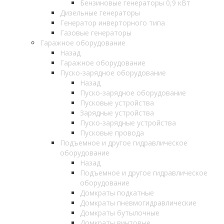
Бензиновые генераторы 0,9 кВт
Дизельные генераторы
Генератор инверторного типа
Газовые генераторы
Гаражное оборудование
Назад
Гаражное оборудование
Пуско-зарядное оборудование
Назад
Пуско-зарядное оборудование
Пусковые устройства
Зарядные устройства
Пуско-зарядные устройства
Пусковые провода
Подъемное и другое гидравлическое
оборудование
Назад
Подъемное и другое гидравлическое
оборудование
Домкраты подкатные
Домкраты пневмогидравлические
Домкраты бутылочные
Домкраты винтовые