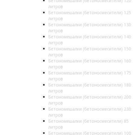
Бетономешалки (бетоносмесители) 120
литров
Бетономешалки (бетоносмесители) 125
литров
Бетономешалки (бетоносмесители) 130
литров
Бетономешалки (бетоносмесители) 140
литров
Бетономешалки (бетоносмесители) 150
литров
Бетономешалки (бетоносмесители) 160
литров
Бетономешалки (бетоносмесители) 175
литров
Бетономешалки (бетоносмесители) 180
литров
Бетономешалки (бетоносмесители) 200
литров
Бетономешалки (бетоносмесители) 230
литров
Бетономешалки (бетоносмесители) 85
литров
Бетономешалки (бетоносмесители) 100