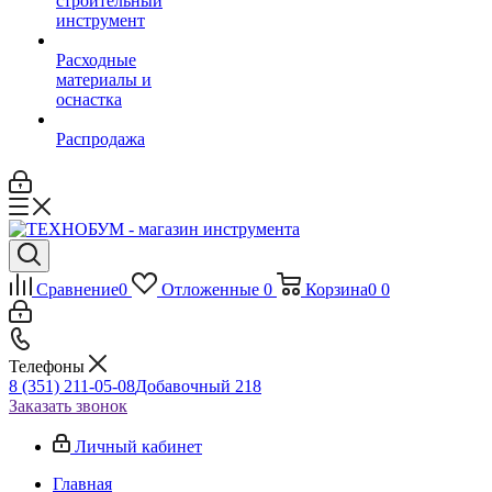
строительный
инструмент
Расходные
материалы и
оснастка
Распродажа
Сравнение
0
Отложенные
0
Корзина
0
0
Телефоны
8 (351) 211-05-08
Добавочный 218
Заказать звонок
Личный кабинет
Главная