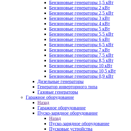
Бензиновые генераторы 1,5 кВт
Бензиновые генераторы 2 кВт
Бензиновые генераторы 2,5 кВт
Бензиновые генераторы 3 кВт
Бензиновые генераторы 4 кВт
Бензиновые генераторы 5 кВт
Бензиновые генераторы 5,5 кВт
Бензиновые генераторы 6 кВт
Бензиновые генераторы 6,5 кВт
Бензиновые генераторы 7 кВт
Бензиновые генераторы 7,5 кВт
Бензиновые генераторы 8,5 кВт
Бензиновые генераторы 10 кВт
Бензиновые генераторы 10,5 кВт
Бензиновые генераторы 0,9 кВт
Дизельные генераторы
Генератор инверторного типа
Газовые генераторы
Гаражное оборудование
Назад
Гаражное оборудование
Пуско-зарядное оборудование
Назад
Пуско-зарядное оборудование
Пусковые устройства