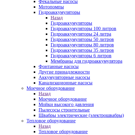
Фекальные насосы
Мотопомпы
Гидроаккумуляторы
Назад
Гидроаккумуляторы
Гидроаккумуляторы 100 литров
Гидроаккумуляторы 24 литра
Гидроаккумуляторы 50 литров
Гидроаккумуляторы 80 литров
Гидроаккумуляторы 35 литров
Гидроаккумуляторы 6 литров
Мембраны для гидроаккумулятора
Фонтанные насосы
Другие принадлежности
Аккумуляторные насосы
Канализационные насосы
Моечное оборудование
Назад
Моечное оборудование
Мойки высокого давления
Пылесосы строительные
Швабры электрические (электрошвабры)
Тепловое оборудование
Назад
Тепловое оборудование