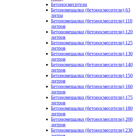
Бетоносмесители
Бетономешалки (бетоносмесители) 63
литра
Бетономешалки (бетоносмесители) 110
литров
Бетономешалки (бетоносмесители) 120
литров
Бетономешалки (бетоносмесители) 125
литров
Бетономешалки (бетоносмесители) 130
литров
Бетономешалки (бетоносмесители) 140
литров
Бетономешалки (бетоносмесители) 150
литров
Бетономешалки (бетоносмесители) 160
литров
Бетономешалки (бетоносмесители) 175
литров
Бетономешалки (бетоносмесители) 180
литров
Бетономешалки (бетоносмесители) 200
литров
Бетономешалки (бетоносмесители) 230
литров