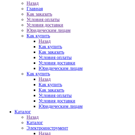
Назад
Главная
Как заказать
Условия оплаты
Условия доставки
Юридическим лицам
Как купить
Назад
Как купить
Как заказать
Условия оплаты
Условия доставки
Юридическим лицам
Как купить
Назад
Как купить
Как заказать
Условия оплаты
Условия доставки
Юридическим лицам
Каталог
Назад
Каталог
Электроинструмент
Назад