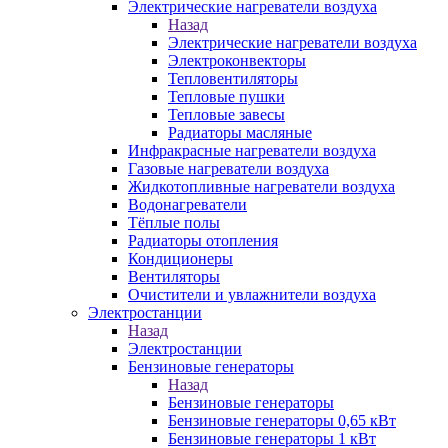
Электрические нагреватели воздуха
Назад
Электрические нагреватели воздуха
Электроконвекторы
Тепловентиляторы
Тепловые пушки
Тепловые завесы
Радиаторы масляные
Инфракрасные нагреватели воздуха
Газовые нагреватели воздуха
Жидкотопливные нагреватели воздуха
Водонагреватели
Тёплые полы
Радиаторы отопления
Кондиционеры
Вентиляторы
Очистители и увлажнители воздуха
Электростанции
Назад
Электростанции
Бензиновые генераторы
Назад
Бензиновые генераторы
Бензиновые генераторы 0,65 кВт
Бензиновые генераторы 1 кВт