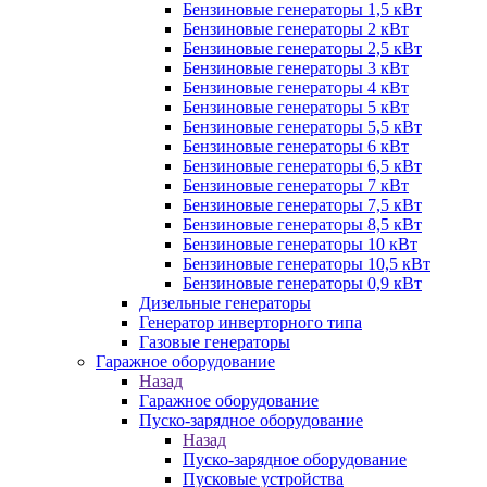
Бензиновые генераторы 1,5 кВт
Бензиновые генераторы 2 кВт
Бензиновые генераторы 2,5 кВт
Бензиновые генераторы 3 кВт
Бензиновые генераторы 4 кВт
Бензиновые генераторы 5 кВт
Бензиновые генераторы 5,5 кВт
Бензиновые генераторы 6 кВт
Бензиновые генераторы 6,5 кВт
Бензиновые генераторы 7 кВт
Бензиновые генераторы 7,5 кВт
Бензиновые генераторы 8,5 кВт
Бензиновые генераторы 10 кВт
Бензиновые генераторы 10,5 кВт
Бензиновые генераторы 0,9 кВт
Дизельные генераторы
Генератор инверторного типа
Газовые генераторы
Гаражное оборудование
Назад
Гаражное оборудование
Пуско-зарядное оборудование
Назад
Пуско-зарядное оборудование
Пусковые устройства