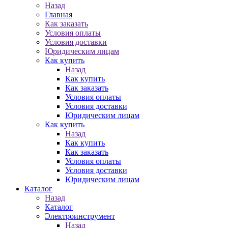
Назад
Главная
Как заказать
Условия оплаты
Условия доставки
Юридическим лицам
Как купить
Назад
Как купить
Как заказать
Условия оплаты
Условия доставки
Юридическим лицам
Как купить
Назад
Как купить
Как заказать
Условия оплаты
Условия доставки
Юридическим лицам
Каталог
Назад
Каталог
Электроинструмент
Назад