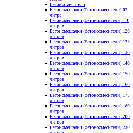
Бетоносмесители
Бетономешалки (бетоносмесители) 63
литра
Бетономешалки (бетоносмесители) 110
литров
Бетономешалки (бетоносмесители) 120
литров
Бетономешалки (бетоносмесители) 125
литров
Бетономешалки (бетоносмесители) 130
литров
Бетономешалки (бетоносмесители) 140
литров
Бетономешалки (бетоносмесители) 150
литров
Бетономешалки (бетоносмесители) 160
литров
Бетономешалки (бетоносмесители) 175
литров
Бетономешалки (бетоносмесители) 180
литров
Бетономешалки (бетоносмесители) 200
литров
Бетономешалки (бетоносмесители) 230
литров