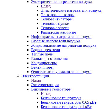
Электрические нагреватели воздуха
Назад
Электрические нагреватели воздуха
Электроконвекторы
Тепловентиляторы
Тепловые пушки
Тепловые завесы
Радиаторы масляные
Инфракрасные нагреватели воздуха
Газовые нагреватели воздуха
Жидкотопливные нагреватели воздуха
Водонагреватели
Тёплые полы
Радиаторы отопления
Кондиционеры
Вентиляторы
Очистители и увлажнители воздуха
Электростанции
Назад
Электростанции
Бензиновые генераторы
Назад
Бензиновые генераторы
Бензиновые генераторы 0,65 кВт
Бензиновые генераторы 1 кВт