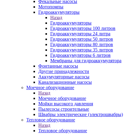
Фекальные насосы
Мотопомпы
Гидроаккумуляторы
Назад
Гидроаккумуляторы
Гидроаккумуляторы 100 литров
Гидроаккумуляторы 24 литра
Гидроаккумуляторы 50 литров
Гидроаккумуляторы 80 литров
Гидроаккумуляторы 35 литров
Гидроаккумуляторы 6 литров
Мембраны для гидроаккумулятора
Фонтанные насосы
Другие принадлежности
Аккумуляторные насосы
Канализационные насосы
Моечное оборудование
Назад
Моечное оборудование
Мойки высокого давления
Пылесосы строительные
Швабры электрические (электрошвабры)
Тепловое оборудование
Назад
Тепловое оборудование