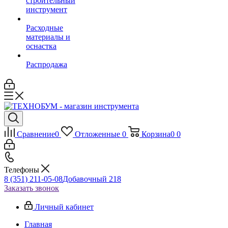
строительный
инструмент
Расходные
материалы и
оснастка
Распродажа
Сравнение
0
Отложенные
0
Корзина
0
0
Телефоны
8 (351) 211-05-08
Добавочный 218
Заказать звонок
Личный кабинет
Главная