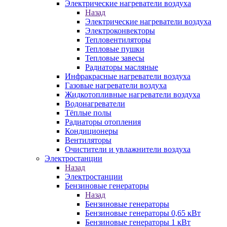
Электрические нагреватели воздуха
Назад
Электрические нагреватели воздуха
Электроконвекторы
Тепловентиляторы
Тепловые пушки
Тепловые завесы
Радиаторы масляные
Инфракрасные нагреватели воздуха
Газовые нагреватели воздуха
Жидкотопливные нагреватели воздуха
Водонагреватели
Тёплые полы
Радиаторы отопления
Кондиционеры
Вентиляторы
Очистители и увлажнители воздуха
Электростанции
Назад
Электростанции
Бензиновые генераторы
Назад
Бензиновые генераторы
Бензиновые генераторы 0,65 кВт
Бензиновые генераторы 1 кВт