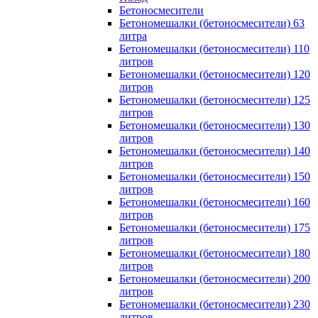
Бетоносмесители
Бетономешалки (бетоносмесители) 63
литра
Бетономешалки (бетоносмесители) 110
литров
Бетономешалки (бетоносмесители) 120
литров
Бетономешалки (бетоносмесители) 125
литров
Бетономешалки (бетоносмесители) 130
литров
Бетономешалки (бетоносмесители) 140
литров
Бетономешалки (бетоносмесители) 150
литров
Бетономешалки (бетоносмесители) 160
литров
Бетономешалки (бетоносмесители) 175
литров
Бетономешалки (бетоносмесители) 180
литров
Бетономешалки (бетоносмесители) 200
литров
Бетономешалки (бетоносмесители) 230
литров