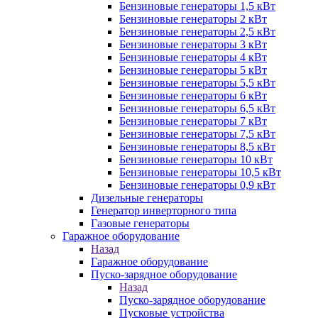
Бензиновые генераторы 1,5 кВт
Бензиновые генераторы 2 кВт
Бензиновые генераторы 2,5 кВт
Бензиновые генераторы 3 кВт
Бензиновые генераторы 4 кВт
Бензиновые генераторы 5 кВт
Бензиновые генераторы 5,5 кВт
Бензиновые генераторы 6 кВт
Бензиновые генераторы 6,5 кВт
Бензиновые генераторы 7 кВт
Бензиновые генераторы 7,5 кВт
Бензиновые генераторы 8,5 кВт
Бензиновые генераторы 10 кВт
Бензиновые генераторы 10,5 кВт
Бензиновые генераторы 0,9 кВт
Дизельные генераторы
Генератор инверторного типа
Газовые генераторы
Гаражное оборудование
Назад
Гаражное оборудование
Пуско-зарядное оборудование
Назад
Пуско-зарядное оборудование
Пусковые устройства