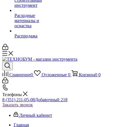
строительный
инструмент
Расходные
материалы и
оснастка
Распродажа
Сравнение
0
Отложенные
0
Корзина
0
0
Телефоны
8 (351) 211-05-08
Добавочный 218
Заказать звонок
Личный кабинет
Главная