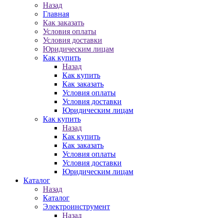
Назад
Главная
Как заказать
Условия оплаты
Условия доставки
Юридическим лицам
Как купить
Назад
Как купить
Как заказать
Условия оплаты
Условия доставки
Юридическим лицам
Как купить
Назад
Как купить
Как заказать
Условия оплаты
Условия доставки
Юридическим лицам
Каталог
Назад
Каталог
Электроинструмент
Назад