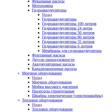
Фекальные насосы
Мотопомпы
Гидроаккумуляторы
Назад
Гидроаккумуляторы
Гидроаккумуляторы 100 литров
Гидроаккумуляторы 24 литра
Гидроаккумуляторы 50 литров
Гидроаккумуляторы 80 литров
Гидроаккумуляторы 35 литров
Гидроаккумуляторы 6 литров
Мембраны для гидроаккумулятора
Фонтанные насосы
Другие принадлежности
Аккумуляторные насосы
Канализационные насосы
Моечное оборудование
Назад
Моечное оборудование
Мойки высокого давления
Пылесосы строительные
Швабры электрические (электрошвабры)
Тепловое оборудование
Назад
Тепловое оборудование