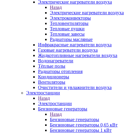
Электрические нагреватели воздуха
Назад
Электрические нагреватели воздуха
Электроконвекторы
Тепловентиляторы
Тепловые пушки
Тепловые завесы
Радиаторы масляные
Инфракрасные нагреватели воздуха
Газовые нагреватели воздуха
Жидкотопливные нагреватели воздуха
Водонагреватели
Тёплые полы
Радиаторы отопления
Кондиционеры
Вентиляторы
Очистители и увлажнители воздуха
Электростанции
Назад
Электростанции
Бензиновые генераторы
Назад
Бензиновые генераторы
Бензиновые генераторы 0,65 кВт
Бензиновые генераторы 1 кВт