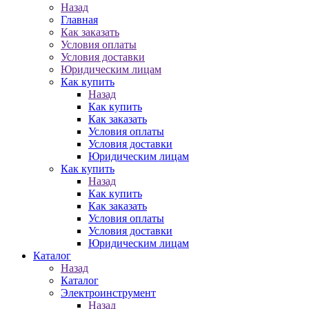
Назад
Главная
Как заказать
Условия оплаты
Условия доставки
Юридическим лицам
Как купить
Назад
Как купить
Как заказать
Условия оплаты
Условия доставки
Юридическим лицам
Как купить
Назад
Как купить
Как заказать
Условия оплаты
Условия доставки
Юридическим лицам
Каталог
Назад
Каталог
Электроинструмент
Назад