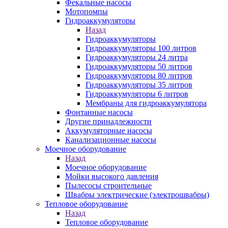
Фекальные насосы
Мотопомпы
Гидроаккумуляторы
Назад
Гидроаккумуляторы
Гидроаккумуляторы 100 литров
Гидроаккумуляторы 24 литра
Гидроаккумуляторы 50 литров
Гидроаккумуляторы 80 литров
Гидроаккумуляторы 35 литров
Гидроаккумуляторы 6 литров
Мембраны для гидроаккумулятора
Фонтанные насосы
Другие принадлежности
Аккумуляторные насосы
Канализационные насосы
Моечное оборудование
Назад
Моечное оборудование
Мойки высокого давления
Пылесосы строительные
Швабры электрические (электрошвабры)
Тепловое оборудование
Назад
Тепловое оборудование