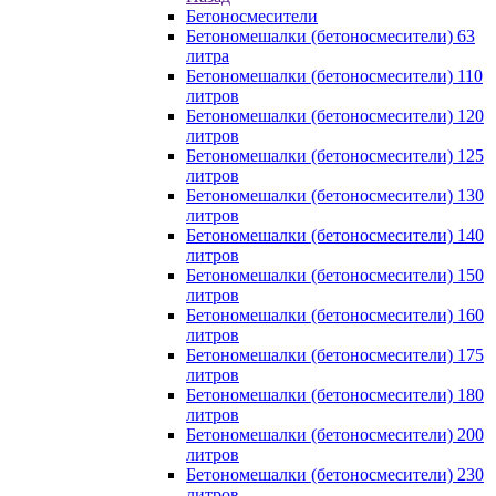
Бетоносмесители
Бетономешалки (бетоносмесители) 63
литра
Бетономешалки (бетоносмесители) 110
литров
Бетономешалки (бетоносмесители) 120
литров
Бетономешалки (бетоносмесители) 125
литров
Бетономешалки (бетоносмесители) 130
литров
Бетономешалки (бетоносмесители) 140
литров
Бетономешалки (бетоносмесители) 150
литров
Бетономешалки (бетоносмесители) 160
литров
Бетономешалки (бетоносмесители) 175
литров
Бетономешалки (бетоносмесители) 180
литров
Бетономешалки (бетоносмесители) 200
литров
Бетономешалки (бетоносмесители) 230
литров