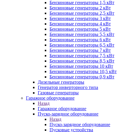
Бензиновые генераторы 1,5 кВт
Бензиновые генераторы 2 кВт
Бензиновые генераторы 2,5 кВт
Бензиновые генераторы 3 кВт
Бензиновые генераторы 4 кВт
Бензиновые генераторы 5 кВт
Бензиновые генераторы 5,5 кВт
Бензиновые генераторы 6 кВт
Бензиновые генераторы 6,5 кВт
Бензиновые генераторы 7 кВт
Бензиновые генераторы 7,5 кВт
Бензиновые генераторы 8,5 кВт
Бензиновые генераторы 10 кВт
Бензиновые генераторы 10,5 кВт
Бензиновые генераторы 0,9 кВт
Дизельные генераторы
Генератор инверторного типа
Газовые генераторы
Гаражное оборудование
Назад
Гаражное оборудование
Пуско-зарядное оборудование
Назад
Пуско-зарядное оборудование
Пусковые устройства