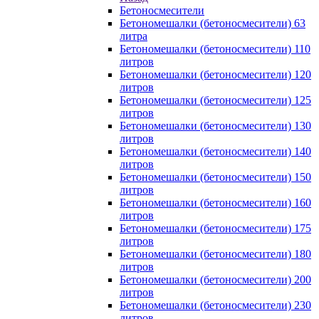
Бетоносмесители
Бетономешалки (бетоносмесители) 63
литра
Бетономешалки (бетоносмесители) 110
литров
Бетономешалки (бетоносмесители) 120
литров
Бетономешалки (бетоносмесители) 125
литров
Бетономешалки (бетоносмесители) 130
литров
Бетономешалки (бетоносмесители) 140
литров
Бетономешалки (бетоносмесители) 150
литров
Бетономешалки (бетоносмесители) 160
литров
Бетономешалки (бетоносмесители) 175
литров
Бетономешалки (бетоносмесители) 180
литров
Бетономешалки (бетоносмесители) 200
литров
Бетономешалки (бетоносмесители) 230
литров