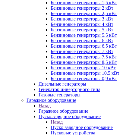
Бензиновые генераторы 1,5 кВт
Бензиновые генераторы 2 кВт
Бензиновые генераторы 2,5 кВт
Бензиновые генераторы 3 кВт
Бензиновые генераторы 4 кВт
Бензиновые генераторы 5 кВт
Бензиновые генераторы 5,5 кВт
Бензиновые генераторы 6 кВт
Бензиновые генераторы 6,5 кВт
Бензиновые генераторы 7 кВт
Бензиновые генераторы 7,5 кВт
Бензиновые генераторы 8,5 кВт
Бензиновые генераторы 10 кВт
Бензиновые генераторы 10,5 кВт
Бензиновые генераторы 0,9 кВт
Дизельные генераторы
Генератор инверторного типа
Газовые генераторы
Гаражное оборудование
Назад
Гаражное оборудование
Пуско-зарядное оборудование
Назад
Пуско-зарядное оборудование
Пусковые устройства