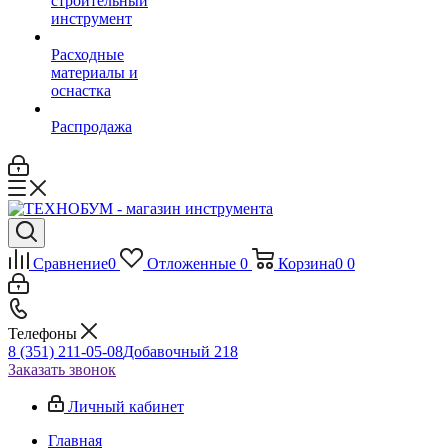
строительный
инструмент
Расходные
материалы и
оснастка
Распродажа
Сравнение
0
Отложенные
0
Корзина
0
0
Телефоны
8 (351) 211-05-08
Добавочный 218
Заказать звонок
Личный кабинет
Главная