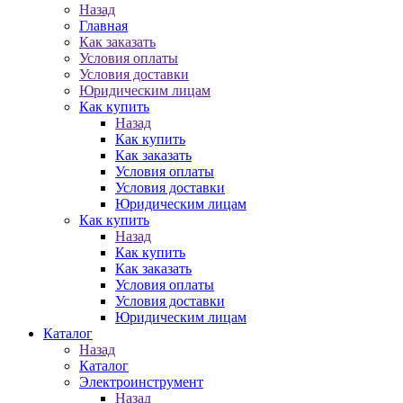
Назад
Главная
Как заказать
Условия оплаты
Условия доставки
Юридическим лицам
Как купить
Назад
Как купить
Как заказать
Условия оплаты
Условия доставки
Юридическим лицам
Как купить
Назад
Как купить
Как заказать
Условия оплаты
Условия доставки
Юридическим лицам
Каталог
Назад
Каталог
Электроинструмент
Назад