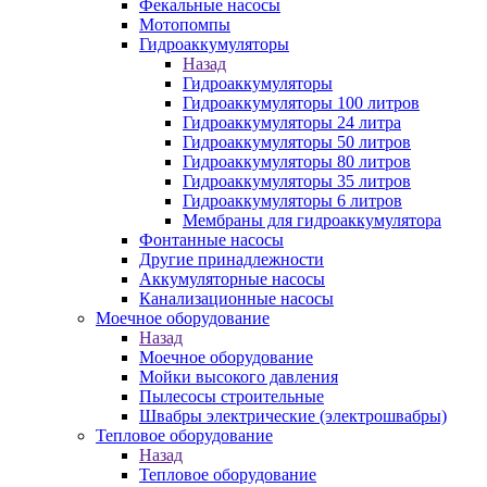
Фекальные насосы
Мотопомпы
Гидроаккумуляторы
Назад
Гидроаккумуляторы
Гидроаккумуляторы 100 литров
Гидроаккумуляторы 24 литра
Гидроаккумуляторы 50 литров
Гидроаккумуляторы 80 литров
Гидроаккумуляторы 35 литров
Гидроаккумуляторы 6 литров
Мембраны для гидроаккумулятора
Фонтанные насосы
Другие принадлежности
Аккумуляторные насосы
Канализационные насосы
Моечное оборудование
Назад
Моечное оборудование
Мойки высокого давления
Пылесосы строительные
Швабры электрические (электрошвабры)
Тепловое оборудование
Назад
Тепловое оборудование