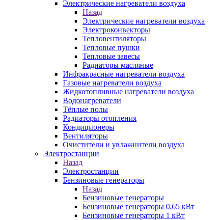
Электрические нагреватели воздуха
Назад
Электрические нагреватели воздуха
Электроконвекторы
Тепловентиляторы
Тепловые пушки
Тепловые завесы
Радиаторы масляные
Инфракрасные нагреватели воздуха
Газовые нагреватели воздуха
Жидкотопливные нагреватели воздуха
Водонагреватели
Тёплые полы
Радиаторы отопления
Кондиционеры
Вентиляторы
Очистители и увлажнители воздуха
Электростанции
Назад
Электростанции
Бензиновые генераторы
Назад
Бензиновые генераторы
Бензиновые генераторы 0,65 кВт
Бензиновые генераторы 1 кВт