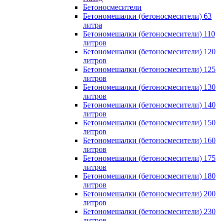
Бетоносмесители
Бетономешалки (бетоносмесители) 63
литра
Бетономешалки (бетоносмесители) 110
литров
Бетономешалки (бетоносмесители) 120
литров
Бетономешалки (бетоносмесители) 125
литров
Бетономешалки (бетоносмесители) 130
литров
Бетономешалки (бетоносмесители) 140
литров
Бетономешалки (бетоносмесители) 150
литров
Бетономешалки (бетоносмесители) 160
литров
Бетономешалки (бетоносмесители) 175
литров
Бетономешалки (бетоносмесители) 180
литров
Бетономешалки (бетоносмесители) 200
литров
Бетономешалки (бетоносмесители) 230
литров