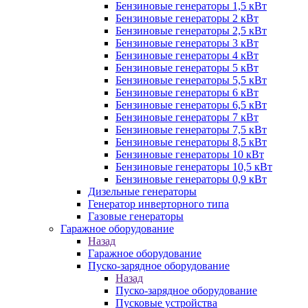
Бензиновые генераторы 1,5 кВт
Бензиновые генераторы 2 кВт
Бензиновые генераторы 2,5 кВт
Бензиновые генераторы 3 кВт
Бензиновые генераторы 4 кВт
Бензиновые генераторы 5 кВт
Бензиновые генераторы 5,5 кВт
Бензиновые генераторы 6 кВт
Бензиновые генераторы 6,5 кВт
Бензиновые генераторы 7 кВт
Бензиновые генераторы 7,5 кВт
Бензиновые генераторы 8,5 кВт
Бензиновые генераторы 10 кВт
Бензиновые генераторы 10,5 кВт
Бензиновые генераторы 0,9 кВт
Дизельные генераторы
Генератор инверторного типа
Газовые генераторы
Гаражное оборудование
Назад
Гаражное оборудование
Пуско-зарядное оборудование
Назад
Пуско-зарядное оборудование
Пусковые устройства