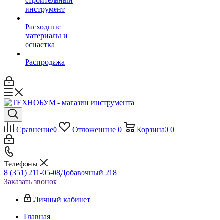
строительный
инструмент
Расходные
материалы и
оснастка
Распродажа
Сравнение
0
Отложенные
0
Корзина
0
0
Телефоны
8 (351) 211-05-08
Добавочный 218
Заказать звонок
Личный кабинет
Главная