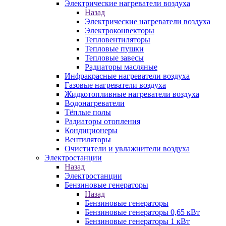
Электрические нагреватели воздуха
Назад
Электрические нагреватели воздуха
Электроконвекторы
Тепловентиляторы
Тепловые пушки
Тепловые завесы
Радиаторы масляные
Инфракрасные нагреватели воздуха
Газовые нагреватели воздуха
Жидкотопливные нагреватели воздуха
Водонагреватели
Тёплые полы
Радиаторы отопления
Кондиционеры
Вентиляторы
Очистители и увлажнители воздуха
Электростанции
Назад
Электростанции
Бензиновые генераторы
Назад
Бензиновые генераторы
Бензиновые генераторы 0,65 кВт
Бензиновые генераторы 1 кВт