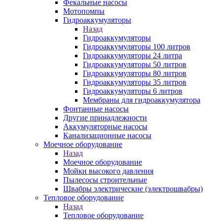
Фекальные насосы
Мотопомпы
Гидроаккумуляторы
Назад
Гидроаккумуляторы
Гидроаккумуляторы 100 литров
Гидроаккумуляторы 24 литра
Гидроаккумуляторы 50 литров
Гидроаккумуляторы 80 литров
Гидроаккумуляторы 35 литров
Гидроаккумуляторы 6 литров
Мембраны для гидроаккумулятора
Фонтанные насосы
Другие принадлежности
Аккумуляторные насосы
Канализационные насосы
Моечное оборудование
Назад
Моечное оборудование
Мойки высокого давления
Пылесосы строительные
Швабры электрические (электрошвабры)
Тепловое оборудование
Назад
Тепловое оборудование