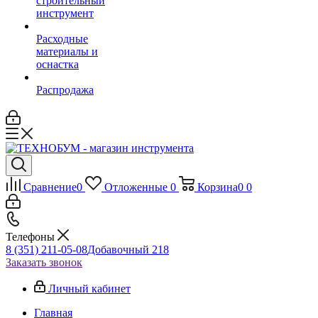
строительный
инструмент
Расходные
материалы и
оснастка
Распродажа
Сравнение
0
Отложенные
0
Корзина
0
0
Телефоны
8 (351) 211-05-08
Добавочный 218
Заказать звонок
Личный кабинет
Главная