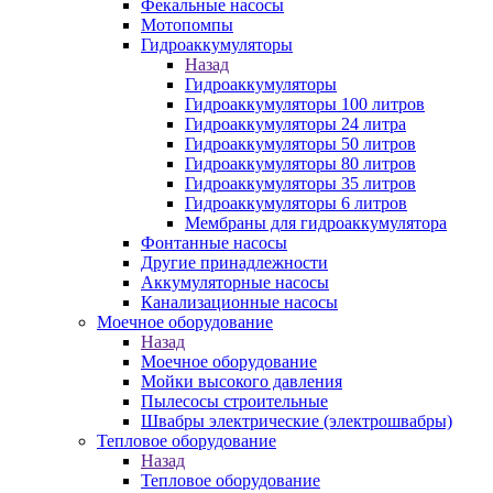
Фекальные насосы
Мотопомпы
Гидроаккумуляторы
Назад
Гидроаккумуляторы
Гидроаккумуляторы 100 литров
Гидроаккумуляторы 24 литра
Гидроаккумуляторы 50 литров
Гидроаккумуляторы 80 литров
Гидроаккумуляторы 35 литров
Гидроаккумуляторы 6 литров
Мембраны для гидроаккумулятора
Фонтанные насосы
Другие принадлежности
Аккумуляторные насосы
Канализационные насосы
Моечное оборудование
Назад
Моечное оборудование
Мойки высокого давления
Пылесосы строительные
Швабры электрические (электрошвабры)
Тепловое оборудование
Назад
Тепловое оборудование