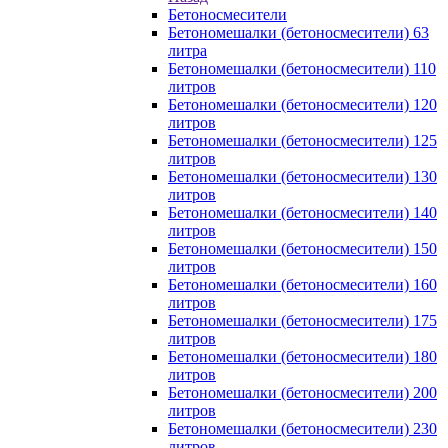
Бетоносмесители
Бетономешалки (бетоносмесители) 63
литра
Бетономешалки (бетоносмесители) 110
литров
Бетономешалки (бетоносмесители) 120
литров
Бетономешалки (бетоносмесители) 125
литров
Бетономешалки (бетоносмесители) 130
литров
Бетономешалки (бетоносмесители) 140
литров
Бетономешалки (бетоносмесители) 150
литров
Бетономешалки (бетоносмесители) 160
литров
Бетономешалки (бетоносмесители) 175
литров
Бетономешалки (бетоносмесители) 180
литров
Бетономешалки (бетоносмесители) 200
литров
Бетономешалки (бетоносмесители) 230
литров