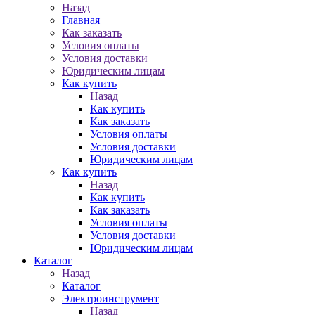
Назад
Главная
Как заказать
Условия оплаты
Условия доставки
Юридическим лицам
Как купить
Назад
Как купить
Как заказать
Условия оплаты
Условия доставки
Юридическим лицам
Как купить
Назад
Как купить
Как заказать
Условия оплаты
Условия доставки
Юридическим лицам
Каталог
Назад
Каталог
Электроинструмент
Назад