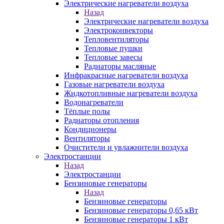
Электрические нагреватели воздуха
Назад
Электрические нагреватели воздуха
Электроконвекторы
Тепловентиляторы
Тепловые пушки
Тепловые завесы
Радиаторы масляные
Инфракрасные нагреватели воздуха
Газовые нагреватели воздуха
Жидкотопливные нагреватели воздуха
Водонагреватели
Тёплые полы
Радиаторы отопления
Кондиционеры
Вентиляторы
Очистители и увлажнители воздуха
Электростанции
Назад
Электростанции
Бензиновые генераторы
Назад
Бензиновые генераторы
Бензиновые генераторы 0,65 кВт
Бензиновые генераторы 1 кВт