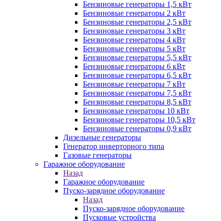
Бензиновые генераторы 1,5 кВт
Бензиновые генераторы 2 кВт
Бензиновые генераторы 2,5 кВт
Бензиновые генераторы 3 кВт
Бензиновые генераторы 4 кВт
Бензиновые генераторы 5 кВт
Бензиновые генераторы 5,5 кВт
Бензиновые генераторы 6 кВт
Бензиновые генераторы 6,5 кВт
Бензиновые генераторы 7 кВт
Бензиновые генераторы 7,5 кВт
Бензиновые генераторы 8,5 кВт
Бензиновые генераторы 10 кВт
Бензиновые генераторы 10,5 кВт
Бензиновые генераторы 0,9 кВт
Дизельные генераторы
Генератор инверторного типа
Газовые генераторы
Гаражное оборудование
Назад
Гаражное оборудование
Пуско-зарядное оборудование
Назад
Пуско-зарядное оборудование
Пусковые устройства