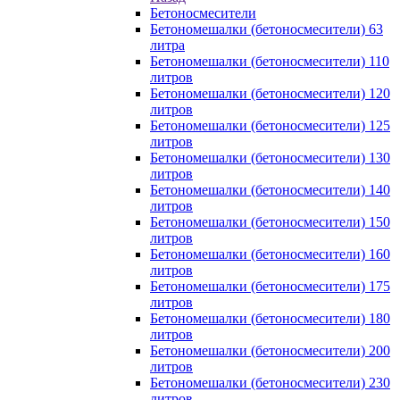
Бетоносмесители
Бетономешалки (бетоносмесители) 63
литра
Бетономешалки (бетоносмесители) 110
литров
Бетономешалки (бетоносмесители) 120
литров
Бетономешалки (бетоносмесители) 125
литров
Бетономешалки (бетоносмесители) 130
литров
Бетономешалки (бетоносмесители) 140
литров
Бетономешалки (бетоносмесители) 150
литров
Бетономешалки (бетоносмесители) 160
литров
Бетономешалки (бетоносмесители) 175
литров
Бетономешалки (бетоносмесители) 180
литров
Бетономешалки (бетоносмесители) 200
литров
Бетономешалки (бетоносмесители) 230
литров