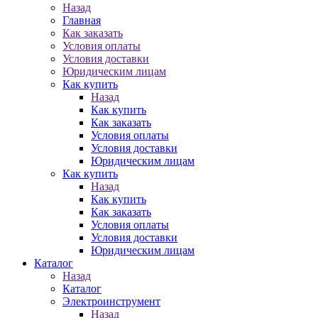
Назад
Главная
Как заказать
Условия оплаты
Условия доставки
Юридическим лицам
Как купить
Назад
Как купить
Как заказать
Условия оплаты
Условия доставки
Юридическим лицам
Как купить
Назад
Как купить
Как заказать
Условия оплаты
Условия доставки
Юридическим лицам
Каталог
Назад
Каталог
Электроинструмент
Назад