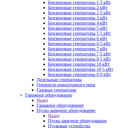
Бензиновые генераторы 1,5 кВт
Бензиновые генераторы 2 кВт
Бензиновые генераторы 2,5 кВт
Бензиновые генераторы 3 кВт
Бензиновые генераторы 4 кВт
Бензиновые генераторы 5 кВт
Бензиновые генераторы 5,5 кВт
Бензиновые генераторы 6 кВт
Бензиновые генераторы 6,5 кВт
Бензиновые генераторы 7 кВт
Бензиновые генераторы 7,5 кВт
Бензиновые генераторы 8,5 кВт
Бензиновые генераторы 10 кВт
Бензиновые генераторы 10,5 кВт
Бензиновые генераторы 0,9 кВт
Дизельные генераторы
Генератор инверторного типа
Газовые генераторы
Гаражное оборудование
Назад
Гаражное оборудование
Пуско-зарядное оборудование
Назад
Пуско-зарядное оборудование
Пусковые устройства