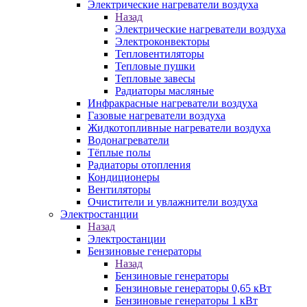
Электрические нагреватели воздуха
Назад
Электрические нагреватели воздуха
Электроконвекторы
Тепловентиляторы
Тепловые пушки
Тепловые завесы
Радиаторы масляные
Инфракрасные нагреватели воздуха
Газовые нагреватели воздуха
Жидкотопливные нагреватели воздуха
Водонагреватели
Тёплые полы
Радиаторы отопления
Кондиционеры
Вентиляторы
Очистители и увлажнители воздуха
Электростанции
Назад
Электростанции
Бензиновые генераторы
Назад
Бензиновые генераторы
Бензиновые генераторы 0,65 кВт
Бензиновые генераторы 1 кВт