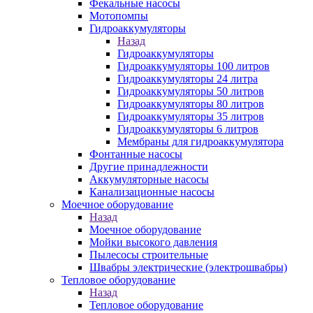
Фекальные насосы
Мотопомпы
Гидроаккумуляторы
Назад
Гидроаккумуляторы
Гидроаккумуляторы 100 литров
Гидроаккумуляторы 24 литра
Гидроаккумуляторы 50 литров
Гидроаккумуляторы 80 литров
Гидроаккумуляторы 35 литров
Гидроаккумуляторы 6 литров
Мембраны для гидроаккумулятора
Фонтанные насосы
Другие принадлежности
Аккумуляторные насосы
Канализационные насосы
Моечное оборудование
Назад
Моечное оборудование
Мойки высокого давления
Пылесосы строительные
Швабры электрические (электрошвабры)
Тепловое оборудование
Назад
Тепловое оборудование