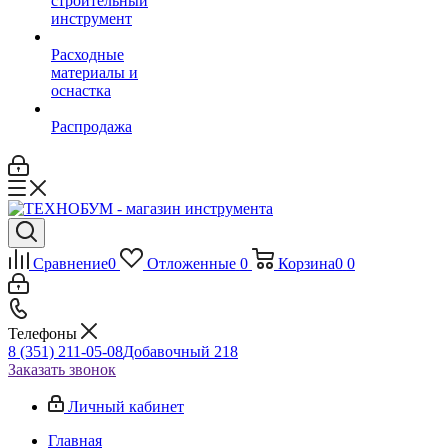
строительный
инструмент
Расходные
материалы и
оснастка
Распродажа
Сравнение
0
Отложенные
0
Корзина
0
0
Телефоны
8 (351) 211-05-08
Добавочный 218
Заказать звонок
Личный кабинет
Главная