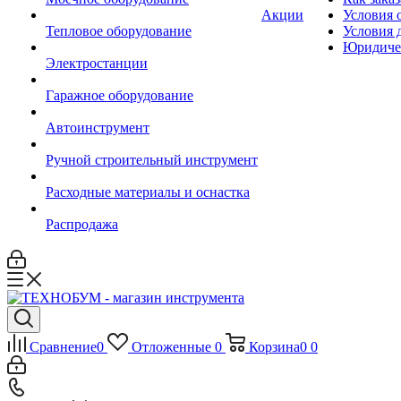
Акции
Условия 
Тепловое оборудование
Условия 
Юридиче
Электростанции
Гаражное оборудование
Автоинструмент
Ручной строительный инструмент
Расходные материалы и оснастка
Распродажа
Сравнение
0
Отложенные
0
Корзина
0
0