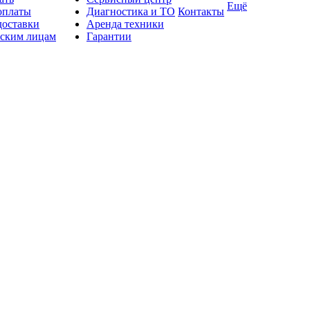
Ещё
оплаты
Диагностика и ТО
Контакты
доставки
Аренда техники
ским лицам
Гарантии