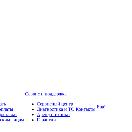
Сервис и поддержка
ать
Сервисный центр
Ещё
оплаты
Диагностика и ТО
Контакты
доставки
Аренда техники
ским лицам
Гарантии