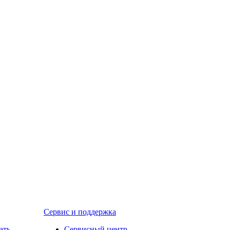
Сервис и поддержка
ать
Сервисный центр