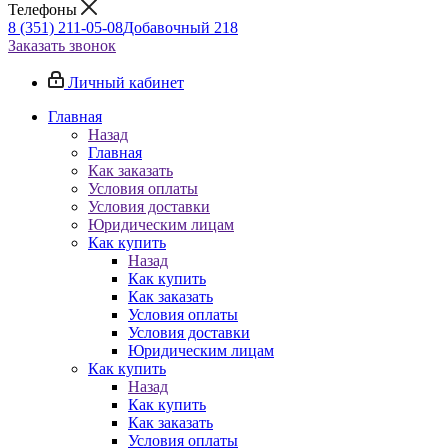
Телефоны
8 (351) 211-05-08
Добавочный 218
Заказать звонок
Личный кабинет
Главная
Назад
Главная
Как заказать
Условия оплаты
Условия доставки
Юридическим лицам
Как купить
Назад
Как купить
Как заказать
Условия оплаты
Условия доставки
Юридическим лицам
Как купить
Назад
Как купить
Как заказать
Условия оплаты