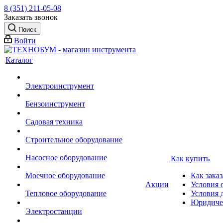
8 (351) 211-05-08
Заказать звонок
Поиск
Войти
Каталог
Электроинструмент
Бензоинструмент
Садовая техника
Строительное оборудование
Насосное оборудование
Как купить
Моечное оборудование
Как заказ
Акции
Условия 
Тепловое оборудование
Условия 
Юридиче
Электростанции