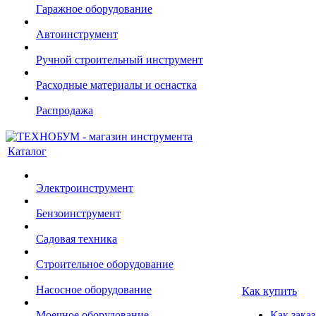
Гаражное оборудование
Автоинструмент
Ручной строительный инструмент
Расходные материалы и оснастка
Распродажа
Каталог
Электроинструмент
Бензоинструмент
Садовая техника
Строительное оборудование
Насосное оборудование
Как купить
Моечное оборудование
Как заказ