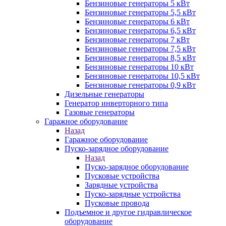
Бензиновые генераторы 5 кВт
Бензиновые генераторы 5,5 кВт
Бензиновые генераторы 6 кВт
Бензиновые генераторы 6,5 кВт
Бензиновые генераторы 7 кВт
Бензиновые генераторы 7,5 кВт
Бензиновые генераторы 8,5 кВт
Бензиновые генераторы 10 кВт
Бензиновые генераторы 10,5 кВт
Бензиновые генераторы 0,9 кВт
Дизельные генераторы
Генератор инверторного типа
Газовые генераторы
Гаражное оборудование
Назад
Гаражное оборудование
Пуско-зарядное оборудование
Назад
Пуско-зарядное оборудование
Пусковые устройства
Зарядные устройства
Пуско-зарядные устройства
Пусковые провода
Подъемное и другое гидравлическое
оборудование