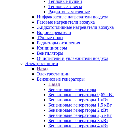
Тепловые пушки
Тепловые завесы
Радиаторы масляные
Инфракрасные нагреватели воздуха
Газовые нагреватели воздуха
Жидкотопливные нагреватели воздуха
Водонагреватели
Тёплые полы
Радиаторы отопления
Кондиционеры
Вентиляторы
Очистители и увлажнители воздуха
Электростанции
Назад
Электростанции
Бензиновые генераторы
Назад
Бензиновые генераторы
Бензиновые генераторы 0,65 кВт
Бензиновые генераторы 1 кВт
Бензиновые генераторы 1,5 кВт
Бензиновые генераторы 2 кВт
Бензиновые генераторы 2,5 кВт
Бензиновые генераторы 3 кВт
Бензиновые генераторы 4 кВт