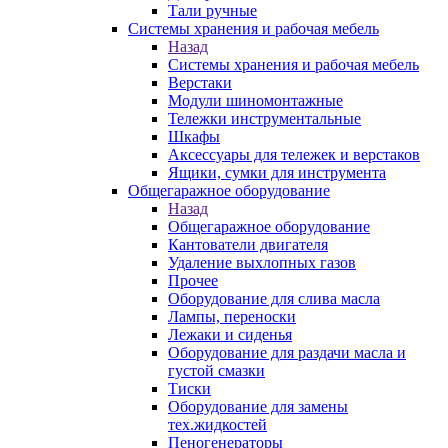
Тали ручные
Системы хранения и рабочая мебель
Назад
Системы хранения и рабочая мебель
Верстаки
Модули шиномонтажные
Тележки инструментальные
Шкафы
Аксессуары для тележек и верстаков
Ящики, сумки для инструмента
Общегаражное оборудование
Назад
Общегаражное оборудование
Кантователи двигателя
Удаление выхлопных газов
Прочее
Оборудование для слива масла
Лампы, переноски
Лежаки и сиденья
Оборудование для раздачи масла и
густой смазки
Тиски
Оборудование для замены
тех.жидкостей
Пеногенераторы