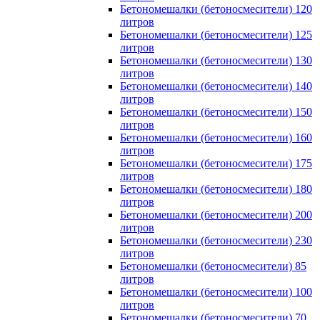
Бетономешалки (бетоносмесители) 120
литров
Бетономешалки (бетоносмесители) 125
литров
Бетономешалки (бетоносмесители) 130
литров
Бетономешалки (бетоносмесители) 140
литров
Бетономешалки (бетоносмесители) 150
литров
Бетономешалки (бетоносмесители) 160
литров
Бетономешалки (бетоносмесители) 175
литров
Бетономешалки (бетоносмесители) 180
литров
Бетономешалки (бетоносмесители) 200
литров
Бетономешалки (бетоносмесители) 230
литров
Бетономешалки (бетоносмесители) 85
литров
Бетономешалки (бетоносмесители) 100
литров
Бетономешалки (бетоносмесители) 70