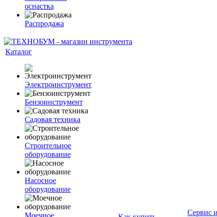
оснастка
Распродажа
Каталог
Электроинструмент
Бензоинструмент
Садовая техника
Строительное
оборудование
Насосное
оборудование
Сервис 
Моечное
Как купить