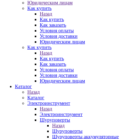
Юридическим лицам
Как купить
Назад
Как купить
Как заказать
Условия оплаты
Условия доставки
Юридическим лицам
Как купить
Назад
Как купить
Как заказать
Условия оплаты
Условия доставки
Юридическим лицам
Каталог
Назад
Каталог
Электроинструмент
Назад
Электроинструмент
Шуруповерты
Назад
Шуруповерты
Шуруповерты аккумуляторные