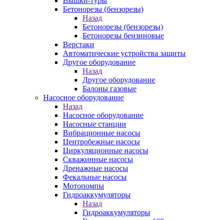
Вышки-туры
Бетонорезы (бензорезы)
Назад
Бетонорезы (бензорезы)
Бетонорезы бензиновые
Верстаки
Автоматические устройства защиты
Другое оборудование
Назад
Другое оборудование
Балоны газовые
Насосное оборудование
Назад
Насосное оборудование
Насосные станции
Вибрационные насосы
Центробежные насосы
Циркуляционные насосы
Скважинные насосы
Дренажные насосы
Фекальные насосы
Мотопомпы
Гидроаккумуляторы
Назад
Гидроаккумуляторы