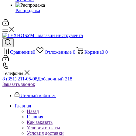
Распродажа
Сравнение
0
Отложенные
0
Корзина
0
0
Телефоны
8 (351) 211-05-08
Добавочный 218
Заказать звонок
Личный кабинет
Главная
Назад
Главная
Как заказать
Условия оплаты
Условия доставки