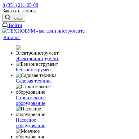
8 (351) 211-05-08
Заказать звонок
Поиск
Войти
Каталог
Электроинструмент
Бензоинструмент
Садовая техника
Строительное
оборудование
Насосное
оборудование