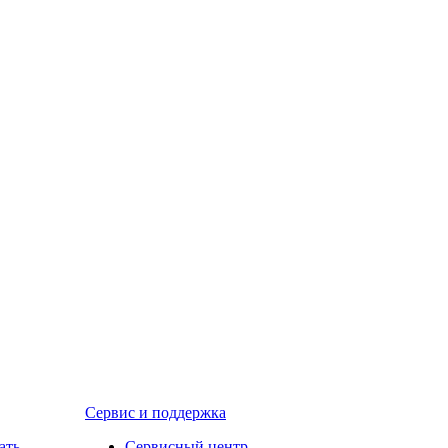
Сервис и поддержка
ать
Сервисный центр