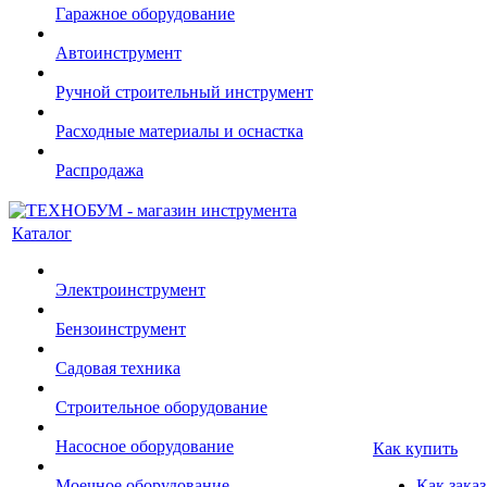
Гаражное оборудование
Автоинструмент
Ручной строительный инструмент
Расходные материалы и оснастка
Распродажа
Каталог
Электроинструмент
Бензоинструмент
Садовая техника
Строительное оборудование
Насосное оборудование
Как купить
Моечное оборудование
Как заказ