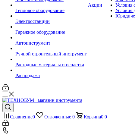
Акции
Условия 
Тепловое оборудование
Условия 
Юридиче
Электростанции
Гаражное оборудование
Автоинструмент
Ручной строительный инструмент
Расходные материалы и оснастка
Распродажа
Сравнение
0
Отложенные
0
Корзина
0
0