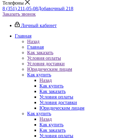
Телефоны
8 (351) 211-05-08
Добавочный 218
Заказать звонок
Личный кабинет
Главная
Назад
Главная
Как заказать
Условия оплаты
Условия доставки
Юридическим лицам
Как купить
Назад
Как купить
Как заказать
Условия оплаты
Условия доставки
Юридическим лицам
Как купить
Назад
Как купить
Как заказать
Условия оплаты