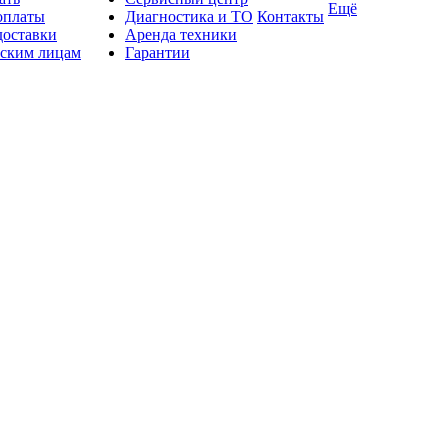
Ещё
оплаты
Диагностика и ТО
Контакты
доставки
Аренда техники
ским лицам
Гарантии