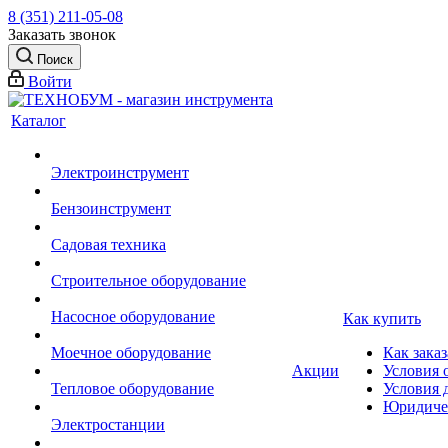
8 (351) 211-05-08
Заказать звонок
Поиск
Войти
Каталог
Электроинструмент
Бензоинструмент
Садовая техника
Строительное оборудование
Насосное оборудование
Как купить
Моечное оборудование
Как заказ
Акции
Условия 
Тепловое оборудование
Условия 
Юридиче
Электростанции