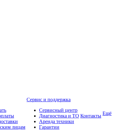
Сервис и поддержка
ать
Сервисный центр
Ещё
оплаты
Диагностика и ТО
Контакты
доставки
Аренда техники
ским лицам
Гарантии