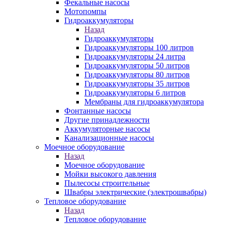
Фекальные насосы
Мотопомпы
Гидроаккумуляторы
Назад
Гидроаккумуляторы
Гидроаккумуляторы 100 литров
Гидроаккумуляторы 24 литра
Гидроаккумуляторы 50 литров
Гидроаккумуляторы 80 литров
Гидроаккумуляторы 35 литров
Гидроаккумуляторы 6 литров
Мембраны для гидроаккумулятора
Фонтанные насосы
Другие принадлежности
Аккумуляторные насосы
Канализационные насосы
Моечное оборудование
Назад
Моечное оборудование
Мойки высокого давления
Пылесосы строительные
Швабры электрические (электрошвабры)
Тепловое оборудование
Назад
Тепловое оборудование