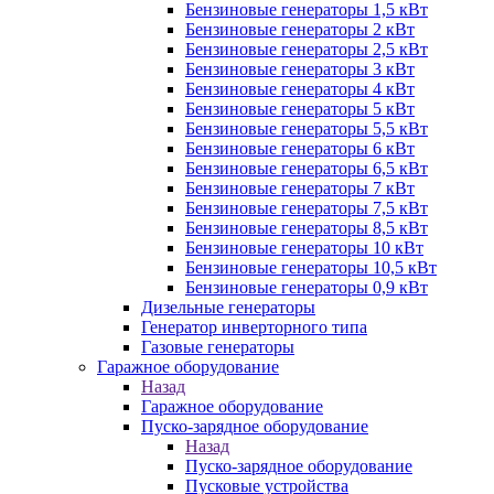
Бензиновые генераторы 1,5 кВт
Бензиновые генераторы 2 кВт
Бензиновые генераторы 2,5 кВт
Бензиновые генераторы 3 кВт
Бензиновые генераторы 4 кВт
Бензиновые генераторы 5 кВт
Бензиновые генераторы 5,5 кВт
Бензиновые генераторы 6 кВт
Бензиновые генераторы 6,5 кВт
Бензиновые генераторы 7 кВт
Бензиновые генераторы 7,5 кВт
Бензиновые генераторы 8,5 кВт
Бензиновые генераторы 10 кВт
Бензиновые генераторы 10,5 кВт
Бензиновые генераторы 0,9 кВт
Дизельные генераторы
Генератор инверторного типа
Газовые генераторы
Гаражное оборудование
Назад
Гаражное оборудование
Пуско-зарядное оборудование
Назад
Пуско-зарядное оборудование
Пусковые устройства