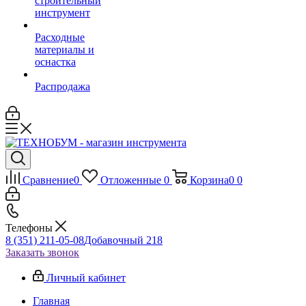
строительный
инструмент
Расходные
материалы и
оснастка
Распродажа
Сравнение
0
Отложенные
0
Корзина
0
0
Телефоны
8 (351) 211-05-08
Добавочный 218
Заказать звонок
Личный кабинет
Главная