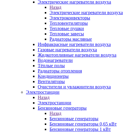
Электрические нагреватели воздуха
Назад
Электрические нагреватели воздуха
Электроконвекторы
Тепловентиляторы
Тепловые пушки
Тепловые завесы
Радиаторы масляные
Инфракрасные нагреватели воздуха
Газовые нагреватели воздуха
Жидкотопливные нагреватели воздуха
Водонагреватели
Тёплые полы
Радиаторы отопления
Кондиционеры
Вентиляторы
Очистители и увлажнители воздуха
Электростанции
Назад
Электростанции
Бензиновые генераторы
Назад
Бензиновые генераторы
Бензиновые генераторы 0,65 кВт
Бензиновые генераторы 1 кВт