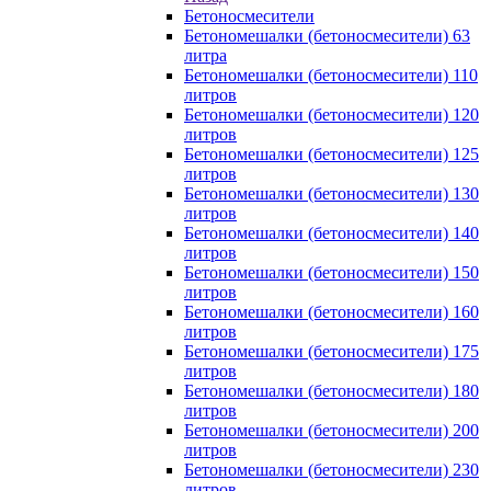
Бетоносмесители
Бетономешалки (бетоносмесители) 63
литра
Бетономешалки (бетоносмесители) 110
литров
Бетономешалки (бетоносмесители) 120
литров
Бетономешалки (бетоносмесители) 125
литров
Бетономешалки (бетоносмесители) 130
литров
Бетономешалки (бетоносмесители) 140
литров
Бетономешалки (бетоносмесители) 150
литров
Бетономешалки (бетоносмесители) 160
литров
Бетономешалки (бетоносмесители) 175
литров
Бетономешалки (бетоносмесители) 180
литров
Бетономешалки (бетоносмесители) 200
литров
Бетономешалки (бетоносмесители) 230
литров