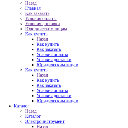
Назад
Главная
Как заказать
Условия оплаты
Условия доставки
Юридическим лицам
Как купить
Назад
Как купить
Как заказать
Условия оплаты
Условия доставки
Юридическим лицам
Как купить
Назад
Как купить
Как заказать
Условия оплаты
Условия доставки
Юридическим лицам
Каталог
Назад
Каталог
Электроинструмент
Назад