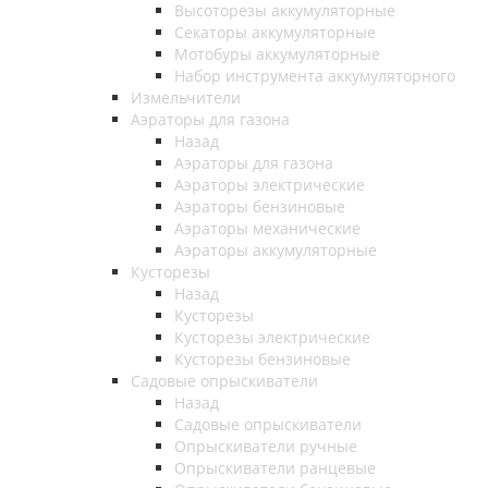
Высоторезы аккумуляторные
Секаторы аккумуляторные
Мотобуры аккумуляторные
Набор инструмента аккумуляторного
Измельчители
Аэраторы для газона
Назад
Аэраторы для газона
Аэраторы электрические
Аэраторы бензиновые
Аэраторы механические
Аэраторы аккумуляторные
Кусторезы
Назад
Кусторезы
Кусторезы электрические
Кусторезы бензиновые
Садовые опрыскиватели
Назад
Садовые опрыскиватели
Опрыскиватели ручные
Опрыскиватели ранцевые