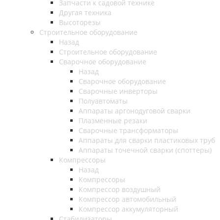
Запчасти к садовой технике
Другая техника
Высоторезы
Строительное оборудование
Назад
Строительное оборудование
Сварочное оборудование
Назад
Сварочное оборудование
Сварочные инверторы
Полуавтоматы
Аппараты аргонодуговой сварки
Плазменные резаки
Сварочные трансформаторы
Аппараты для сварки пластиковых труб
Аппараты точечной сварки (споттеры)
Компрессоры
Назад
Компрессоры
Компрессор воздушный
Компрессор автомобильный
Компрессор аккумуляторный
Стабилизаторы