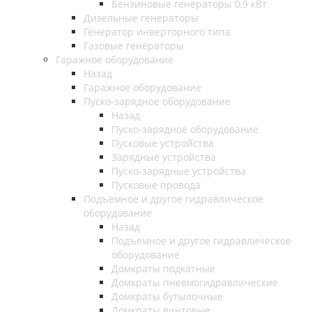
Бензиновые генераторы 0,9 кВт
Дизельные генераторы
Генератор инверторного типа
Газовые генераторы
Гаражное оборудование
Назад
Гаражное оборудование
Пуско-зарядное оборудование
Назад
Пуско-зарядное оборудование
Пусковые устройства
Зарядные устройства
Пуско-зарядные устройства
Пусковые провода
Подъемное и другое гидравлическое
оборудование
Назад
Подъемное и другое гидравлическое
оборудование
Домкраты подкатные
Домкраты пневмогидравлические
Домкраты бутылочные
Домкраты винтовые