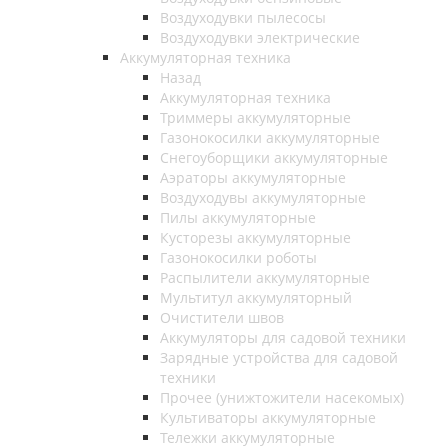
Воздуходувки пылесосы
Воздуходувки электрические
Аккумуляторная техника
Назад
Аккумуляторная техника
Триммеры аккумуляторные
Газонокосилки аккумуляторные
Снегоуборщики аккумуляторные
Аэраторы аккумуляторные
Воздуходувы аккумуляторные
Пилы аккумуляторные
Кусторезы аккумуляторные
Газонокосилки роботы
Распылители аккумуляторные
Мультитул аккумуляторный
Очистители швов
Аккумуляторы для садовой техники
Зарядные устройства для садовой
техники
Прочее (унижтожители насекомых)
Культиваторы аккумуляторные
Тележки аккумуляторные