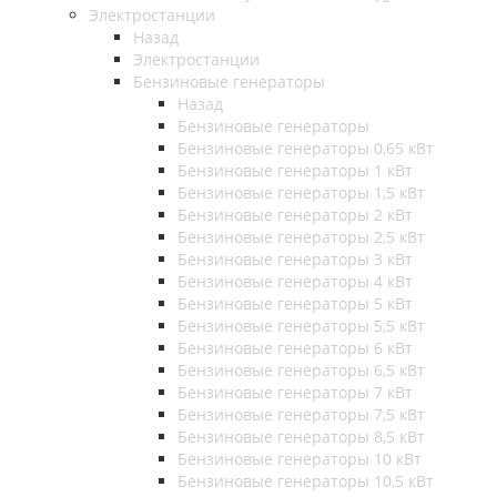
Электростанции
Назад
Электростанции
Бензиновые генераторы
Назад
Бензиновые генераторы
Бензиновые генераторы 0,65 кВт
Бензиновые генераторы 1 кВт
Бензиновые генераторы 1,5 кВт
Бензиновые генераторы 2 кВт
Бензиновые генераторы 2,5 кВт
Бензиновые генераторы 3 кВт
Бензиновые генераторы 4 кВт
Бензиновые генераторы 5 кВт
Бензиновые генераторы 5,5 кВт
Бензиновые генераторы 6 кВт
Бензиновые генераторы 6,5 кВт
Бензиновые генераторы 7 кВт
Бензиновые генераторы 7,5 кВт
Бензиновые генераторы 8,5 кВт
Бензиновые генераторы 10 кВт
Бензиновые генераторы 10,5 кВт