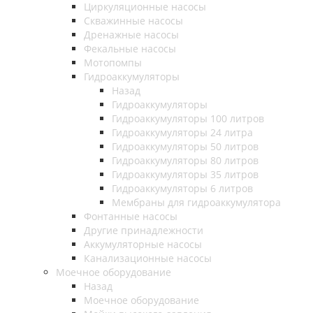
Циркуляционные насосы
Скважинные насосы
Дренажные насосы
Фекальные насосы
Мотопомпы
Гидроаккумуляторы
Назад
Гидроаккумуляторы
Гидроаккумуляторы 100 литров
Гидроаккумуляторы 24 литра
Гидроаккумуляторы 50 литров
Гидроаккумуляторы 80 литров
Гидроаккумуляторы 35 литров
Гидроаккумуляторы 6 литров
Мембраны для гидроаккумулятора
Фонтанные насосы
Другие принадлежности
Аккумуляторные насосы
Канализационные насосы
Моечное оборудование
Назад
Моечное оборудование