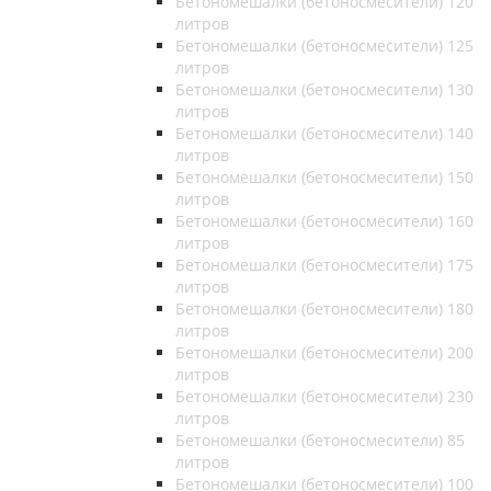
Бетономешалки (бетоносмесители) 120
литров
Бетономешалки (бетоносмесители) 125
литров
Бетономешалки (бетоносмесители) 130
литров
Бетономешалки (бетоносмесители) 140
литров
Бетономешалки (бетоносмесители) 150
литров
Бетономешалки (бетоносмесители) 160
литров
Бетономешалки (бетоносмесители) 175
литров
Бетономешалки (бетоносмесители) 180
литров
Бетономешалки (бетоносмесители) 200
литров
Бетономешалки (бетоносмесители) 230
литров
Бетономешалки (бетоносмесители) 85
литров
Бетономешалки (бетоносмесители) 100