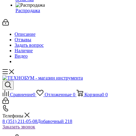
Распродажа
Описание
Отзывы
Задать вопрос
Наличие
Видео
Сравнение
0
Отложенные
0
Корзина
0
0
Телефоны
8 (351) 211-05-08
Добавочный 218
Заказать звонок