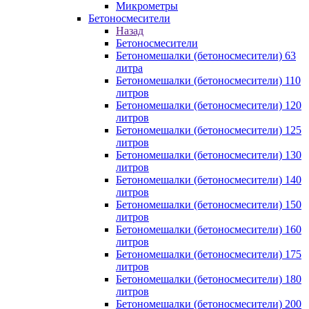
Микрометры
Бетоносмесители
Назад
Бетоносмесители
Бетономешалки (бетоносмесители) 63
литра
Бетономешалки (бетоносмесители) 110
литров
Бетономешалки (бетоносмесители) 120
литров
Бетономешалки (бетоносмесители) 125
литров
Бетономешалки (бетоносмесители) 130
литров
Бетономешалки (бетоносмесители) 140
литров
Бетономешалки (бетоносмесители) 150
литров
Бетономешалки (бетоносмесители) 160
литров
Бетономешалки (бетоносмесители) 175
литров
Бетономешалки (бетоносмесители) 180
литров
Бетономешалки (бетоносмесители) 200