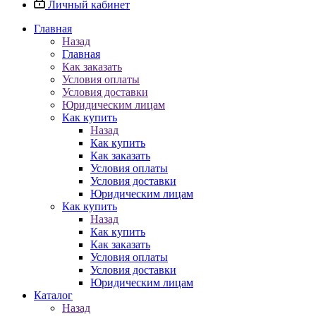
Личный кабинет
Главная
Назад
Главная
Как заказать
Условия оплаты
Условия доставки
Юридическим лицам
Как купить
Назад
Как купить
Как заказать
Условия оплаты
Условия доставки
Юридическим лицам
Как купить
Назад
Как купить
Как заказать
Условия оплаты
Условия доставки
Юридическим лицам
Каталог
Назад