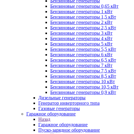
Бензиновые генераторы
Бензиновые генераторы 0,65 кВт
Бензиновые генераторы 1 кВт
Бензиновые генераторы 1,5 кВт
Бензиновые генераторы 2 кВт
Бензиновые генераторы 2,5 кВт
Бензиновые генераторы 3 кВт
Бензиновые генераторы 4 кВт
Бензиновые генераторы 5 кВт
Бензиновые генераторы 5,5 кВт
Бензиновые генераторы 6 кВт
Бензиновые генераторы 6,5 кВт
Бензиновые генераторы 7 кВт
Бензиновые генераторы 7,5 кВт
Бензиновые генераторы 8,5 кВт
Бензиновые генераторы 10 кВт
Бензиновые генераторы 10,5 кВт
Бензиновые генераторы 0,9 кВт
Дизельные генераторы
Генератор инверторного типа
Газовые генераторы
Гаражное оборудование
Назад
Гаражное оборудование
Пуско-зарядное оборудование