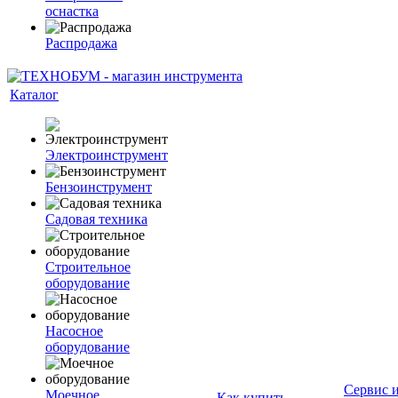
оснастка
Распродажа
Каталог
Электроинструмент
Бензоинструмент
Садовая техника
Строительное
оборудование
Насосное
оборудование
Сервис 
Моечное
Как купить