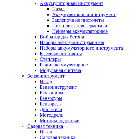
Аккумуляторный инструмент
Назад
Аккумуляторный инструмент
Заклепочные пистолеты
Пистолеты для герметика
Нейлеры аккумуляторные
Вибратор для бетона
Наборы электроинструментов
Наборы аккумуляторного инструмента
Клеевые пистолеты
Степлеры
Радио аккумуляторное
Модульная система
Бензоинструмент
Назад
Бензоинструмент
Бензопилы
Бензобуры
Бензорезы
Двигатели
Мотодрели
Моторы лодочные
Садовая техника
Назад
Садовая техника