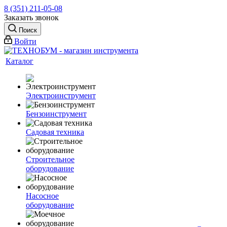
8 (351) 211-05-08
Заказать звонок
Поиск
Войти
Каталог
Электроинструмент
Бензоинструмент
Садовая техника
Строительное
оборудование
Насосное
оборудование