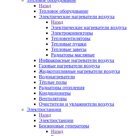
Тепловое оборудование
Назад
Тепловое оборудование
Электрические нагреватели воздуха
Назад
Электрические нагреватели воздуха
Электроконвекторы
Тепловентиляторы
Тепловые пушки
Тепловые завесы
Радиаторы масляные
Инфракрасные нагреватели воздуха
Газовые нагреватели воздуха
Жидкотопливные нагреватели воздуха
Водонагреватели
Тёплые полы
Радиаторы отопления
Кондиционеры
Вентиляторы
Очистители и увлажнители воздуха
Электростанции
Назад
Электростанции
Бензиновые генераторы
Назад