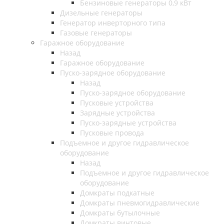
Бензиновые генераторы 0,9 кВт
Дизельные генераторы
Генератор инверторного типа
Газовые генераторы
Гаражное оборудование
Назад
Гаражное оборудование
Пуско-зарядное оборудование
Назад
Пуско-зарядное оборудование
Пусковые устройства
Зарядные устройства
Пуско-зарядные устройства
Пусковые провода
Подъемное и другое гидравлическое
оборудование
Назад
Подъемное и другое гидравлическое
оборудование
Домкраты подкатные
Домкраты пневмогидравлические
Домкраты бутылочные
Домкраты винтовые