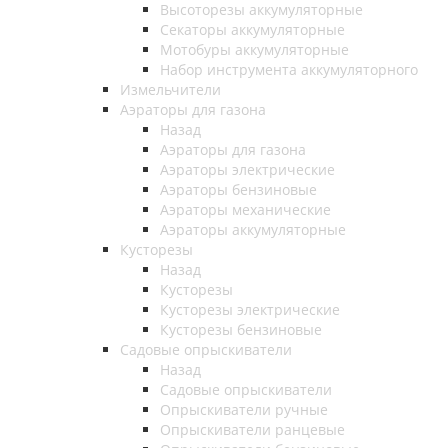
Высоторезы аккумуляторные
Секаторы аккумуляторные
Мотобуры аккумуляторные
Набор инструмента аккумуляторного
Измельчители
Аэраторы для газона
Назад
Аэраторы для газона
Аэраторы электрические
Аэраторы бензиновые
Аэраторы механические
Аэраторы аккумуляторные
Кусторезы
Назад
Кусторезы
Кусторезы электрические
Кусторезы бензиновые
Садовые опрыскиватели
Назад
Садовые опрыскиватели
Опрыскиватели ручные
Опрыскиватели ранцевые