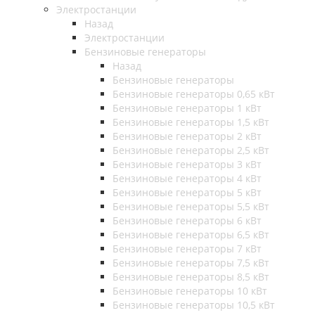
Электростанции
Назад
Электростанции
Бензиновые генераторы
Назад
Бензиновые генераторы
Бензиновые генераторы 0,65 кВт
Бензиновые генераторы 1 кВт
Бензиновые генераторы 1,5 кВт
Бензиновые генераторы 2 кВт
Бензиновые генераторы 2,5 кВт
Бензиновые генераторы 3 кВт
Бензиновые генераторы 4 кВт
Бензиновые генераторы 5 кВт
Бензиновые генераторы 5,5 кВт
Бензиновые генераторы 6 кВт
Бензиновые генераторы 6,5 кВт
Бензиновые генераторы 7 кВт
Бензиновые генераторы 7,5 кВт
Бензиновые генераторы 8,5 кВт
Бензиновые генераторы 10 кВт
Бензиновые генераторы 10,5 кВт