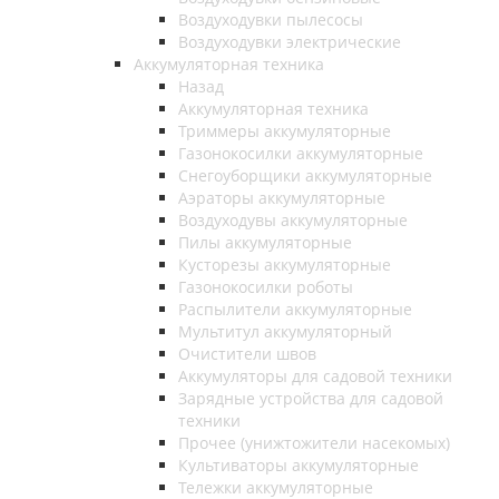
Воздуходувки пылесосы
Воздуходувки электрические
Аккумуляторная техника
Назад
Аккумуляторная техника
Триммеры аккумуляторные
Газонокосилки аккумуляторные
Снегоуборщики аккумуляторные
Аэраторы аккумуляторные
Воздуходувы аккумуляторные
Пилы аккумуляторные
Кусторезы аккумуляторные
Газонокосилки роботы
Распылители аккумуляторные
Мультитул аккумуляторный
Очистители швов
Аккумуляторы для садовой техники
Зарядные устройства для садовой
техники
Прочее (унижтожители насекомых)
Культиваторы аккумуляторные
Тележки аккумуляторные