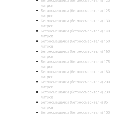
Бетономешалки (бетоносмесители) 120
литров
Бетономешалки (бетоносмесители) 125
литров
Бетономешалки (бетоносмесители) 130
литров
Бетономешалки (бетоносмесители) 140
литров
Бетономешалки (бетоносмесители) 150
литров
Бетономешалки (бетоносмесители) 160
литров
Бетономешалки (бетоносмесители) 175
литров
Бетономешалки (бетоносмесители) 180
литров
Бетономешалки (бетоносмесители) 200
литров
Бетономешалки (бетоносмесители) 230
литров
Бетономешалки (бетоносмесители) 85
литров
Бетономешалки (бетоносмесители) 100