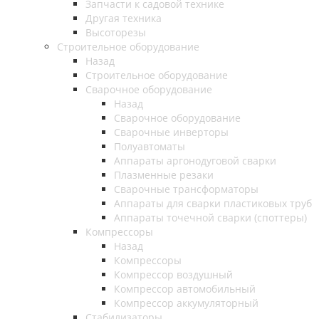
Запчасти к садовой технике
Другая техника
Высоторезы
Строительное оборудование
Назад
Строительное оборудование
Сварочное оборудование
Назад
Сварочное оборудование
Сварочные инверторы
Полуавтоматы
Аппараты аргонодуговой сварки
Плазменные резаки
Сварочные трансформаторы
Аппараты для сварки пластиковых труб
Аппараты точечной сварки (споттеры)
Компрессоры
Назад
Компрессоры
Компрессор воздушный
Компрессор автомобильный
Компрессор аккумуляторный
Стабилизаторы