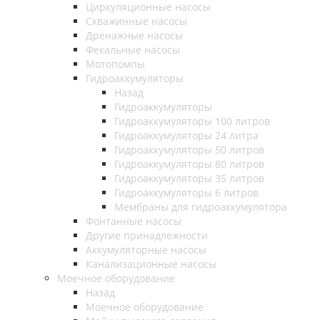
Циркуляционные насосы
Скважинные насосы
Дренажные насосы
Фекальные насосы
Мотопомпы
Гидроаккумуляторы
Назад
Гидроаккумуляторы
Гидроаккумуляторы 100 литров
Гидроаккумуляторы 24 литра
Гидроаккумуляторы 50 литров
Гидроаккумуляторы 80 литров
Гидроаккумуляторы 35 литров
Гидроаккумуляторы 6 литров
Мембраны для гидроаккумулятора
Фонтанные насосы
Другие принадлежности
Аккумуляторные насосы
Канализационные насосы
Моечное оборудование
Назад
Моечное оборудование