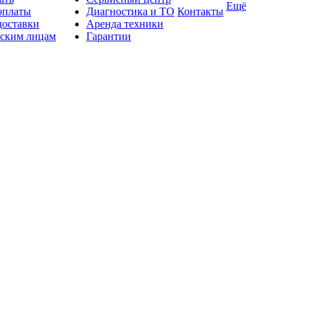
Ещё
оплаты
Диагностика и ТО
Контакты
доставки
Аренда техники
ским лицам
Гарантии