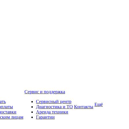
Сервис и поддержка
ать
Сервисный центр
Ещё
оплаты
Диагностика и ТО
Контакты
доставки
Аренда техники
ским лицам
Гарантии