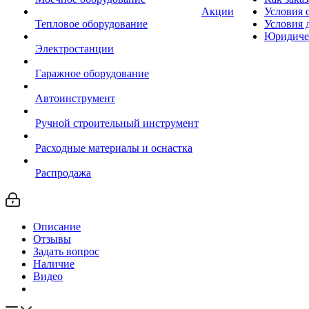
Акции
Условия 
Тепловое оборудование
Условия 
Юридиче
Электростанции
Гаражное оборудование
Автоинструмент
Ручной строительный инструмент
Расходные материалы и оснастка
Распродажа
Описание
Отзывы
Задать вопрос
Наличие
Видео