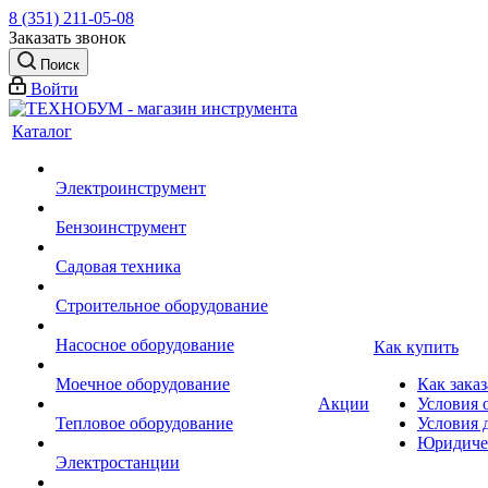
8 (351) 211-05-08
Заказать звонок
Поиск
Войти
Каталог
Электроинструмент
Бензоинструмент
Садовая техника
Строительное оборудование
Насосное оборудование
Как купить
Моечное оборудование
Как заказ
Акции
Условия 
Тепловое оборудование
Условия 
Юридиче
Электростанции