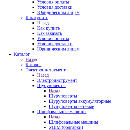
Условия оплаты
Условия доставки
Юридическим лицам
Как купить
Назад
Как купить
Как заказать
Условия оплаты
Условия доставки
Юридическим лицам
Каталог
Назад
Каталог
Электроинструмент
Назад
Электроинструмент
Шуруповерты
Назад
Шуруповерты
Шуруповерты аккумуляторные
Шуруповерты сетевые
Шлифовальные машины
Назад
Шлифовальные машины
УШМ (болгарки)