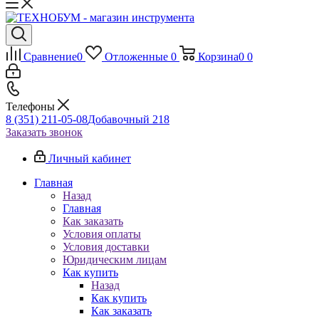
Сравнение
0
Отложенные
0
Корзина
0
0
Телефоны
8 (351) 211-05-08
Добавочный 218
Заказать звонок
Личный кабинет
Главная
Назад
Главная
Как заказать
Условия оплаты
Условия доставки
Юридическим лицам
Как купить
Назад
Как купить
Как заказать