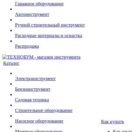
Гаражное оборудование
Автоинструмент
Ручной строительный инструмент
Расходные материалы и оснастка
Распродажа
Каталог
Электроинструмент
Бензоинструмент
Садовая техника
Строительное оборудование
Насосное оборудование
Как купить
Моечное оборудование
Как заказ