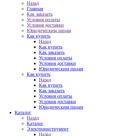
Назад
Главная
Как заказать
Условия оплаты
Условия доставки
Юридическим лицам
Как купить
Назад
Как купить
Как заказать
Условия оплаты
Условия доставки
Юридическим лицам
Как купить
Назад
Как купить
Как заказать
Условия оплаты
Условия доставки
Юридическим лицам
Каталог
Назад
Каталог
Электроинструмент
Назад