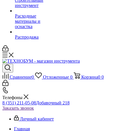
строительный
инструмент
Расходные
материалы и
оснастка
Распродажа
Сравнение
0
Отложенные
0
Корзина
0
0
Телефоны
8 (351) 211-05-08
Добавочный 218
Заказать звонок
Личный кабинет
Главная