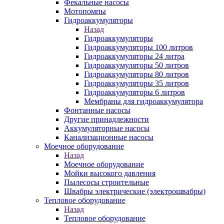
Фекальные насосы
Мотопомпы
Гидроаккумуляторы
Назад
Гидроаккумуляторы
Гидроаккумуляторы 100 литров
Гидроаккумуляторы 24 литра
Гидроаккумуляторы 50 литров
Гидроаккумуляторы 80 литров
Гидроаккумуляторы 35 литров
Гидроаккумуляторы 6 литров
Мембраны для гидроаккумулятора
Фонтанные насосы
Другие принадлежности
Аккумуляторные насосы
Канализационные насосы
Моечное оборудование
Назад
Моечное оборудование
Мойки высокого давления
Пылесосы строительные
Швабры электрические (электрошвабры)
Тепловое оборудование
Назад
Тепловое оборудование