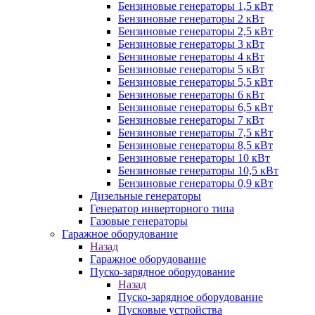
Бензиновые генераторы 1,5 кВт
Бензиновые генераторы 2 кВт
Бензиновые генераторы 2,5 кВт
Бензиновые генераторы 3 кВт
Бензиновые генераторы 4 кВт
Бензиновые генераторы 5 кВт
Бензиновые генераторы 5,5 кВт
Бензиновые генераторы 6 кВт
Бензиновые генераторы 6,5 кВт
Бензиновые генераторы 7 кВт
Бензиновые генераторы 7,5 кВт
Бензиновые генераторы 8,5 кВт
Бензиновые генераторы 10 кВт
Бензиновые генераторы 10,5 кВт
Бензиновые генераторы 0,9 кВт
Дизельные генераторы
Генератор инверторного типа
Газовые генераторы
Гаражное оборудование
Назад
Гаражное оборудование
Пуско-зарядное оборудование
Назад
Пуско-зарядное оборудование
Пусковые устройства