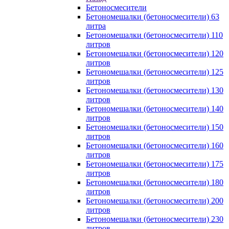
Бетоносмесители
Бетономешалки (бетоносмесители) 63
литра
Бетономешалки (бетоносмесители) 110
литров
Бетономешалки (бетоносмесители) 120
литров
Бетономешалки (бетоносмесители) 125
литров
Бетономешалки (бетоносмесители) 130
литров
Бетономешалки (бетоносмесители) 140
литров
Бетономешалки (бетоносмесители) 150
литров
Бетономешалки (бетоносмесители) 160
литров
Бетономешалки (бетоносмесители) 175
литров
Бетономешалки (бетоносмесители) 180
литров
Бетономешалки (бетоносмесители) 200
литров
Бетономешалки (бетоносмесители) 230
литров