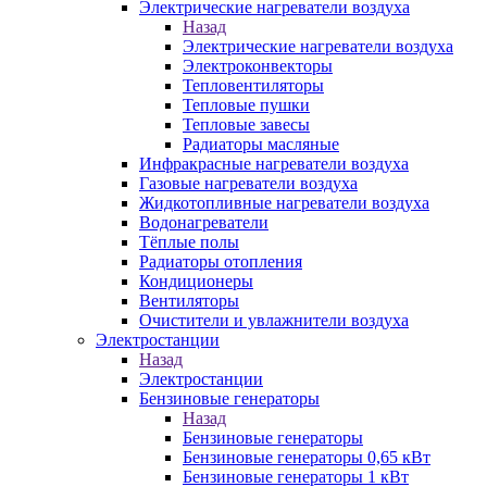
Электрические нагреватели воздуха
Назад
Электрические нагреватели воздуха
Электроконвекторы
Тепловентиляторы
Тепловые пушки
Тепловые завесы
Радиаторы масляные
Инфракрасные нагреватели воздуха
Газовые нагреватели воздуха
Жидкотопливные нагреватели воздуха
Водонагреватели
Тёплые полы
Радиаторы отопления
Кондиционеры
Вентиляторы
Очистители и увлажнители воздуха
Электростанции
Назад
Электростанции
Бензиновые генераторы
Назад
Бензиновые генераторы
Бензиновые генераторы 0,65 кВт
Бензиновые генераторы 1 кВт