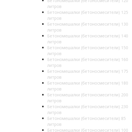
Бетономешалки (бетоносмесители) 120
литров
Бетономешалки (бетоносмесители) 125
литров
Бетономешалки (бетоносмесители) 130
литров
Бетономешалки (бетоносмесители) 140
литров
Бетономешалки (бетоносмесители) 150
литров
Бетономешалки (бетоносмесители) 160
литров
Бетономешалки (бетоносмесители) 175
литров
Бетономешалки (бетоносмесители) 180
литров
Бетономешалки (бетоносмесители) 200
литров
Бетономешалки (бетоносмесители) 230
литров
Бетономешалки (бетоносмесители) 85
литров
Бетономешалки (бетоносмесители) 100