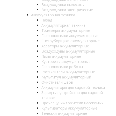
Воздуходувки пылесосы
Воздуходувки электрические
Аккумуляторная техника
Назад
Аккумуляторная техника
Триммеры аккумуляторные
Газонокосилки аккумуляторные
Снегоуборщики аккумуляторные
Аэраторы аккумуляторные
Воздуходувы аккумуляторные
Пилы аккумуляторные
Кусторезы аккумуляторные
Газонокосилки роботы
Распылители аккумуляторные
Мультитул аккумуляторный
Очистители швов
Аккумуляторы для садовой техники
Зарядные устройства для садовой
техники
Прочее (унижтожители насекомых)
Культиваторы аккумуляторные
Тележки аккумуляторные