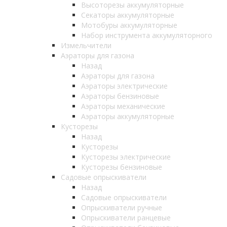
Высоторезы аккумуляторные
Секаторы аккумуляторные
Мотобуры аккумуляторные
Набор инструмента аккумуляторного
Измельчители
Аэраторы для газона
Назад
Аэраторы для газона
Аэраторы электрические
Аэраторы бензиновые
Аэраторы механические
Аэраторы аккумуляторные
Кусторезы
Назад
Кусторезы
Кусторезы электрические
Кусторезы бензиновые
Садовые опрыскиватели
Назад
Садовые опрыскиватели
Опрыскиватели ручные
Опрыскиватели ранцевые