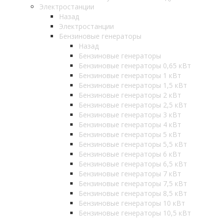
Электростанции
Назад
Электростанции
Бензиновые генераторы
Назад
Бензиновые генераторы
Бензиновые генераторы 0,65 кВт
Бензиновые генераторы 1 кВт
Бензиновые генераторы 1,5 кВт
Бензиновые генераторы 2 кВт
Бензиновые генераторы 2,5 кВт
Бензиновые генераторы 3 кВт
Бензиновые генераторы 4 кВт
Бензиновые генераторы 5 кВт
Бензиновые генераторы 5,5 кВт
Бензиновые генераторы 6 кВт
Бензиновые генераторы 6,5 кВт
Бензиновые генераторы 7 кВт
Бензиновые генераторы 7,5 кВт
Бензиновые генераторы 8,5 кВт
Бензиновые генераторы 10 кВт
Бензиновые генераторы 10,5 кВт