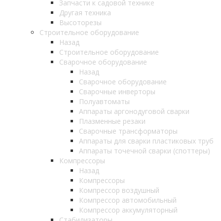
Запчасти к садовой технике
Другая техника
Высоторезы
Строительное оборудование
Назад
Строительное оборудование
Сварочное оборудование
Назад
Сварочное оборудование
Сварочные инверторы
Полуавтоматы
Аппараты аргонодуговой сварки
Плазменные резаки
Сварочные трансформаторы
Аппараты для сварки пластиковых труб
Аппараты точечной сварки (споттеры)
Компрессоры
Назад
Компрессоры
Компрессор воздушный
Компрессор автомобильный
Компрессор аккумуляторный
Стабилизаторы