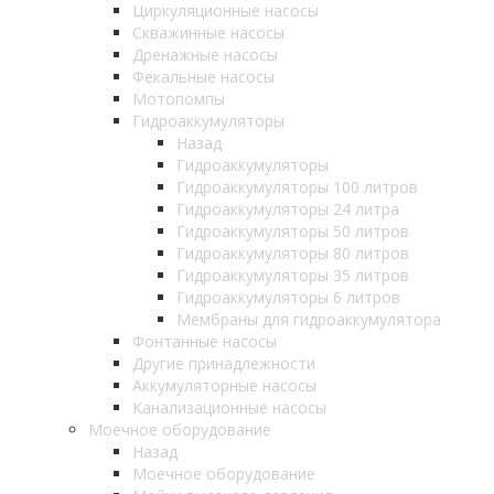
Циркуляционные насосы
Скважинные насосы
Дренажные насосы
Фекальные насосы
Мотопомпы
Гидроаккумуляторы
Назад
Гидроаккумуляторы
Гидроаккумуляторы 100 литров
Гидроаккумуляторы 24 литра
Гидроаккумуляторы 50 литров
Гидроаккумуляторы 80 литров
Гидроаккумуляторы 35 литров
Гидроаккумуляторы 6 литров
Мембраны для гидроаккумулятора
Фонтанные насосы
Другие принадлежности
Аккумуляторные насосы
Канализационные насосы
Моечное оборудование
Назад
Моечное оборудование