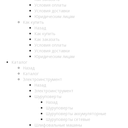
Условия оплаты
Условия доставки
Юридическим лицам
Как купить
Назад
Как купить
Как заказать
Условия оплаты
Условия доставки
Юридическим лицам
Каталог
Назад
Каталог
Электроинструмент
Назад
Электроинструмент
Шуруповерты
Назад
Шуруповерты
Шуруповерты аккумуляторные
Шуруповерты сетевые
Шлифовальные машины