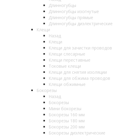
Длинногубцы
Длинногубцы изогнутые
Длинногубцы прямые
Длинногубцы диэлектрические
Клещи
Назад
Клещи
Клещи для зачистки проводов
Клещи слесарные
Клещи переставные
Токовые клещи
Клещи для снятия изоляции
Клещи для обжима проводов
Клещи обжимные
Бокорезы
Назад
Бокорезы
Мини бокорезы
Бокорезы 160 мм
Бокорезы 180 мм
Бокорезы 200 мм
Бокорезы диэлектрические