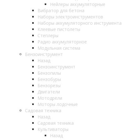
Нейлеры аккумуляторные
Вибратор для бетона
Наборы электроинструментов
Наборы аккумуляторного инструмента
Клеевые пистолеты
Степлеры
Радио аккумуляторное
Модульная система
Бензоинструмент
Назад
Бензоинструмент
Бензопилы
Бензобуры
Бензорезы
Двигатели
Мотодрели
Моторы лодочные
Садовая техника
Назад
Садовая техника
Культиваторы
Назад