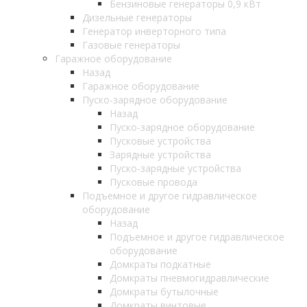
Бензиновые генераторы 0,9 кВт
Дизельные генераторы
Генератор инверторного типа
Газовые генераторы
Гаражное оборудование
Назад
Гаражное оборудование
Пуско-зарядное оборудование
Назад
Пуско-зарядное оборудование
Пусковые устройства
Зарядные устройства
Пуско-зарядные устройства
Пусковые провода
Подъемное и другое гидравлическое
оборудование
Назад
Подъемное и другое гидравлическое
оборудование
Домкраты подкатные
Домкраты пневмогидравлические
Домкраты бутылочные
Домкраты винтовые