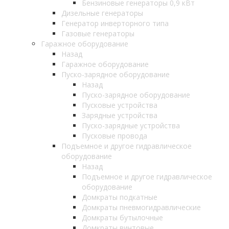
Бензиновые генераторы 0,9 кВт
Дизельные генераторы
Генератор инверторного типа
Газовые генераторы
Гаражное оборудование
Назад
Гаражное оборудование
Пуско-зарядное оборудование
Назад
Пуско-зарядное оборудование
Пусковые устройства
Зарядные устройства
Пуско-зарядные устройства
Пусковые провода
Подъемное и другое гидравлическое
оборудование
Назад
Подъемное и другое гидравлическое
оборудование
Домкраты подкатные
Домкраты пневмогидравлические
Домкраты бутылочные
Домкраты винтовые