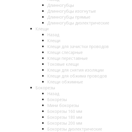
Длинногубцы
Длинногубцы изогнутые
Длинногубцы прямые
Длинногубцы диэлектрические
Клещи
Назад
Клещи
Клещи для зачистки проводов
Клещи слесарные
Клещи переставные
Токовые клещи
Клещи для снятия изоляции
Клещи для обжима проводов
Клещи обжимные
Бокорезы
Назад
Бокорезы
Мини бокорезы
Бокорезы 160 мм
Бокорезы 180 мм
Бокорезы 200 мм
Бокорезы диэлектрические