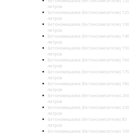
Бетономешалки (бетоносмесители) 120
литров
Бетономешалки (бетоносмесители) 125
литров
Бетономешалки (бетоносмесители) 130
литров
Бетономешалки (бетоносмесители) 140
литров
Бетономешалки (бетоносмесители) 150
литров
Бетономешалки (бетоносмесители) 160
литров
Бетономешалки (бетоносмесители) 175
литров
Бетономешалки (бетоносмесители) 180
литров
Бетономешалки (бетоносмесители) 200
литров
Бетономешалки (бетоносмесители) 230
литров
Бетономешалки (бетоносмесители) 85
литров
Бетономешалки (бетоносмесители) 100