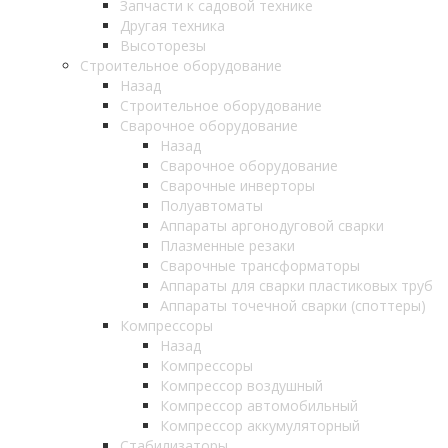
Запчасти к садовой технике
Другая техника
Высоторезы
Строительное оборудование
Назад
Строительное оборудование
Сварочное оборудование
Назад
Сварочное оборудование
Сварочные инверторы
Полуавтоматы
Аппараты аргонодуговой сварки
Плазменные резаки
Сварочные трансформаторы
Аппараты для сварки пластиковых труб
Аппараты точечной сварки (споттеры)
Компрессоры
Назад
Компрессоры
Компрессор воздушный
Компрессор автомобильный
Компрессор аккумуляторный
Стабилизаторы