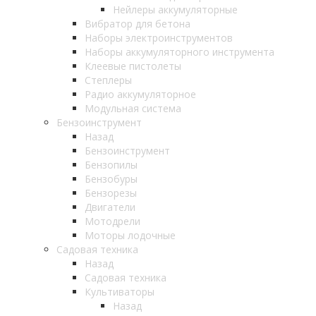
Нейлеры аккумуляторные
Вибратор для бетона
Наборы электроинструментов
Наборы аккумуляторного инструмента
Клеевые пистолеты
Степлеры
Радио аккумуляторное
Модульная система
Бензоинструмент
Назад
Бензоинструмент
Бензопилы
Бензобуры
Бензорезы
Двигатели
Мотодрели
Моторы лодочные
Садовая техника
Назад
Садовая техника
Культиваторы
Назад