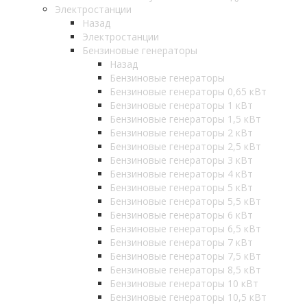
Электростанции
Назад
Электростанции
Бензиновые генераторы
Назад
Бензиновые генераторы
Бензиновые генераторы 0,65 кВт
Бензиновые генераторы 1 кВт
Бензиновые генераторы 1,5 кВт
Бензиновые генераторы 2 кВт
Бензиновые генераторы 2,5 кВт
Бензиновые генераторы 3 кВт
Бензиновые генераторы 4 кВт
Бензиновые генераторы 5 кВт
Бензиновые генераторы 5,5 кВт
Бензиновые генераторы 6 кВт
Бензиновые генераторы 6,5 кВт
Бензиновые генераторы 7 кВт
Бензиновые генераторы 7,5 кВт
Бензиновые генераторы 8,5 кВт
Бензиновые генераторы 10 кВт
Бензиновые генераторы 10,5 кВт