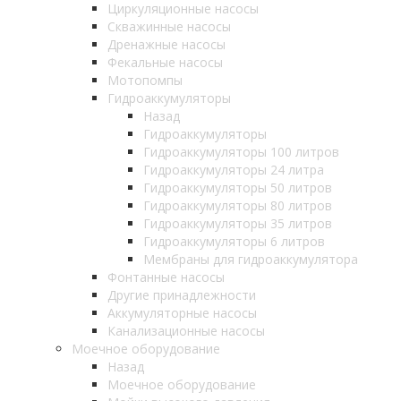
Циркуляционные насосы
Скважинные насосы
Дренажные насосы
Фекальные насосы
Мотопомпы
Гидроаккумуляторы
Назад
Гидроаккумуляторы
Гидроаккумуляторы 100 литров
Гидроаккумуляторы 24 литра
Гидроаккумуляторы 50 литров
Гидроаккумуляторы 80 литров
Гидроаккумуляторы 35 литров
Гидроаккумуляторы 6 литров
Мембраны для гидроаккумулятора
Фонтанные насосы
Другие принадлежности
Аккумуляторные насосы
Канализационные насосы
Моечное оборудование
Назад
Моечное оборудование