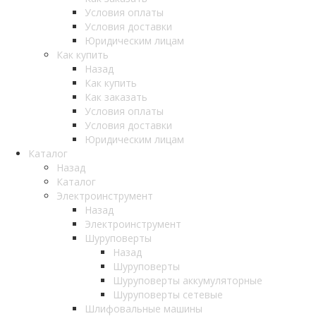
Условия оплаты
Условия доставки
Юридическим лицам
Как купить
Назад
Как купить
Как заказать
Условия оплаты
Условия доставки
Юридическим лицам
Каталог
Назад
Каталог
Электроинструмент
Назад
Электроинструмент
Шуруповерты
Назад
Шуруповерты
Шуруповерты аккумуляторные
Шуруповерты сетевые
Шлифовальные машины