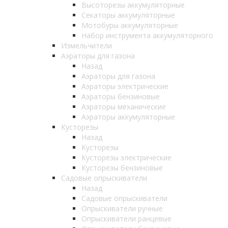
Высоторезы аккумуляторные
Секаторы аккумуляторные
Мотобуры аккумуляторные
Набор инструмента аккумуляторного
Измельчители
Аэраторы для газона
Назад
Аэраторы для газона
Аэраторы электрические
Аэраторы бензиновые
Аэраторы механические
Аэраторы аккумуляторные
Кусторезы
Назад
Кусторезы
Кусторезы электрические
Кусторезы бензиновые
Садовые опрыскиватели
Назад
Садовые опрыскиватели
Опрыскиватели ручные
Опрыскиватели ранцевые