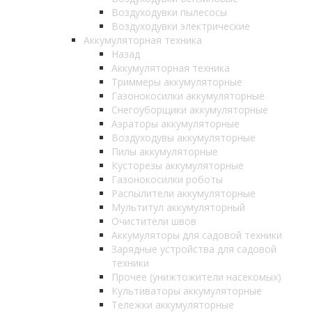
Воздуходувки пылесосы
Воздуходувки электрические
Аккумуляторная техника
Назад
Аккумуляторная техника
Триммеры аккумуляторные
Газонокосилки аккумуляторные
Снегоуборщики аккумуляторные
Аэраторы аккумуляторные
Воздуходувы аккумуляторные
Пилы аккумуляторные
Кусторезы аккумуляторные
Газонокосилки роботы
Распылители аккумуляторные
Мультитул аккумуляторный
Очистители швов
Аккумуляторы для садовой техники
Зарядные устройства для садовой
техники
Прочее (унижтожители насекомых)
Культиваторы аккумуляторные
Тележки аккумуляторные