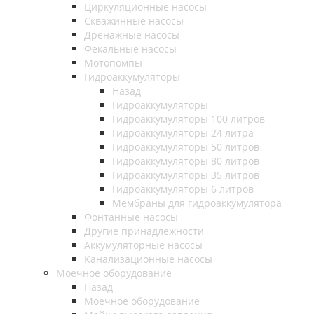
Циркуляционные насосы
Скважинные насосы
Дренажные насосы
Фекальные насосы
Мотопомпы
Гидроаккумуляторы
Назад
Гидроаккумуляторы
Гидроаккумуляторы 100 литров
Гидроаккумуляторы 24 литра
Гидроаккумуляторы 50 литров
Гидроаккумуляторы 80 литров
Гидроаккумуляторы 35 литров
Гидроаккумуляторы 6 литров
Мембраны для гидроаккумулятора
Фонтанные насосы
Другие принадлежности
Аккумуляторные насосы
Канализационные насосы
Моечное оборудование
Назад
Моечное оборудование