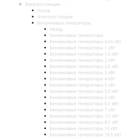
Электростанции
Назад
Электростанции
Бензиновые генераторы
Назад
Бензиновые генераторы
Бензиновые генераторы 0,65 кВт
Бензиновые генераторы 1 кВт
Бензиновые генераторы 1,5 кВт
Бензиновые генераторы 2 кВт
Бензиновые генераторы 2,5 кВт
Бензиновые генераторы 3 кВт
Бензиновые генераторы 4 кВт
Бензиновые генераторы 5 кВт
Бензиновые генераторы 5,5 кВт
Бензиновые генераторы 6 кВт
Бензиновые генераторы 6,5 кВт
Бензиновые генераторы 7 кВт
Бензиновые генераторы 7,5 кВт
Бензиновые генераторы 8,5 кВт
Бензиновые генераторы 10 кВт
Бензиновые генераторы 10,5 кВт