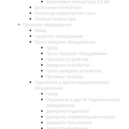
Бензиновые генераторы 0,9 кВт
Дизельные генераторы
Генератор инверторного типа
Газовые генераторы
Гаражное оборудование
Назад
Гаражное оборудование
Пуско-зарядное оборудование
Назад
Пуско-зарядное оборудование
Пусковые устройства
Зарядные устройства
Пуско-зарядные устройства
Пусковые провода
Подъемное и другое гидравлическое
оборудование
Назад
Подъемное и другое гидравлическое
оборудование
Домкраты подкатные
Домкраты пневмогидравлические
Домкраты бутылочные
Домкраты винтовые