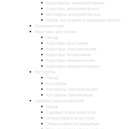
Высоторезы аккумуляторные
Секаторы аккумуляторные
Мотобуры аккумуляторные
Набор инструмента аккумуляторного
Измельчители
Аэраторы для газона
Назад
Аэраторы для газона
Аэраторы электрические
Аэраторы бензиновые
Аэраторы механические
Аэраторы аккумуляторные
Кусторезы
Назад
Кусторезы
Кусторезы электрические
Кусторезы бензиновые
Садовые опрыскиватели
Назад
Садовые опрыскиватели
Опрыскиватели ручные
Опрыскиватели ранцевые