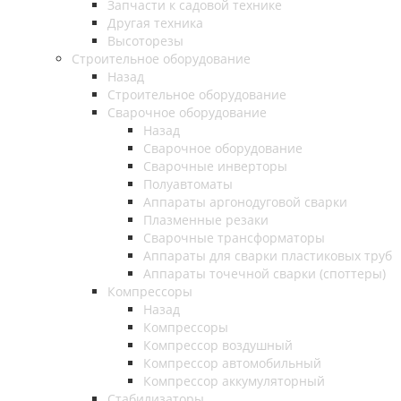
Запчасти к садовой технике
Другая техника
Высоторезы
Строительное оборудование
Назад
Строительное оборудование
Сварочное оборудование
Назад
Сварочное оборудование
Сварочные инверторы
Полуавтоматы
Аппараты аргонодуговой сварки
Плазменные резаки
Сварочные трансформаторы
Аппараты для сварки пластиковых труб
Аппараты точечной сварки (споттеры)
Компрессоры
Назад
Компрессоры
Компрессор воздушный
Компрессор автомобильный
Компрессор аккумуляторный
Стабилизаторы