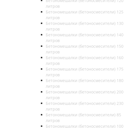
Бетономешалки (бетоносмесители) 120
литров
Бетономешалки (бетоносмесители) 125
литров
Бетономешалки (бетоносмесители) 130
литров
Бетономешалки (бетоносмесители) 140
литров
Бетономешалки (бетоносмесители) 150
литров
Бетономешалки (бетоносмесители) 160
литров
Бетономешалки (бетоносмесители) 175
литров
Бетономешалки (бетоносмесители) 180
литров
Бетономешалки (бетоносмесители) 200
литров
Бетономешалки (бетоносмесители) 230
литров
Бетономешалки (бетоносмесители) 85
литров
Бетономешалки (бетоносмесители) 100