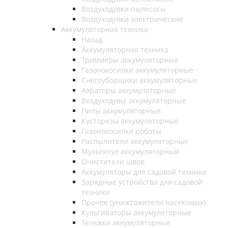
Воздуходувки пылесосы
Воздуходувки электрические
Аккумуляторная техника
Назад
Аккумуляторная техника
Триммеры аккумуляторные
Газонокосилки аккумуляторные
Снегоуборщики аккумуляторные
Аэраторы аккумуляторные
Воздуходувы аккумуляторные
Пилы аккумуляторные
Кусторезы аккумуляторные
Газонокосилки роботы
Распылители аккумуляторные
Мультитул аккумуляторный
Очистители швов
Аккумуляторы для садовой техники
Зарядные устройства для садовой
техники
Прочее (унижтожители насекомых)
Культиваторы аккумуляторные
Тележки аккумуляторные