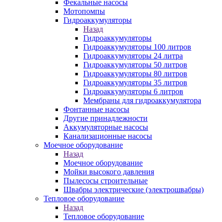
Фекальные насосы
Мотопомпы
Гидроаккумуляторы
Назад
Гидроаккумуляторы
Гидроаккумуляторы 100 литров
Гидроаккумуляторы 24 литра
Гидроаккумуляторы 50 литров
Гидроаккумуляторы 80 литров
Гидроаккумуляторы 35 литров
Гидроаккумуляторы 6 литров
Мембраны для гидроаккумулятора
Фонтанные насосы
Другие принадлежности
Аккумуляторные насосы
Канализационные насосы
Моечное оборудование
Назад
Моечное оборудование
Мойки высокого давления
Пылесосы строительные
Швабры электрические (электрошвабры)
Тепловое оборудование
Назад
Тепловое оборудование