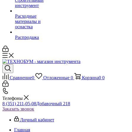
строительный
инструмент
Расходные
материалы и
оснастка
Распродажа
Сравнение
0
Отложенные
0
Корзина
0
0
Телефоны
8 (351) 211-05-08
Добавочный 218
Заказать звонок
Личный кабинет
Главная