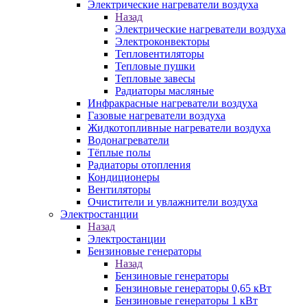
Электрические нагреватели воздуха
Назад
Электрические нагреватели воздуха
Электроконвекторы
Тепловентиляторы
Тепловые пушки
Тепловые завесы
Радиаторы масляные
Инфракрасные нагреватели воздуха
Газовые нагреватели воздуха
Жидкотопливные нагреватели воздуха
Водонагреватели
Тёплые полы
Радиаторы отопления
Кондиционеры
Вентиляторы
Очистители и увлажнители воздуха
Электростанции
Назад
Электростанции
Бензиновые генераторы
Назад
Бензиновые генераторы
Бензиновые генераторы 0,65 кВт
Бензиновые генераторы 1 кВт