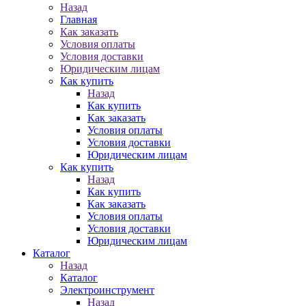
Назад
Главная
Как заказать
Условия оплаты
Условия доставки
Юридическим лицам
Как купить
Назад
Как купить
Как заказать
Условия оплаты
Условия доставки
Юридическим лицам
Как купить
Назад
Как купить
Как заказать
Условия оплаты
Условия доставки
Юридическим лицам
Каталог
Назад
Каталог
Электроинструмент
Назад