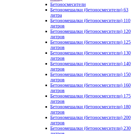
Бетоносмесители
Бетономешалки (бетоносмесители) 63
литра
Бетономешалки (бетоносмесители) 110
литров
Бетономешалки (бетоносмесители) 120
литров
Бетономешалки (бетоносмесители) 125
литров
Бетономешалки (бетоносмесители) 130
литров
Бетономешалки (бетоносмесители) 140
литров
Бетономешалки (бетоносмесители) 150
литров
Бетономешалки (бетоносмесители) 160
литров
Бетономешалки (бетоносмесители) 175
литров
Бетономешалки (бетоносмесители) 180
литров
Бетономешалки (бетоносмесители) 200
литров
Бетономешалки (бетоносмесители) 230
литров