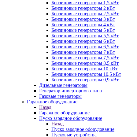
Бензиновые генераторы 1,5 кВт
Бензиновые генераторы 2 кВт
Бензиновые генераторы 2,5 кВт
Бензиновые генераторы 3 кВт
Бензиновые генераторы 4 кВт
Бензиновые генераторы 5 кВт
Бензиновые генераторы 5,5 кВт
Бензиновые генераторы 6 кВт
Бензиновые генераторы 6,5 кВт
Бензиновые генераторы 7 кВт
Бензиновые генераторы 7,5 кВт
Бензиновые генераторы 8,5 кВт
Бензиновые генераторы 10 кВт
Бензиновые генераторы 10,5 кВт
Бензиновые генераторы 0,9 кВт
Дизельные генераторы
Генератор инверторного типа
Газовые генераторы
Гаражное оборудование
Назад
Гаражное оборудование
Пуско-зарядное оборудование
Назад
Пуско-зарядное оборудование
Пусковые устройства