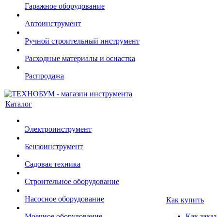
Гаражное оборудование
Автоинструмент
Ручной строительный инструмент
Расходные материалы и оснастка
Распродажа
Каталог
Электроинструмент
Бензоинструмент
Садовая техника
Строительное оборудование
Насосное оборудование
Как купить
Моечное оборудование
Как заказ