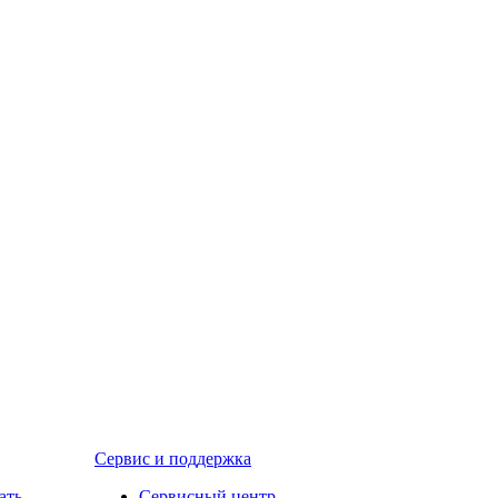
Сервис и поддержка
ать
Сервисный центр