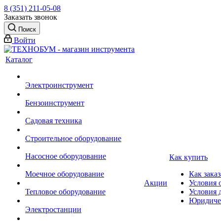
8 (351) 211-05-08
Заказать звонок
Поиск
Войти
Каталог
Электроинструмент
Бензоинструмент
Садовая техника
Строительное оборудование
Насосное оборудование
Как купить
Моечное оборудование
Как заказ
Акции
Условия 
Тепловое оборудование
Условия 
Юридиче
Электростанции