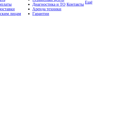
Ещё
оплаты
Диагностика и ТО
Контакты
доставки
Аренда техники
ским лицам
Гарантии