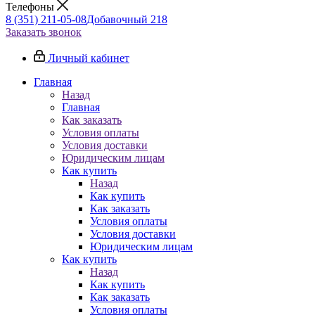
Телефоны
8 (351) 211-05-08
Добавочный 218
Заказать звонок
Личный кабинет
Главная
Назад
Главная
Как заказать
Условия оплаты
Условия доставки
Юридическим лицам
Как купить
Назад
Как купить
Как заказать
Условия оплаты
Условия доставки
Юридическим лицам
Как купить
Назад
Как купить
Как заказать
Условия оплаты