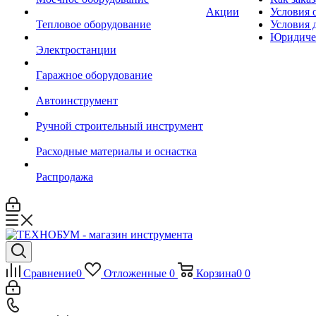
Акции
Условия 
Тепловое оборудование
Условия 
Юридиче
Электростанции
Гаражное оборудование
Автоинструмент
Ручной строительный инструмент
Расходные материалы и оснастка
Распродажа
Сравнение
0
Отложенные
0
Корзина
0
0