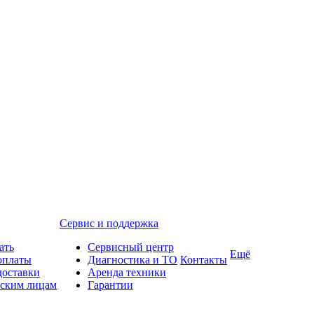
Сервис и поддержка
ать
Сервисный центр
Ещё
оплаты
Диагностика и ТО
Контакты
доставки
Аренда техники
ским лицам
Гарантии