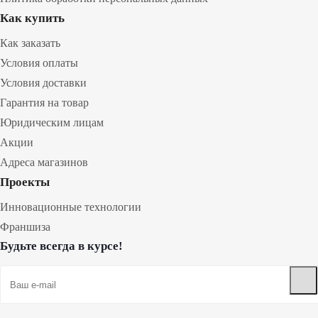
Как купить
Как заказать
Условия оплаты
Условия доставки
Гарантия на товар
Юридическим лицам
Акции
Адреса магазинов
Проекты
Инновационные технологии
Франшиза
Будьте всегда в курсе!