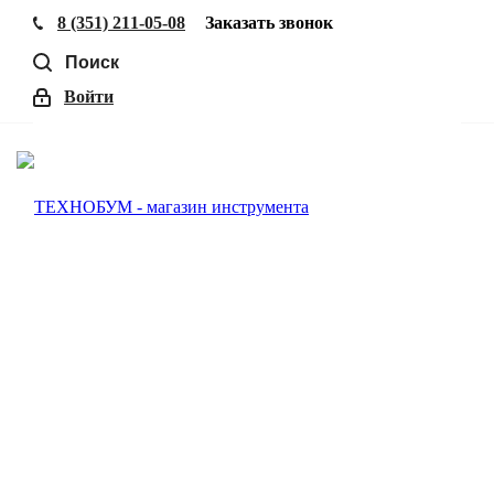
8 (351) 211-05-08
Заказать звонок
Поиск
Войти