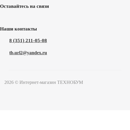
Оставайтесь на связи
Наши контакты
8 (351) 211-05-08
tb.url2@yandex.ru
2026 © Интернет-магазин ТЕХНОБУМ