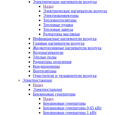
Электрические нагреватели воздуха
Назад
Электрические нагреватели воздуха
Электроконвекторы
Тепловентиляторы
Тепловые пушки
Тепловые завесы
Радиаторы масляные
Инфракрасные нагреватели воздуха
Газовые нагреватели воздуха
Жидкотопливные нагреватели воздуха
Водонагреватели
Тёплые полы
Радиаторы отопления
Кондиционеры
Вентиляторы
Очистители и увлажнители воздуха
Электростанции
Назад
Электростанции
Бензиновые генераторы
Назад
Бензиновые генераторы
Бензиновые генераторы 0,65 кВт
Бензиновые генераторы 1 кВт