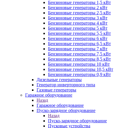
Бензиновые генераторы 1,5 кВт
Бензиновые генераторы 2 кВт
Бензиновые генераторы 2,5 кВт
Бензиновые генераторы 3 кВт
Бензиновые генераторы 4 кВт
Бензиновые генераторы 5 кВт
Бензиновые генераторы 5,5 кВт
Бензиновые генераторы 6 кВт
Бензиновые генераторы 6,5 кВт
Бензиновые генераторы 7 кВт
Бензиновые генераторы 7,5 кВт
Бензиновые генераторы 8,5 кВт
Бензиновые генераторы 10 кВт
Бензиновые генераторы 10,5 кВт
Бензиновые генераторы 0,9 кВт
Дизельные генераторы
Генератор инверторного типа
Газовые генераторы
Гаражное оборудование
Назад
Гаражное оборудование
Пуско-зарядное оборудование
Назад
Пуско-зарядное оборудование
Пусковые устройства