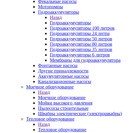
Фекальные насосы
Мотопомпы
Гидроаккумуляторы
Назад
Гидроаккумуляторы
Гидроаккумуляторы 100 литров
Гидроаккумуляторы 24 литра
Гидроаккумуляторы 50 литров
Гидроаккумуляторы 80 литров
Гидроаккумуляторы 35 литров
Гидроаккумуляторы 6 литров
Мембраны для гидроаккумулятора
Фонтанные насосы
Другие принадлежности
Аккумуляторные насосы
Канализационные насосы
Моечное оборудование
Назад
Моечное оборудование
Мойки высокого давления
Пылесосы строительные
Швабры электрические (электрошвабры)
Тепловое оборудование
Назад
Тепловое оборудование