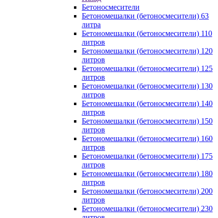
Бетоносмесители
Бетономешалки (бетоносмесители) 63
литра
Бетономешалки (бетоносмесители) 110
литров
Бетономешалки (бетоносмесители) 120
литров
Бетономешалки (бетоносмесители) 125
литров
Бетономешалки (бетоносмесители) 130
литров
Бетономешалки (бетоносмесители) 140
литров
Бетономешалки (бетоносмесители) 150
литров
Бетономешалки (бетоносмесители) 160
литров
Бетономешалки (бетоносмесители) 175
литров
Бетономешалки (бетоносмесители) 180
литров
Бетономешалки (бетоносмесители) 200
литров
Бетономешалки (бетоносмесители) 230
литров