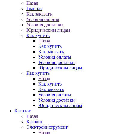
Назад
Главная
Как заказать
Условия оплаты
Условия доставки
Юридическим лицам
Как купить
Назад
Как купить
Как заказать
Условия оплаты
Условия доставки
Юридическим лицам
Как купить
Назад
Как купить
Как заказать
Условия оплаты
Условия доставки
Юридическим лицам
Каталог
Назад
Каталог
Электроинструмент
Назад