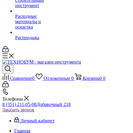
строительный
инструмент
Расходные
материалы и
оснастка
Распродажа
Сравнение
0
Отложенные
0
Корзина
0
0
Телефоны
8 (351) 211-05-08
Добавочный 218
Заказать звонок
Личный кабинет
Главная