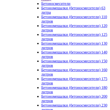
Бетоносмесители
Бетономешалки (бетоносмесители) 63
литра
Бетономешалки (бетоносмесители) 110
литров
Бетономешалки (бетоносмесители) 120
литров
Бетономешалки (бетоносмесители) 125
литров
Бетономешалки (бетоносмесители) 130
литров
Бетономешалки (бетоносмесители) 140
литров
Бетономешалки (бетоносмесители) 150
литров
Бетономешалки (бетоносмесители) 160
литров
Бетономешалки (бетоносмесители) 175
литров
Бетономешалки (бетоносмесители) 180
литров
Бетономешалки (бетоносмесители) 200
литров
Бетономешалки (бетоносмесители) 230
литров