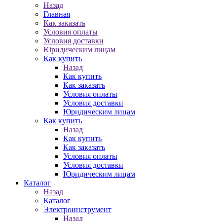
Назад
Главная
Как заказать
Условия оплаты
Условия доставки
Юридическим лицам
Как купить
Назад
Как купить
Как заказать
Условия оплаты
Условия доставки
Юридическим лицам
Как купить
Назад
Как купить
Как заказать
Условия оплаты
Условия доставки
Юридическим лицам
Каталог
Назад
Каталог
Электроинструмент
Назад