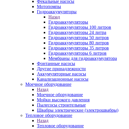
Фекальные насосы
Мотопомпы
Гидроаккумуляторы
Назад
Гидроаккумуляторы
Гидроаккумуляторы 100 литров
Гидроаккумуляторы 24 литра
Гидроаккумуляторы 50 литров
Гидроаккумуляторы 80 литров
Гидроаккумуляторы 35 литров
Гидроаккумуляторы 6 литров
Мембраны для гидроаккумулятора
Фонтанные насосы
Другие принадлежности
Аккумуляторные насосы
Канализационные насосы
Моечное оборудование
Назад
Моечное оборудование
Мойки высокого давления
Пылесосы строительные
Швабры электрические (электрошвабры)
Тепловое оборудование
Назад
Тепловое оборудование