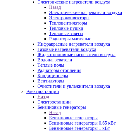
Электрические нагреватели воздуха
Назад
Электрические нагреватели воздуха
Электроконвекторы
Тепловентиляторы
Тепловые пушки
Тепловые завесы
Радиаторы масляные
Инфракрасные нагреватели воздуха
Газовые нагреватели воздуха
Жидкотопливные нагреватели воздуха
Водонагреватели
Тёплые полы
Радиаторы отопления
Кондиционеры
Вентиляторы
Очистители и увлажнители воздуха
Электростанции
Назад
Электростанции
Бензиновые генераторы
Назад
Бензиновые генераторы
Бензиновые генераторы 0,65 кВт
Бензиновые генераторы 1 кВт