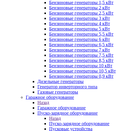
Бензиновые генераторы 1,5 кВт
Бензиновые генераторы 2 кВт
Бензиновые генераторы 2,5 кВт
Бензиновые генераторы 3 кВт
Бензиновые генераторы 4 кВт
Бензиновые генераторы 5 кВт
Бензиновые генераторы 5,5 кВт
Бензиновые генераторы 6 кВт
Бензиновые генераторы 6,5 кВт
Бензиновые генераторы 7 кВт
Бензиновые генераторы 7,5 кВт
Бензиновые генераторы 8,5 кВт
Бензиновые генераторы 10 кВт
Бензиновые генераторы 10,5 кВт
Бензиновые генераторы 0,9 кВт
Дизельные генераторы
Генератор инверторного типа
Газовые генераторы
Гаражное оборудование
Назад
Гаражное оборудование
Пуско-зарядное оборудование
Назад
Пуско-зарядное оборудование
Пусковые устройства