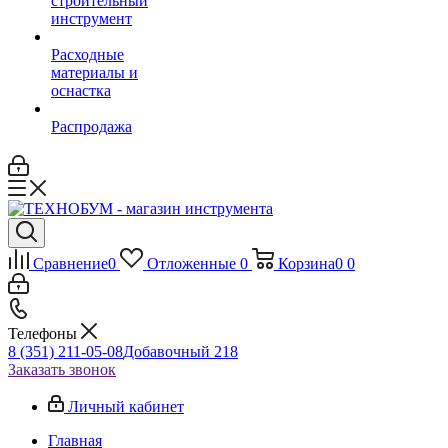
строительный
инструмент
Расходные
материалы и
оснастка
Распродажа
Сравнение
0
Отложенные
0
Корзина
0
0
Телефоны
8 (351) 211-05-08
Добавочный 218
Заказать звонок
Личный кабинет
Главная