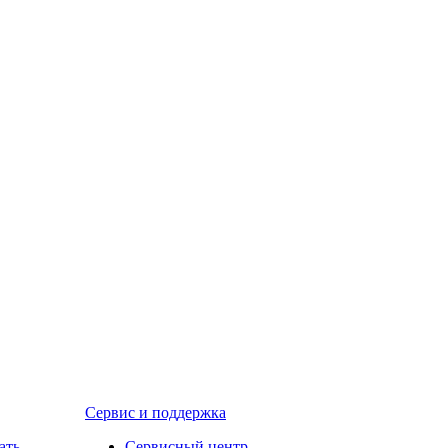
Сервис и поддержка
ать
Сервисный центр