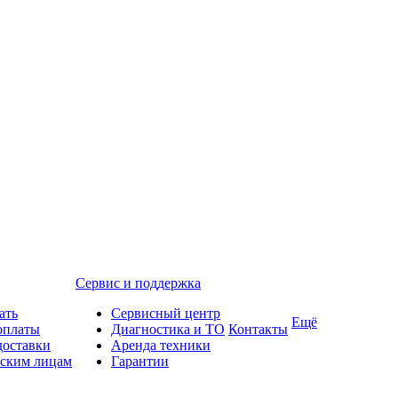
Сервис и поддержка
ать
Сервисный центр
Ещё
оплаты
Диагностика и ТО
Контакты
доставки
Аренда техники
ским лицам
Гарантии