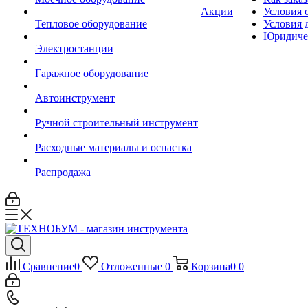
Акции
Условия 
Тепловое оборудование
Условия 
Юридиче
Электростанции
Гаражное оборудование
Автоинструмент
Ручной строительный инструмент
Расходные материалы и оснастка
Распродажа
Сравнение
0
Отложенные
0
Корзина
0
0