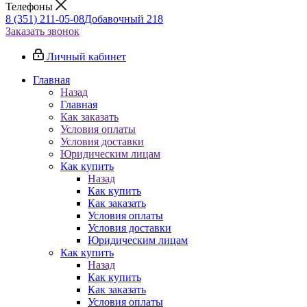
Телефоны
8 (351) 211-05-08
Добавочный 218
Заказать звонок
Личный кабинет
Главная
Назад
Главная
Как заказать
Условия оплаты
Условия доставки
Юридическим лицам
Как купить
Назад
Как купить
Как заказать
Условия оплаты
Условия доставки
Юридическим лицам
Как купить
Назад
Как купить
Как заказать
Условия оплаты