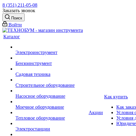
8 (351) 211-05-08
Заказать звонок
Поиск
Войти
Каталог
Электроинструмент
Бензоинструмент
Садовая техника
Строительное оборудование
Насосное оборудование
Как купить
Моечное оборудование
Как заказ
Акции
Условия 
Тепловое оборудование
Условия 
Юридиче
Электростанции