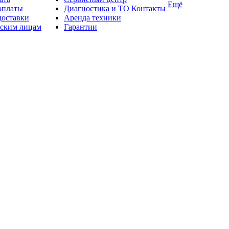
Ещё
оплаты
Диагностика и ТО
Контакты
доставки
Аренда техники
ским лицам
Гарантии