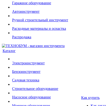
Гаражное оборудование
Автоинструмент
Ручной строительный инструмент
Расходные материалы и оснастка
Распродажа
Каталог
Электроинструмент
Бензоинструмент
Садовая техника
Строительное оборудование
Насосное оборудование
Как купить
Моечное оборудование
Как заказ