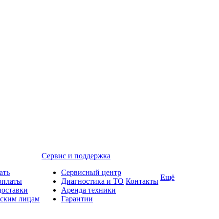
Сервис и поддержка
ать
Сервисный центр
Ещё
оплаты
Диагностика и ТО
Контакты
доставки
Аренда техники
ским лицам
Гарантии