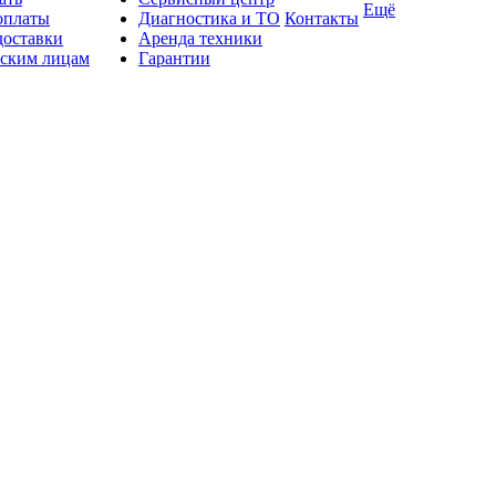
Ещё
оплаты
Диагностика и ТО
Контакты
доставки
Аренда техники
ским лицам
Гарантии