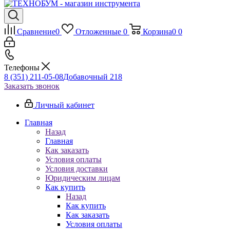
Сравнение
0
Отложенные
0
Корзина
0
0
Телефоны
8 (351) 211-05-08
Добавочный 218
Заказать звонок
Личный кабинет
Главная
Назад
Главная
Как заказать
Условия оплаты
Условия доставки
Юридическим лицам
Как купить
Назад
Как купить
Как заказать
Условия оплаты