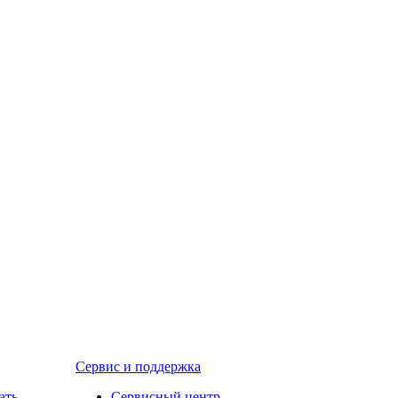
Сервис и поддержка
ать
Сервисный центр