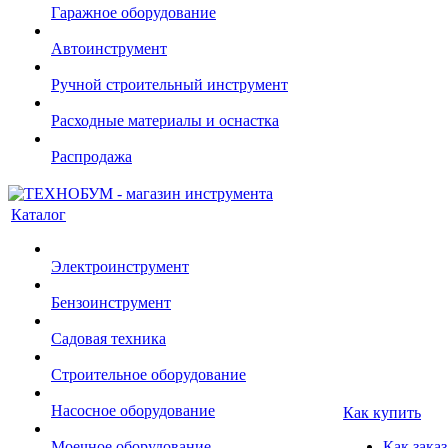
Гаражное оборудование
Автоинструмент
Ручной строительный инструмент
Расходные материалы и оснастка
Распродажа
Каталог
Электроинструмент
Бензоинструмент
Садовая техника
Строительное оборудование
Насосное оборудование
Как купить
Моечное оборудование
Как заказ