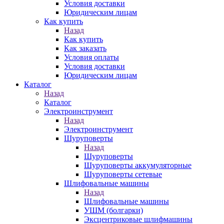
Условия доставки
Юридическим лицам
Как купить
Назад
Как купить
Как заказать
Условия оплаты
Условия доставки
Юридическим лицам
Каталог
Назад
Каталог
Электроинструмент
Назад
Электроинструмент
Шуруповерты
Назад
Шуруповерты
Шуруповерты аккумуляторные
Шуруповерты сетевые
Шлифовальные машины
Назад
Шлифовальные машины
УШМ (болгарки)
Эксцентриковые шлифмашины