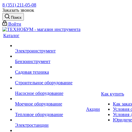
8 (351) 211-05-08
Заказать звонок
Поиск
Войти
Каталог
Электроинструмент
Бензоинструмент
Садовая техника
Строительное оборудование
Насосное оборудование
Как купить
Моечное оборудование
Как заказ
Акции
Условия 
Тепловое оборудование
Условия 
Юридиче
Электростанции