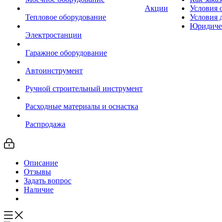
Акции
Условия 
Тепловое оборудование
Условия 
Юридиче
Электростанции
Гаражное оборудование
Автоинструмент
Ручной строительный инструмент
Расходные материалы и оснастка
Распродажа
Описание
Отзывы
Задать вопрос
Наличие