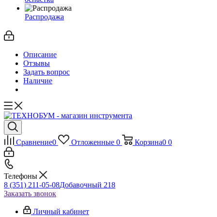
Распродажа
Описание
Отзывы
Задать вопрос
Наличие
Сравнение
0
Отложенные
0
Корзина
0
0
Телефоны
8 (351) 211-05-08
Добавочный 218
Заказать звонок
Личный кабинет