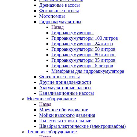
Дренажные насосы
Фекальные насосы
Мотопомпы
Гидроаккумуляторы
Назад
Гидроаккумуляторы
Гидроаккумуляторы 100 литров
Гидроаккумуляторы 24 литра
Гидроаккумуляторы 50 литров
Гидроаккумуляторы 80 литров
Гидроаккумуляторы 35 литров
Гидроаккумуляторы 6 литров
Мембраны для гидроаккумулятора
Фонтанные насосы
Другие принадлежности
Аккумуляторные насосы
Канализационные насосы
Моечное оборудование
Назад
Моечное оборудование
Мойки высокого давления
Пылесосы строительные
Швабры электрические (электрошвабры)
Тепловое оборудование