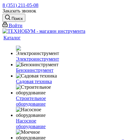
8 (351) 211-05-08
Заказать звонок
Поиск
Войти
Каталог
Электроинструмент
Бензоинструмент
Садовая техника
Строительное
оборудование
Насосное
оборудование