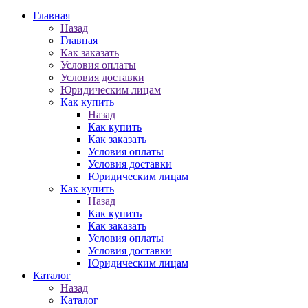
Главная
Назад
Главная
Как заказать
Условия оплаты
Условия доставки
Юридическим лицам
Как купить
Назад
Как купить
Как заказать
Условия оплаты
Условия доставки
Юридическим лицам
Как купить
Назад
Как купить
Как заказать
Условия оплаты
Условия доставки
Юридическим лицам
Каталог
Назад
Каталог