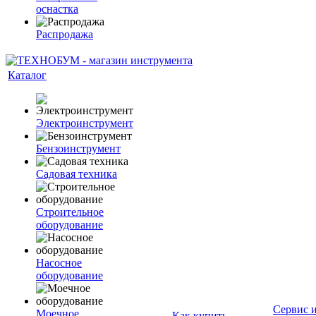
оснастка
Распродажа
Каталог
Электроинструмент
Бензоинструмент
Садовая техника
Строительное
оборудование
Насосное
оборудование
Сервис 
Моечное
Как купить