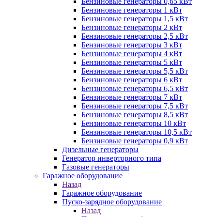
Бензиновые генераторы 0,65 кВт
Бензиновые генераторы 1 кВт
Бензиновые генераторы 1,5 кВт
Бензиновые генераторы 2 кВт
Бензиновые генераторы 2,5 кВт
Бензиновые генераторы 3 кВт
Бензиновые генераторы 4 кВт
Бензиновые генераторы 5 кВт
Бензиновые генераторы 5,5 кВт
Бензиновые генераторы 6 кВт
Бензиновые генераторы 6,5 кВт
Бензиновые генераторы 7 кВт
Бензиновые генераторы 7,5 кВт
Бензиновые генераторы 8,5 кВт
Бензиновые генераторы 10 кВт
Бензиновые генераторы 10,5 кВт
Бензиновые генераторы 0,9 кВт
Дизельные генераторы
Генератор инверторного типа
Газовые генераторы
Гаражное оборудование
Назад
Гаражное оборудование
Пуско-зарядное оборудование
Назад