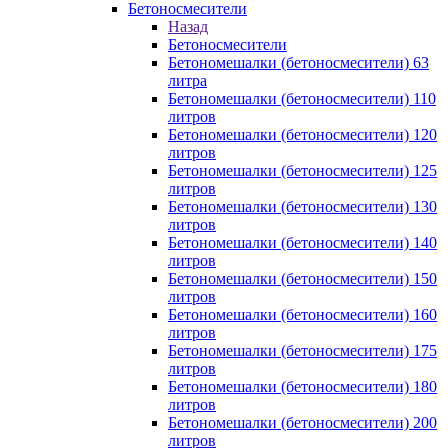
Бетоносмесители
Назад
Бетоносмесители
Бетономешалки (бетоносмесители) 63
литра
Бетономешалки (бетоносмесители) 110
литров
Бетономешалки (бетоносмесители) 120
литров
Бетономешалки (бетоносмесители) 125
литров
Бетономешалки (бетоносмесители) 130
литров
Бетономешалки (бетоносмесители) 140
литров
Бетономешалки (бетоносмесители) 150
литров
Бетономешалки (бетоносмесители) 160
литров
Бетономешалки (бетоносмесители) 175
литров
Бетономешалки (бетоносмесители) 180
литров
Бетономешалки (бетоносмесители) 200
литров