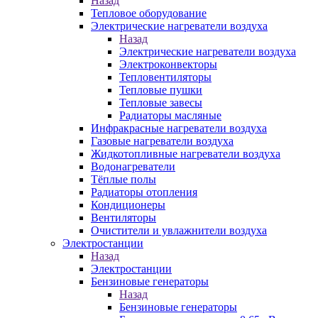
Назад
Тепловое оборудование
Электрические нагреватели воздуха
Назад
Электрические нагреватели воздуха
Электроконвекторы
Тепловентиляторы
Тепловые пушки
Тепловые завесы
Радиаторы масляные
Инфракрасные нагреватели воздуха
Газовые нагреватели воздуха
Жидкотопливные нагреватели воздуха
Водонагреватели
Тёплые полы
Радиаторы отопления
Кондиционеры
Вентиляторы
Очистители и увлажнители воздуха
Электростанции
Назад
Электростанции
Бензиновые генераторы
Назад
Бензиновые генераторы