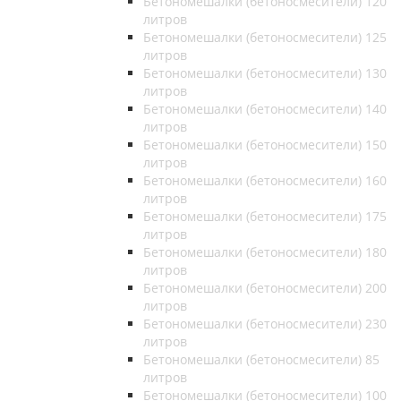
Бетономешалки (бетоносмесители) 120
литров
Бетономешалки (бетоносмесители) 125
литров
Бетономешалки (бетоносмесители) 130
литров
Бетономешалки (бетоносмесители) 140
литров
Бетономешалки (бетоносмесители) 150
литров
Бетономешалки (бетоносмесители) 160
литров
Бетономешалки (бетоносмесители) 175
литров
Бетономешалки (бетоносмесители) 180
литров
Бетономешалки (бетоносмесители) 200
литров
Бетономешалки (бетоносмесители) 230
литров
Бетономешалки (бетоносмесители) 85
литров
Бетономешалки (бетоносмесители) 100