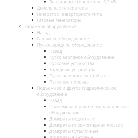
Бензиновые генераторы 0,9 кВт
Дизельные генераторы
Генератор инверторного типа
Газовые генераторы
Гаражное оборудование
Назад
Гаражное оборудование
Пуско-зарядное оборудование
Назад
Пуско-зарядное оборудование
Пусковые устройства
Зарядные устройства
Пуско-зарядные устройства
Пусковые провода
Подъемное и другое гидравлическое
оборудование
Назад
Подъемное и другое гидравлическое
оборудование
Домкраты подкатные
Домкраты пневмогидравлические
Домкраты бутылочные
Домкраты винтовые