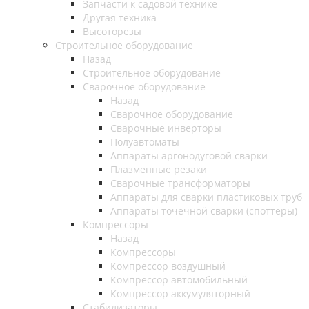
Запчасти к садовой технике
Другая техника
Высоторезы
Строительное оборудование
Назад
Строительное оборудование
Сварочное оборудование
Назад
Сварочное оборудование
Сварочные инверторы
Полуавтоматы
Аппараты аргонодуговой сварки
Плазменные резаки
Сварочные трансформаторы
Аппараты для сварки пластиковых труб
Аппараты точечной сварки (споттеры)
Компрессоры
Назад
Компрессоры
Компрессор воздушный
Компрессор автомобильный
Компрессор аккумуляторный
Стабилизаторы