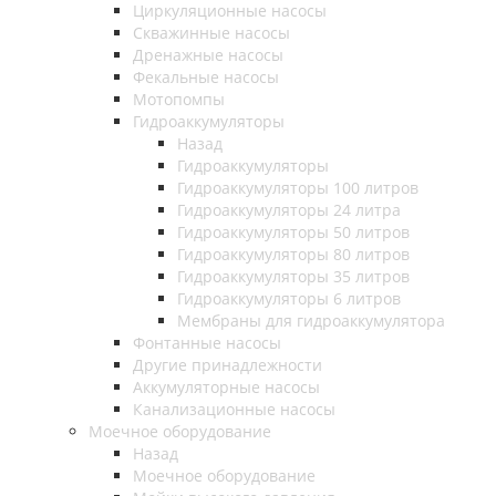
Циркуляционные насосы
Скважинные насосы
Дренажные насосы
Фекальные насосы
Мотопомпы
Гидроаккумуляторы
Назад
Гидроаккумуляторы
Гидроаккумуляторы 100 литров
Гидроаккумуляторы 24 литра
Гидроаккумуляторы 50 литров
Гидроаккумуляторы 80 литров
Гидроаккумуляторы 35 литров
Гидроаккумуляторы 6 литров
Мембраны для гидроаккумулятора
Фонтанные насосы
Другие принадлежности
Аккумуляторные насосы
Канализационные насосы
Моечное оборудование
Назад
Моечное оборудование