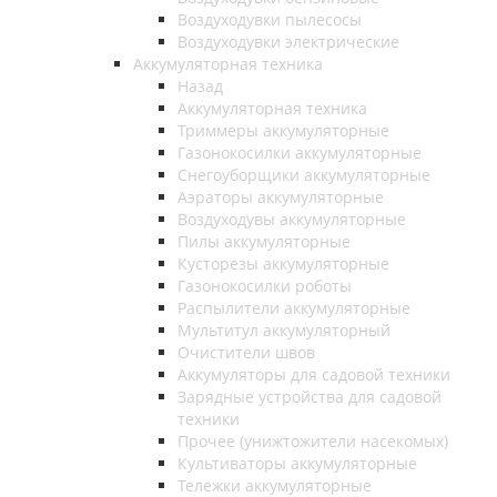
Воздуходувки пылесосы
Воздуходувки электрические
Аккумуляторная техника
Назад
Аккумуляторная техника
Триммеры аккумуляторные
Газонокосилки аккумуляторные
Снегоуборщики аккумуляторные
Аэраторы аккумуляторные
Воздуходувы аккумуляторные
Пилы аккумуляторные
Кусторезы аккумуляторные
Газонокосилки роботы
Распылители аккумуляторные
Мультитул аккумуляторный
Очистители швов
Аккумуляторы для садовой техники
Зарядные устройства для садовой
техники
Прочее (унижтожители насекомых)
Культиваторы аккумуляторные
Тележки аккумуляторные