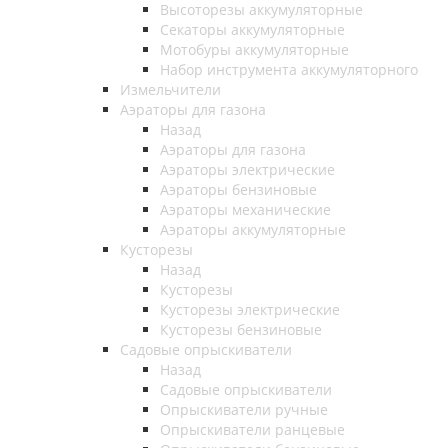
Высоторезы аккумуляторные
Секаторы аккумуляторные
Мотобуры аккумуляторные
Набор инструмента аккумуляторного
Измельчители
Аэраторы для газона
Назад
Аэраторы для газона
Аэраторы электрические
Аэраторы бензиновые
Аэраторы механические
Аэраторы аккумуляторные
Кусторезы
Назад
Кусторезы
Кусторезы электрические
Кусторезы бензиновые
Садовые опрыскиватели
Назад
Садовые опрыскиватели
Опрыскиватели ручные
Опрыскиватели ранцевые