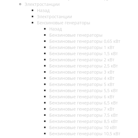
Электростанции
Назад
Электростанции
Бензиновые генераторы
Назад
Бензиновые генераторы
Бензиновые генераторы 0,65 кВт
Бензиновые генераторы 1 кВт
Бензиновые генераторы 1,5 кВт
Бензиновые генераторы 2 кВт
Бензиновые генераторы 2,5 кВт
Бензиновые генераторы 3 кВт
Бензиновые генераторы 4 кВт
Бензиновые генераторы 5 кВт
Бензиновые генераторы 5,5 кВт
Бензиновые генераторы 6 кВт
Бензиновые генераторы 6,5 кВт
Бензиновые генераторы 7 кВт
Бензиновые генераторы 7,5 кВт
Бензиновые генераторы 8,5 кВт
Бензиновые генераторы 10 кВт
Бензиновые генераторы 10,5 кВт