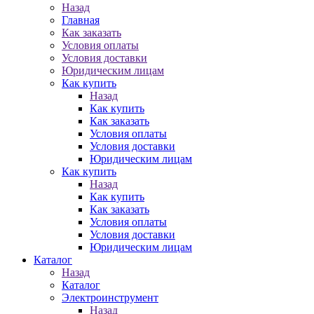
Назад
Главная
Как заказать
Условия оплаты
Условия доставки
Юридическим лицам
Как купить
Назад
Как купить
Как заказать
Условия оплаты
Условия доставки
Юридическим лицам
Как купить
Назад
Как купить
Как заказать
Условия оплаты
Условия доставки
Юридическим лицам
Каталог
Назад
Каталог
Электроинструмент
Назад