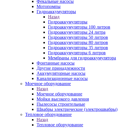
Фекальные насосы
Мотопомпы
Гидроаккумуляторы
Назад
Гидроаккумуляторы
Гидроаккумуляторы 100 литров
Гидроаккумуляторы 24 литра
Гидроаккумуляторы 50 литров
Гидроаккумуляторы 80 литров
Гидроаккумуляторы 35 литров
Гидроаккумуляторы 6 литров
Мембраны для гидроаккумулятора
Фонтанные насосы
Другие принадлежности
Аккумуляторные насосы
Канализационные насосы
Моечное оборудование
Назад
Моечное оборудование
Мойки высокого давления
Пылесосы строительные
Швабры электрические (электрошвабры)
Тепловое оборудование
Назад
Тепловое оборудование