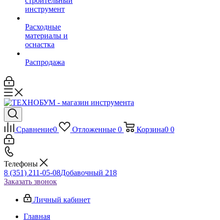
строительный
инструмент
Расходные
материалы и
оснастка
Распродажа
Сравнение
0
Отложенные
0
Корзина
0
0
Телефоны
8 (351) 211-05-08
Добавочный 218
Заказать звонок
Личный кабинет
Главная