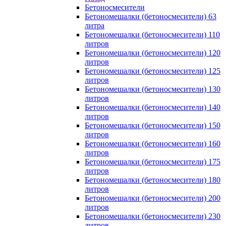
Бетоносмесители
Бетономешалки (бетоносмесители) 63
литра
Бетономешалки (бетоносмесители) 110
литров
Бетономешалки (бетоносмесители) 120
литров
Бетономешалки (бетоносмесители) 125
литров
Бетономешалки (бетоносмесители) 130
литров
Бетономешалки (бетоносмесители) 140
литров
Бетономешалки (бетоносмесители) 150
литров
Бетономешалки (бетоносмесители) 160
литров
Бетономешалки (бетоносмесители) 175
литров
Бетономешалки (бетоносмесители) 180
литров
Бетономешалки (бетоносмесители) 200
литров
Бетономешалки (бетоносмесители) 230
литров