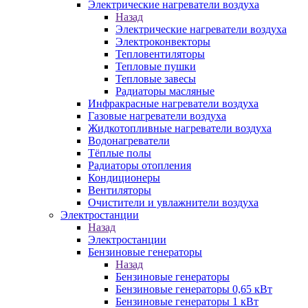
Электрические нагреватели воздуха
Назад
Электрические нагреватели воздуха
Электроконвекторы
Тепловентиляторы
Тепловые пушки
Тепловые завесы
Радиаторы масляные
Инфракрасные нагреватели воздуха
Газовые нагреватели воздуха
Жидкотопливные нагреватели воздуха
Водонагреватели
Тёплые полы
Радиаторы отопления
Кондиционеры
Вентиляторы
Очистители и увлажнители воздуха
Электростанции
Назад
Электростанции
Бензиновые генераторы
Назад
Бензиновые генераторы
Бензиновые генераторы 0,65 кВт
Бензиновые генераторы 1 кВт