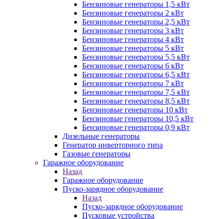
Бензиновые генераторы 1,5 кВт
Бензиновые генераторы 2 кВт
Бензиновые генераторы 2,5 кВт
Бензиновые генераторы 3 кВт
Бензиновые генераторы 4 кВт
Бензиновые генераторы 5 кВт
Бензиновые генераторы 5,5 кВт
Бензиновые генераторы 6 кВт
Бензиновые генераторы 6,5 кВт
Бензиновые генераторы 7 кВт
Бензиновые генераторы 7,5 кВт
Бензиновые генераторы 8,5 кВт
Бензиновые генераторы 10 кВт
Бензиновые генераторы 10,5 кВт
Бензиновые генераторы 0,9 кВт
Дизельные генераторы
Генератор инверторного типа
Газовые генераторы
Гаражное оборудование
Назад
Гаражное оборудование
Пуско-зарядное оборудование
Назад
Пуско-зарядное оборудование
Пусковые устройства