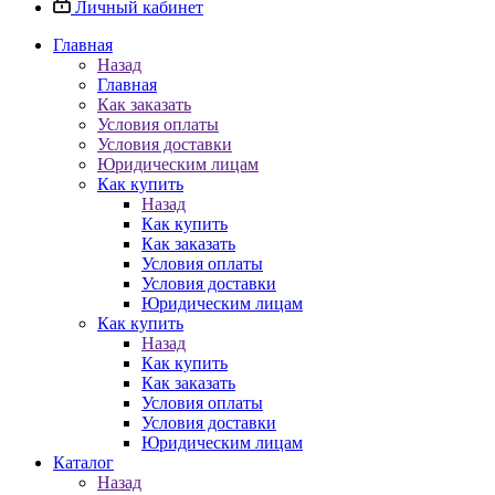
Личный кабинет
Главная
Назад
Главная
Как заказать
Условия оплаты
Условия доставки
Юридическим лицам
Как купить
Назад
Как купить
Как заказать
Условия оплаты
Условия доставки
Юридическим лицам
Как купить
Назад
Как купить
Как заказать
Условия оплаты
Условия доставки
Юридическим лицам
Каталог
Назад