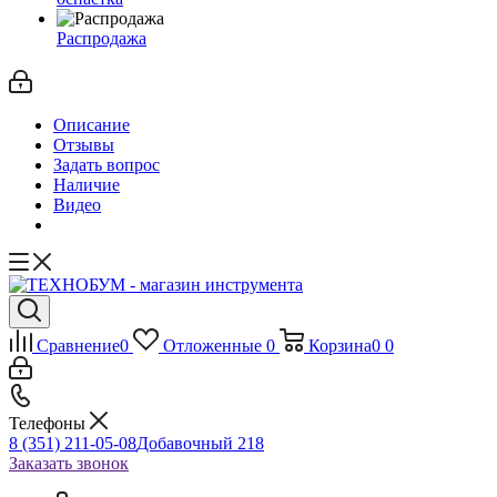
Распродажа
Описание
Отзывы
Задать вопрос
Наличие
Видео
Сравнение
0
Отложенные
0
Корзина
0
0
Телефоны
8 (351) 211-05-08
Добавочный 218
Заказать звонок