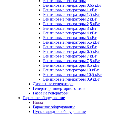
Бензиновые генераторы
Бензиновые генераторы 0,65 кВт
Бензиновые генераторы 1 кВт
Бензиновые генераторы 1,5 кВт
Бензиновые генераторы 2 кВт
Бензиновые генераторы 2,5 кВт
Бензиновые генераторы 3 кВт
Бензиновые генераторы 4 кВт
Бензиновые генераторы 5 кВт
Бензиновые генераторы 5,5 кВт
Бензиновые генераторы 6 кВт
Бензиновые генераторы 6,5 кВт
Бензиновые генераторы 7 кВт
Бензиновые генераторы 7,5 кВт
Бензиновые генераторы 8,5 кВт
Бензиновые генераторы 10 кВт
Бензиновые генераторы 10,5 кВт
Бензиновые генераторы 0,9 кВт
Дизельные генераторы
Генератор инверторного типа
Газовые генераторы
Гаражное оборудование
Назад
Гаражное оборудование
Пуско-зарядное оборудование