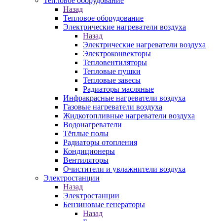
Тепловое оборудование
Назад
Тепловое оборудование
Электрические нагреватели воздуха
Назад
Электрические нагреватели воздуха
Электроконвекторы
Тепловентиляторы
Тепловые пушки
Тепловые завесы
Радиаторы масляные
Инфракрасные нагреватели воздуха
Газовые нагреватели воздуха
Жидкотопливные нагреватели воздуха
Водонагреватели
Тёплые полы
Радиаторы отопления
Кондиционеры
Вентиляторы
Очистители и увлажнители воздуха
Электростанции
Назад
Электростанции
Бензиновые генераторы
Назад