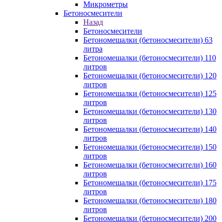
Микрометры
Бетоносмесители
Назад
Бетоносмесители
Бетономешалки (бетоносмесители) 63
литра
Бетономешалки (бетоносмесители) 110
литров
Бетономешалки (бетоносмесители) 120
литров
Бетономешалки (бетоносмесители) 125
литров
Бетономешалки (бетоносмесители) 130
литров
Бетономешалки (бетоносмесители) 140
литров
Бетономешалки (бетоносмесители) 150
литров
Бетономешалки (бетоносмесители) 160
литров
Бетономешалки (бетоносмесители) 175
литров
Бетономешалки (бетоносмесители) 180
литров
Бетономешалки (бетоносмесители) 200