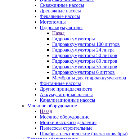
Скважинные насосы
Дренажные насосы
Фекальные насосы
Мотопомпы
Гидроаккумуляторы
Назад
Гидроаккумуляторы
Гидроаккумуляторы 100 литров
Гидроаккумуляторы 24 литра
Гидроаккумуляторы 50 литров
Гидроаккумуляторы 80 литров
Гидроаккумуляторы 35 литров
Гидроаккумуляторы 6 литров
Мембраны для гидроаккумулятора
Фонтанные насосы
Другие принадлежности
Аккумуляторные насосы
Канализационные насосы
Моечное оборудование
Назад
Моечное оборудование
Мойки высокого давления
Пылесосы строительные
Швабры электрические (электрошвабры)