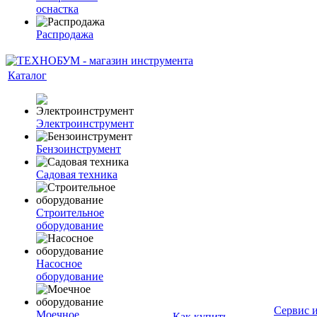
оснастка
Распродажа
Каталог
Электроинструмент
Бензоинструмент
Садовая техника
Строительное
оборудование
Насосное
оборудование
Сервис 
Моечное
Как купить