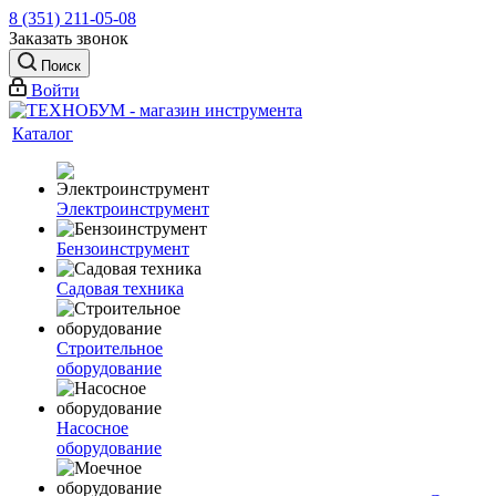
8 (351) 211-05-08
Заказать звонок
Поиск
Войти
Каталог
Электроинструмент
Бензоинструмент
Садовая техника
Строительное
оборудование
Насосное
оборудование