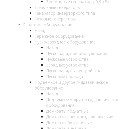
Бензиновые генераторы 0,9 кВт
Дизельные генераторы
Генератор инверторного типа
Газовые генераторы
Гаражное оборудование
Назад
Гаражное оборудование
Пуско-зарядное оборудование
Назад
Пуско-зарядное оборудование
Пусковые устройства
Зарядные устройства
Пуско-зарядные устройства
Пусковые провода
Подъемное и другое гидравлическое
оборудование
Назад
Подъемное и другое гидравлическое
оборудование
Домкраты подкатные
Домкраты пневмогидравлические
Домкраты бутылочные
Домкраты винтовые