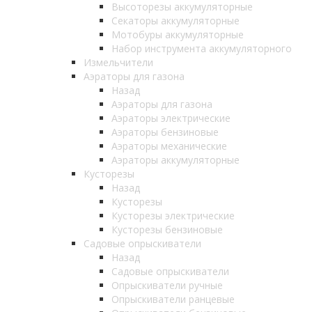
Высоторезы аккумуляторные
Секаторы аккумуляторные
Мотобуры аккумуляторные
Набор инструмента аккумуляторного
Измельчители
Аэраторы для газона
Назад
Аэраторы для газона
Аэраторы электрические
Аэраторы бензиновые
Аэраторы механические
Аэраторы аккумуляторные
Кусторезы
Назад
Кусторезы
Кусторезы электрические
Кусторезы бензиновые
Садовые опрыскиватели
Назад
Садовые опрыскиватели
Опрыскиватели ручные
Опрыскиватели ранцевые