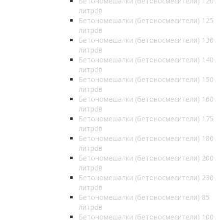
Бетономешалки (бетоносмесители) 120
литров
Бетономешалки (бетоносмесители) 125
литров
Бетономешалки (бетоносмесители) 130
литров
Бетономешалки (бетоносмесители) 140
литров
Бетономешалки (бетоносмесители) 150
литров
Бетономешалки (бетоносмесители) 160
литров
Бетономешалки (бетоносмесители) 175
литров
Бетономешалки (бетоносмесители) 180
литров
Бетономешалки (бетоносмесители) 200
литров
Бетономешалки (бетоносмесители) 230
литров
Бетономешалки (бетоносмесители) 85
литров
Бетономешалки (бетоносмесители) 100