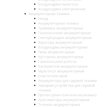
Воздуходувки пылесосы
Воздуходувки электрические
Аккумуляторная техника
Назад
Аккумуляторная техника
Триммеры аккумуляторные
Газонокосилки аккумуляторные
Снегоуборщики аккумуляторные
Аэраторы аккумуляторные
Воздуходувы аккумуляторные
Пилы аккумуляторные
Кусторезы аккумуляторные
Газонокосилки роботы
Распылители аккумуляторные
Мультитул аккумуляторный
Очистители швов
Аккумуляторы для садовой техники
Зарядные устройства для садовой
техники
Прочее (унижтожители насекомых)
Культиваторы аккумуляторные
Тележки аккумуляторные