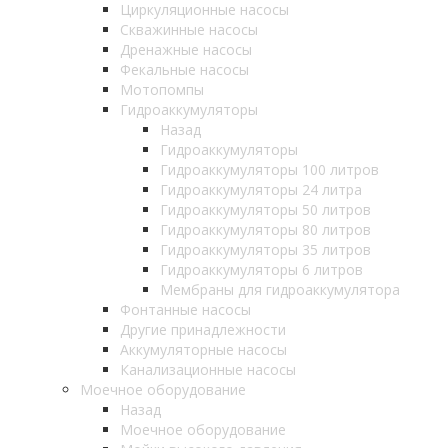
Циркуляционные насосы
Скважинные насосы
Дренажные насосы
Фекальные насосы
Мотопомпы
Гидроаккумуляторы
Назад
Гидроаккумуляторы
Гидроаккумуляторы 100 литров
Гидроаккумуляторы 24 литра
Гидроаккумуляторы 50 литров
Гидроаккумуляторы 80 литров
Гидроаккумуляторы 35 литров
Гидроаккумуляторы 6 литров
Мембраны для гидроаккумулятора
Фонтанные насосы
Другие принадлежности
Аккумуляторные насосы
Канализационные насосы
Моечное оборудование
Назад
Моечное оборудование