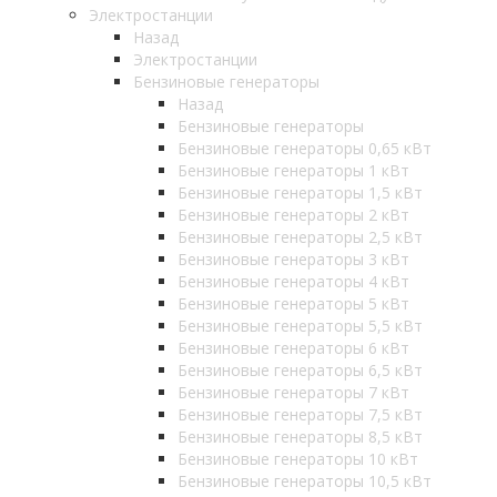
Электростанции
Назад
Электростанции
Бензиновые генераторы
Назад
Бензиновые генераторы
Бензиновые генераторы 0,65 кВт
Бензиновые генераторы 1 кВт
Бензиновые генераторы 1,5 кВт
Бензиновые генераторы 2 кВт
Бензиновые генераторы 2,5 кВт
Бензиновые генераторы 3 кВт
Бензиновые генераторы 4 кВт
Бензиновые генераторы 5 кВт
Бензиновые генераторы 5,5 кВт
Бензиновые генераторы 6 кВт
Бензиновые генераторы 6,5 кВт
Бензиновые генераторы 7 кВт
Бензиновые генераторы 7,5 кВт
Бензиновые генераторы 8,5 кВт
Бензиновые генераторы 10 кВт
Бензиновые генераторы 10,5 кВт