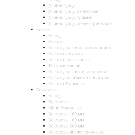
Длинногубцы
Длинногубцы изогнутые
Длинногубцы прямые
Длинногубцы диэлектрические
Клещи
Назад
Клещи
Клещи для зачистки проводов
Клещи слесарные
Клещи переставные
Токовые клещи
Клещи для снятия изоляции
Клещи для обжима проводов
Клещи обжимные
Бокорезы
Назад
Бокорезы
Мини бокорезы
Бокорезы 160 мм
Бокорезы 180 мм
Бокорезы 200 мм
Бокорезы диэлектрические