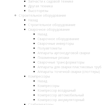
Запчасти к садовой технике
Другая техника
Высоторезы
Строительное оборудование
Назад
Строительное оборудование
Сварочное оборудование
Назад
Сварочное оборудование
Сварочные инверторы
Полуавтоматы
Аппараты аргонодуговой сварки
Плазменные резаки
Сварочные трансформаторы
Аппараты для сварки пластиковых труб
Аппараты точечной сварки (споттеры)
Компрессоры
Назад
Компрессоры
Компрессор воздушный
Компрессор автомобильный
Компрессор аккумуляторный
Стабилизаторы