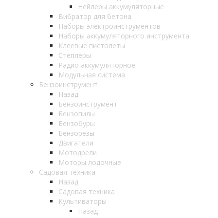
Нейлеры аккумуляторные
Вибратор для бетона
Наборы электроинструментов
Наборы аккумуляторного инструмента
Клеевые пистолеты
Степлеры
Радио аккумуляторное
Модульная система
Бензоинструмент
Назад
Бензоинструмент
Бензопилы
Бензобуры
Бензорезы
Двигатели
Мотодрели
Моторы лодочные
Садовая техника
Назад
Садовая техника
Культиваторы
Назад