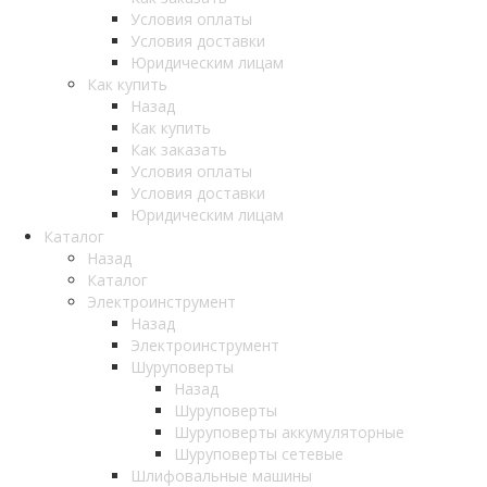
Условия оплаты
Условия доставки
Юридическим лицам
Как купить
Назад
Как купить
Как заказать
Условия оплаты
Условия доставки
Юридическим лицам
Каталог
Назад
Каталог
Электроинструмент
Назад
Электроинструмент
Шуруповерты
Назад
Шуруповерты
Шуруповерты аккумуляторные
Шуруповерты сетевые
Шлифовальные машины