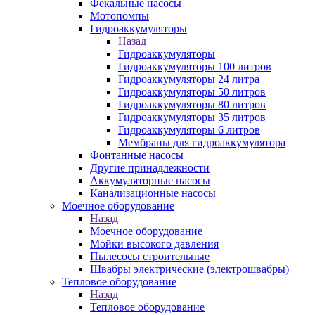
Фекальные насосы
Мотопомпы
Гидроаккумуляторы
Назад
Гидроаккумуляторы
Гидроаккумуляторы 100 литров
Гидроаккумуляторы 24 литра
Гидроаккумуляторы 50 литров
Гидроаккумуляторы 80 литров
Гидроаккумуляторы 35 литров
Гидроаккумуляторы 6 литров
Мембраны для гидроаккумулятора
Фонтанные насосы
Другие принадлежности
Аккумуляторные насосы
Канализационные насосы
Моечное оборудование
Назад
Моечное оборудование
Мойки высокого давления
Пылесосы строительные
Швабры электрические (электрошвабры)
Тепловое оборудование
Назад
Тепловое оборудование