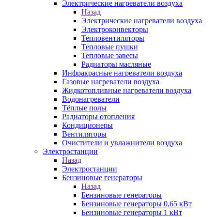
Электрические нагреватели воздуха
Назад
Электрические нагреватели воздуха
Электроконвекторы
Тепловентиляторы
Тепловые пушки
Тепловые завесы
Радиаторы масляные
Инфракрасные нагреватели воздуха
Газовые нагреватели воздуха
Жидкотопливные нагреватели воздуха
Водонагреватели
Тёплые полы
Радиаторы отопления
Кондиционеры
Вентиляторы
Очистители и увлажнители воздуха
Электростанции
Назад
Электростанции
Бензиновые генераторы
Назад
Бензиновые генераторы
Бензиновые генераторы 0,65 кВт
Бензиновые генераторы 1 кВт