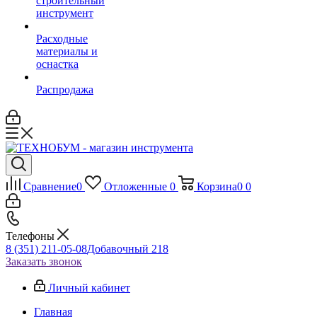
строительный
инструмент
Расходные
материалы и
оснастка
Распродажа
Сравнение
0
Отложенные
0
Корзина
0
0
Телефоны
8 (351) 211-05-08
Добавочный 218
Заказать звонок
Личный кабинет
Главная