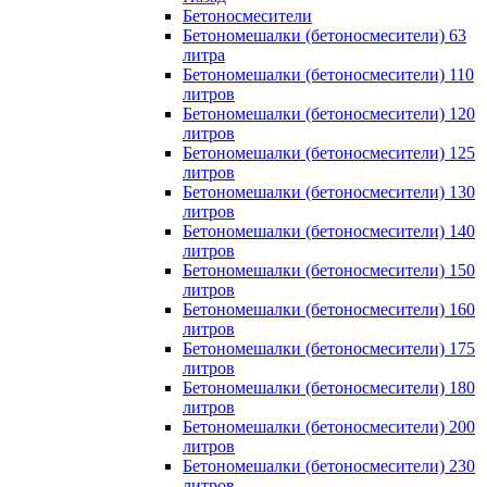
Бетоносмесители
Бетономешалки (бетоносмесители) 63
литра
Бетономешалки (бетоносмесители) 110
литров
Бетономешалки (бетоносмесители) 120
литров
Бетономешалки (бетоносмесители) 125
литров
Бетономешалки (бетоносмесители) 130
литров
Бетономешалки (бетоносмесители) 140
литров
Бетономешалки (бетоносмесители) 150
литров
Бетономешалки (бетоносмесители) 160
литров
Бетономешалки (бетоносмесители) 175
литров
Бетономешалки (бетоносмесители) 180
литров
Бетономешалки (бетоносмесители) 200
литров
Бетономешалки (бетоносмесители) 230
литров