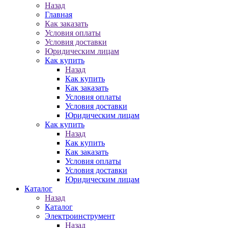
Назад
Главная
Как заказать
Условия оплаты
Условия доставки
Юридическим лицам
Как купить
Назад
Как купить
Как заказать
Условия оплаты
Условия доставки
Юридическим лицам
Как купить
Назад
Как купить
Как заказать
Условия оплаты
Условия доставки
Юридическим лицам
Каталог
Назад
Каталог
Электроинструмент
Назад