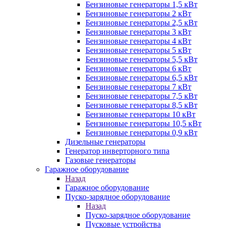
Бензиновые генераторы 1,5 кВт
Бензиновые генераторы 2 кВт
Бензиновые генераторы 2,5 кВт
Бензиновые генераторы 3 кВт
Бензиновые генераторы 4 кВт
Бензиновые генераторы 5 кВт
Бензиновые генераторы 5,5 кВт
Бензиновые генераторы 6 кВт
Бензиновые генераторы 6,5 кВт
Бензиновые генераторы 7 кВт
Бензиновые генераторы 7,5 кВт
Бензиновые генераторы 8,5 кВт
Бензиновые генераторы 10 кВт
Бензиновые генераторы 10,5 кВт
Бензиновые генераторы 0,9 кВт
Дизельные генераторы
Генератор инверторного типа
Газовые генераторы
Гаражное оборудование
Назад
Гаражное оборудование
Пуско-зарядное оборудование
Назад
Пуско-зарядное оборудование
Пусковые устройства