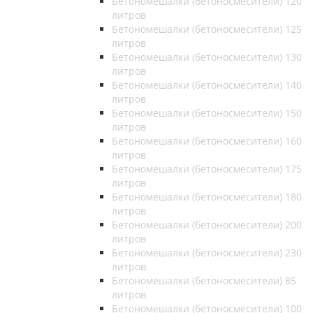
Бетономешалки (бетоносмесители) 120
литров
Бетономешалки (бетоносмесители) 125
литров
Бетономешалки (бетоносмесители) 130
литров
Бетономешалки (бетоносмесители) 140
литров
Бетономешалки (бетоносмесители) 150
литров
Бетономешалки (бетоносмесители) 160
литров
Бетономешалки (бетоносмесители) 175
литров
Бетономешалки (бетоносмесители) 180
литров
Бетономешалки (бетоносмесители) 200
литров
Бетономешалки (бетоносмесители) 230
литров
Бетономешалки (бетоносмесители) 85
литров
Бетономешалки (бетоносмесители) 100