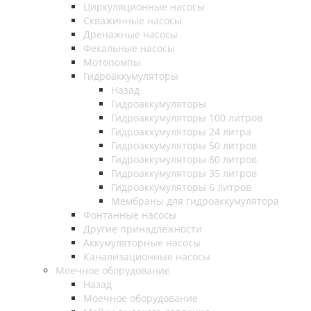
Циркуляционные насосы
Скважинные насосы
Дренажные насосы
Фекальные насосы
Мотопомпы
Гидроаккумуляторы
Назад
Гидроаккумуляторы
Гидроаккумуляторы 100 литров
Гидроаккумуляторы 24 литра
Гидроаккумуляторы 50 литров
Гидроаккумуляторы 80 литров
Гидроаккумуляторы 35 литров
Гидроаккумуляторы 6 литров
Мембраны для гидроаккумулятора
Фонтанные насосы
Другие принадлежности
Аккумуляторные насосы
Канализационные насосы
Моечное оборудование
Назад
Моечное оборудование