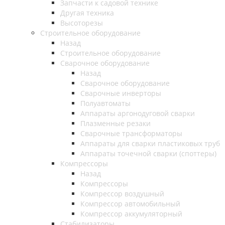
Запчасти к садовой технике
Другая техника
Высоторезы
Строительное оборудование
Назад
Строительное оборудование
Сварочное оборудование
Назад
Сварочное оборудование
Сварочные инверторы
Полуавтоматы
Аппараты аргонодуговой сварки
Плазменные резаки
Сварочные трансформаторы
Аппараты для сварки пластиковых труб
Аппараты точечной сварки (споттеры)
Компрессоры
Назад
Компрессоры
Компрессор воздушный
Компрессор автомобильный
Компрессор аккумуляторный
Стабилизаторы