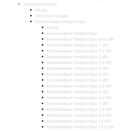
Электростанции
Назад
Электростанции
Бензиновые генераторы
Назад
Бензиновые генераторы
Бензиновые генераторы 0,65 кВт
Бензиновые генераторы 1 кВт
Бензиновые генераторы 1,5 кВт
Бензиновые генераторы 2 кВт
Бензиновые генераторы 2,5 кВт
Бензиновые генераторы 3 кВт
Бензиновые генераторы 4 кВт
Бензиновые генераторы 5 кВт
Бензиновые генераторы 5,5 кВт
Бензиновые генераторы 6 кВт
Бензиновые генераторы 6,5 кВт
Бензиновые генераторы 7 кВт
Бензиновые генераторы 7,5 кВт
Бензиновые генераторы 8,5 кВт
Бензиновые генераторы 10 кВт
Бензиновые генераторы 10,5 кВт