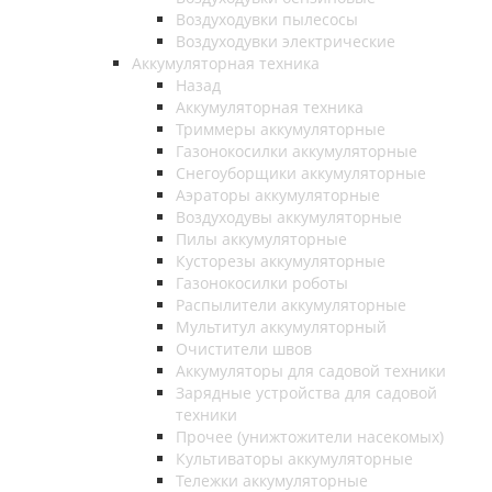
Воздуходувки пылесосы
Воздуходувки электрические
Аккумуляторная техника
Назад
Аккумуляторная техника
Триммеры аккумуляторные
Газонокосилки аккумуляторные
Снегоуборщики аккумуляторные
Аэраторы аккумуляторные
Воздуходувы аккумуляторные
Пилы аккумуляторные
Кусторезы аккумуляторные
Газонокосилки роботы
Распылители аккумуляторные
Мультитул аккумуляторный
Очистители швов
Аккумуляторы для садовой техники
Зарядные устройства для садовой
техники
Прочее (унижтожители насекомых)
Культиваторы аккумуляторные
Тележки аккумуляторные