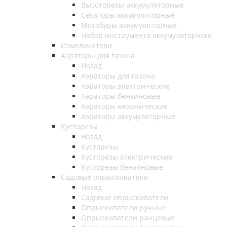
Высоторезы аккумуляторные
Секаторы аккумуляторные
Мотобуры аккумуляторные
Набор инструмента аккумуляторного
Измельчители
Аэраторы для газона
Назад
Аэраторы для газона
Аэраторы электрические
Аэраторы бензиновые
Аэраторы механические
Аэраторы аккумуляторные
Кусторезы
Назад
Кусторезы
Кусторезы электрические
Кусторезы бензиновые
Садовые опрыскиватели
Назад
Садовые опрыскиватели
Опрыскиватели ручные
Опрыскиватели ранцевые