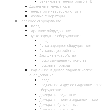
Бензиновые генераторы 0,9 кВт
Дизельные генераторы
Генератор инверторного типа
Газовые генераторы
Гаражное оборудование
Назад
Гаражное оборудование
Пуско-зарядное оборудование
Назад
Пуско-зарядное оборудование
Пусковые устройства
Зарядные устройства
Пуско-зарядные устройства
Пусковые провода
Подъемное и другое гидравлическое
оборудование
Назад
Подъемное и другое гидравлическое
оборудование
Домкраты подкатные
Домкраты пневмогидравлические
Домкраты бутылочные
Домкраты винтовые