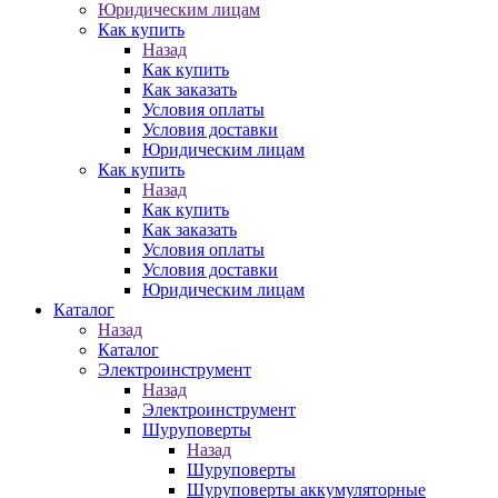
Юридическим лицам
Как купить
Назад
Как купить
Как заказать
Условия оплаты
Условия доставки
Юридическим лицам
Как купить
Назад
Как купить
Как заказать
Условия оплаты
Условия доставки
Юридическим лицам
Каталог
Назад
Каталог
Электроинструмент
Назад
Электроинструмент
Шуруповерты
Назад
Шуруповерты
Шуруповерты аккумуляторные