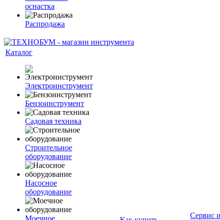
оснастка
Распродажа
Каталог
Электроинструмент
Бензоинструмент
Садовая техника
Строительное
оборудование
Насосное
оборудование
Сервис 
Моечное
Как купить