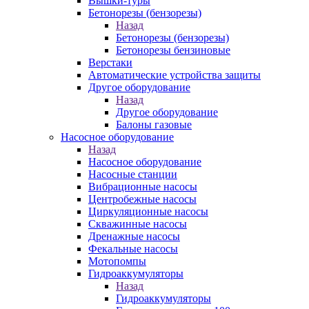
Вышки-туры
Бетонорезы (бензорезы)
Назад
Бетонорезы (бензорезы)
Бетонорезы бензиновые
Верстаки
Автоматические устройства защиты
Другое оборудование
Назад
Другое оборудование
Балоны газовые
Насосное оборудование
Назад
Насосное оборудование
Насосные станции
Вибрационные насосы
Центробежные насосы
Циркуляционные насосы
Скважинные насосы
Дренажные насосы
Фекальные насосы
Мотопомпы
Гидроаккумуляторы
Назад
Гидроаккумуляторы