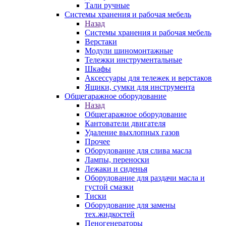
Тали ручные
Системы хранения и рабочая мебель
Назад
Системы хранения и рабочая мебель
Верстаки
Модули шиномонтажные
Тележки инструментальные
Шкафы
Аксессуары для тележек и верстаков
Ящики, сумки для инструмента
Общегаражное оборудование
Назад
Общегаражное оборудование
Кантователи двигателя
Удаление выхлопных газов
Прочее
Оборудование для слива масла
Лампы, переноски
Лежаки и сиденья
Оборудование для раздачи масла и
густой смазки
Тиски
Оборудование для замены
тех.жидкостей
Пеногенераторы