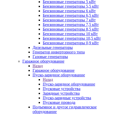
Бензиновые генераторы 5 кВт
Бензиновые генераторы 5,5 кВт
Бензиновые генераторы 6 кВт
Бензиновые генераторы 6,5 кВт
Бензиновые генераторы 7 кВт
Бензиновые генераторы 7,5 кВт
Бензиновые генераторы 8,5 кВт
Бензиновые генераторы 10 кВт
Бензиновые генераторы 10,5 кВт
Бензиновые генераторы 0,9 кВт
Дизельные генераторы
Генератор инверторного типа
Газовые генераторы
Гаражное оборудование
Назад
Гаражное оборудование
Пуско-зарядное оборудование
Назад
Пуско-зарядное оборудование
Пусковые устройства
Зарядные устройства
Пуско-зарядные устройства
Пусковые провода
Подъемное и другое гидравлическое
оборудование