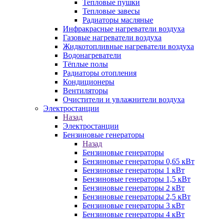
Тепловые пушки
Тепловые завесы
Радиаторы масляные
Инфракрасные нагреватели воздуха
Газовые нагреватели воздуха
Жидкотопливные нагреватели воздуха
Водонагреватели
Тёплые полы
Радиаторы отопления
Кондиционеры
Вентиляторы
Очистители и увлажнители воздуха
Электростанции
Назад
Электростанции
Бензиновые генераторы
Назад
Бензиновые генераторы
Бензиновые генераторы 0,65 кВт
Бензиновые генераторы 1 кВт
Бензиновые генераторы 1,5 кВт
Бензиновые генераторы 2 кВт
Бензиновые генераторы 2,5 кВт
Бензиновые генераторы 3 кВт
Бензиновые генераторы 4 кВт