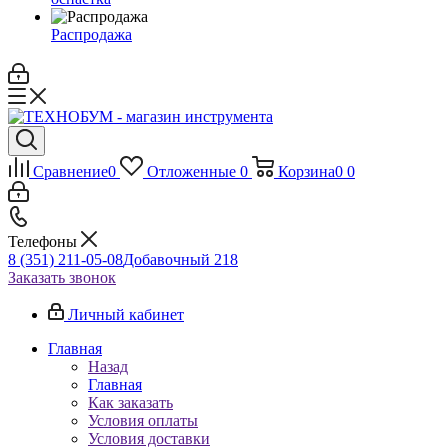
Распродажа
Сравнение
0
Отложенные
0
Корзина
0
0
Телефоны
8 (351) 211-05-08
Добавочный 218
Заказать звонок
Личный кабинет
Главная
Назад
Главная
Как заказать
Условия оплаты
Условия доставки