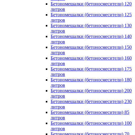
Бетономешалки (бетоносмесители) 120
литров
Бетономешалки (бетоносмесители) 125
литров
Бетономешалки (бетоносмесители) 130
литров
Бетономешалки (бетоносмесители) 140
литров
Бетономешалки (бетоносмесители) 150
литров
Бетономешалки (бетоносмесители) 160
литров
Бетономешалки (бетоносмесители) 175
литров
Бетономешалки (бетоносмесители) 180
литров
Бетономешалки (бетоносмесители) 200
литров
Бетономешалки (бетоносмесители) 230
литров
Бетономешалки (бетоносмесители) 85
литров
Бетономешалки (бетоносмесители) 100
литров
Бетономешалки (бетоносмесители) 70