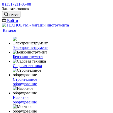
8 (351) 211-05-08
Заказать звонок
Поиск
Войти
Каталог
Электроинструмент
Бензоинструмент
Садовая техника
Строительное
оборудование
Насосное
оборудование