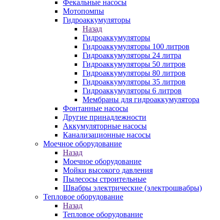
Фекальные насосы
Мотопомпы
Гидроаккумуляторы
Назад
Гидроаккумуляторы
Гидроаккумуляторы 100 литров
Гидроаккумуляторы 24 литра
Гидроаккумуляторы 50 литров
Гидроаккумуляторы 80 литров
Гидроаккумуляторы 35 литров
Гидроаккумуляторы 6 литров
Мембраны для гидроаккумулятора
Фонтанные насосы
Другие принадлежности
Аккумуляторные насосы
Канализационные насосы
Моечное оборудование
Назад
Моечное оборудование
Мойки высокого давления
Пылесосы строительные
Швабры электрические (электрошвабры)
Тепловое оборудование
Назад
Тепловое оборудование