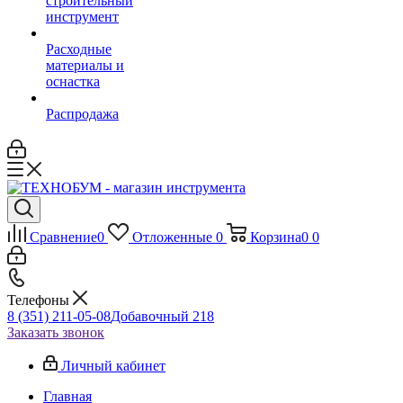
строительный
инструмент
Расходные
материалы и
оснастка
Распродажа
Сравнение
0
Отложенные
0
Корзина
0
0
Телефоны
8 (351) 211-05-08
Добавочный 218
Заказать звонок
Личный кабинет
Главная