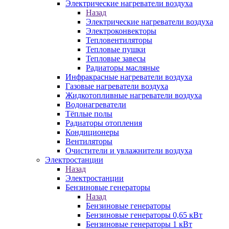
Электрические нагреватели воздуха
Назад
Электрические нагреватели воздуха
Электроконвекторы
Тепловентиляторы
Тепловые пушки
Тепловые завесы
Радиаторы масляные
Инфракрасные нагреватели воздуха
Газовые нагреватели воздуха
Жидкотопливные нагреватели воздуха
Водонагреватели
Тёплые полы
Радиаторы отопления
Кондиционеры
Вентиляторы
Очистители и увлажнители воздуха
Электростанции
Назад
Электростанции
Бензиновые генераторы
Назад
Бензиновые генераторы
Бензиновые генераторы 0,65 кВт
Бензиновые генераторы 1 кВт