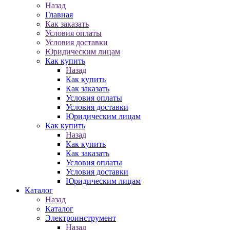
Назад
Главная
Как заказать
Условия оплаты
Условия доставки
Юридическим лицам
Как купить
Назад
Как купить
Как заказать
Условия оплаты
Условия доставки
Юридическим лицам
Как купить
Назад
Как купить
Как заказать
Условия оплаты
Условия доставки
Юридическим лицам
Каталог
Назад
Каталог
Электроинструмент
Назад