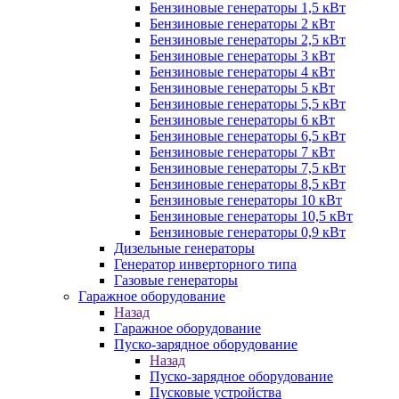
Бензиновые генераторы 1,5 кВт
Бензиновые генераторы 2 кВт
Бензиновые генераторы 2,5 кВт
Бензиновые генераторы 3 кВт
Бензиновые генераторы 4 кВт
Бензиновые генераторы 5 кВт
Бензиновые генераторы 5,5 кВт
Бензиновые генераторы 6 кВт
Бензиновые генераторы 6,5 кВт
Бензиновые генераторы 7 кВт
Бензиновые генераторы 7,5 кВт
Бензиновые генераторы 8,5 кВт
Бензиновые генераторы 10 кВт
Бензиновые генераторы 10,5 кВт
Бензиновые генераторы 0,9 кВт
Дизельные генераторы
Генератор инверторного типа
Газовые генераторы
Гаражное оборудование
Назад
Гаражное оборудование
Пуско-зарядное оборудование
Назад
Пуско-зарядное оборудование
Пусковые устройства