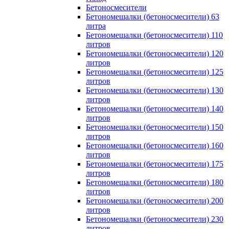
Бетоносмесители
Бетономешалки (бетоносмесители) 63
литра
Бетономешалки (бетоносмесители) 110
литров
Бетономешалки (бетоносмесители) 120
литров
Бетономешалки (бетоносмесители) 125
литров
Бетономешалки (бетоносмесители) 130
литров
Бетономешалки (бетоносмесители) 140
литров
Бетономешалки (бетоносмесители) 150
литров
Бетономешалки (бетоносмесители) 160
литров
Бетономешалки (бетоносмесители) 175
литров
Бетономешалки (бетоносмесители) 180
литров
Бетономешалки (бетоносмесители) 200
литров
Бетономешалки (бетоносмесители) 230
литров