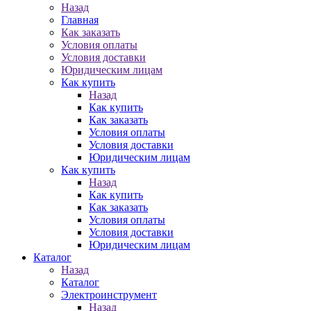
Назад
Главная
Как заказать
Условия оплаты
Условия доставки
Юридическим лицам
Как купить
Назад
Как купить
Как заказать
Условия оплаты
Условия доставки
Юридическим лицам
Как купить
Назад
Как купить
Как заказать
Условия оплаты
Условия доставки
Юридическим лицам
Каталог
Назад
Каталог
Электроинструмент
Назад