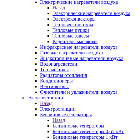
Электрические нагреватели воздуха
Назад
Электрические нагреватели воздуха
Электроконвекторы
Тепловентиляторы
Тепловые пушки
Тепловые завесы
Радиаторы масляные
Инфракрасные нагреватели воздуха
Газовые нагреватели воздуха
Жидкотопливные нагреватели воздуха
Водонагреватели
Тёплые полы
Радиаторы отопления
Кондиционеры
Вентиляторы
Очистители и увлажнители воздуха
Электростанции
Назад
Электростанции
Бензиновые генераторы
Назад
Бензиновые генераторы
Бензиновые генераторы 0,65 кВт
Бензиновые генераторы 1 кВт