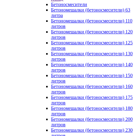
Бетоносмесители
Бетономешалки (бетоносмесители) 63
литра
Бетономешалки (бетоносмесители) 110
литров
Бетономешалки (бетоносмесители) 120
литров
Бетономешалки (бетоносмесители) 125
литров
Бетономешалки (бетоносмесители) 130
литров
Бетономешалки (бетоносмесители) 140
литров
Бетономешалки (бетоносмесители) 150
литров
Бетономешалки (бетоносмесители) 160
литров
Бетономешалки (бетоносмесители) 175
литров
Бетономешалки (бетоносмесители) 180
литров
Бетономешалки (бетоносмесители) 200
литров
Бетономешалки (бетоносмесители) 230
литров