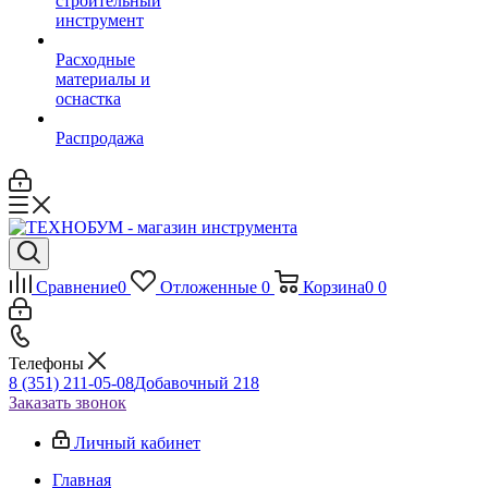
строительный
инструмент
Расходные
материалы и
оснастка
Распродажа
Сравнение
0
Отложенные
0
Корзина
0
0
Телефоны
8 (351) 211-05-08
Добавочный 218
Заказать звонок
Личный кабинет
Главная