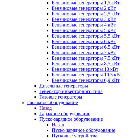
Бензиновые генераторы 1,5 кВт
Бензиновые генераторы 2 кВт
Бензиновые генераторы 2,5 кВт
Бензиновые генераторы 3 кВт
Бензиновые генераторы 4 кВт
Бензиновые генераторы 5 кВт
Бензиновые генераторы 5,5 кВт
Бензиновые генераторы 6 кВт
Бензиновые генераторы 6,5 кВт
Бензиновые генераторы 7 кВт
Бензиновые генераторы 7,5 кВт
Бензиновые генераторы 8,5 кВт
Бензиновые генераторы 10 кВт
Бензиновые генераторы 10,5 кВт
Бензиновые генераторы 0,9 кВт
Дизельные генераторы
Генератор инверторного типа
Газовые генераторы
Гаражное оборудование
Назад
Гаражное оборудование
Пуско-зарядное оборудование
Назад
Пуско-зарядное оборудование
Пусковые устройства