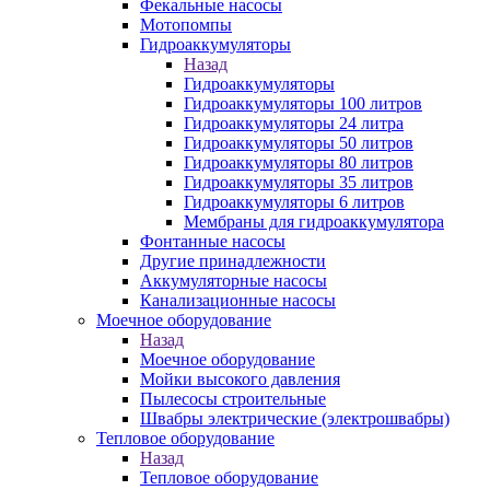
Фекальные насосы
Мотопомпы
Гидроаккумуляторы
Назад
Гидроаккумуляторы
Гидроаккумуляторы 100 литров
Гидроаккумуляторы 24 литра
Гидроаккумуляторы 50 литров
Гидроаккумуляторы 80 литров
Гидроаккумуляторы 35 литров
Гидроаккумуляторы 6 литров
Мембраны для гидроаккумулятора
Фонтанные насосы
Другие принадлежности
Аккумуляторные насосы
Канализационные насосы
Моечное оборудование
Назад
Моечное оборудование
Мойки высокого давления
Пылесосы строительные
Швабры электрические (электрошвабры)
Тепловое оборудование
Назад
Тепловое оборудование