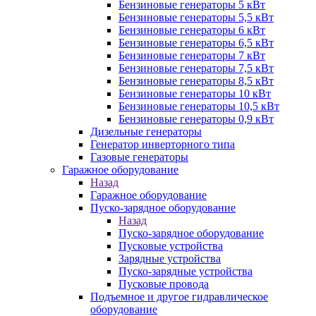
Бензиновые генераторы 5 кВт
Бензиновые генераторы 5,5 кВт
Бензиновые генераторы 6 кВт
Бензиновые генераторы 6,5 кВт
Бензиновые генераторы 7 кВт
Бензиновые генераторы 7,5 кВт
Бензиновые генераторы 8,5 кВт
Бензиновые генераторы 10 кВт
Бензиновые генераторы 10,5 кВт
Бензиновые генераторы 0,9 кВт
Дизельные генераторы
Генератор инверторного типа
Газовые генераторы
Гаражное оборудование
Назад
Гаражное оборудование
Пуско-зарядное оборудование
Назад
Пуско-зарядное оборудование
Пусковые устройства
Зарядные устройства
Пуско-зарядные устройства
Пусковые провода
Подъемное и другое гидравлическое
оборудование