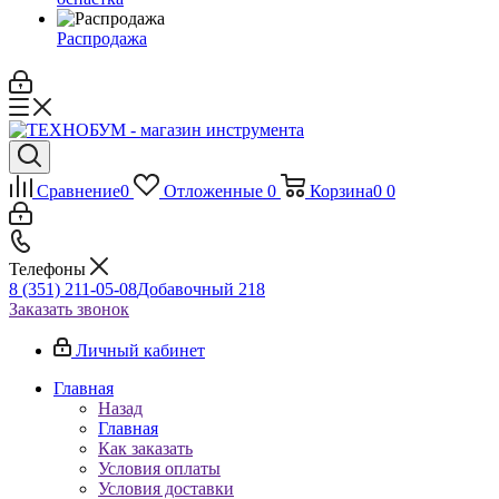
Распродажа
Сравнение
0
Отложенные
0
Корзина
0
0
Телефоны
8 (351) 211-05-08
Добавочный 218
Заказать звонок
Личный кабинет
Главная
Назад
Главная
Как заказать
Условия оплаты
Условия доставки