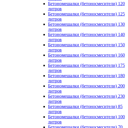
Бетономешалки (бетоносмесители) 120
литров
Бетономешалки (бетоносмесители) 125
литров
Бетономешалки (бетоносмесители) 130
литров
Бетономешалки (бетоносмесители) 140
литров
Бетономешалки (бетоносмесители) 150
литров
Бетономешалки (бетоносмесители) 160
литров
Бетономешалки (бетоносмесители) 175
литров
Бетономешалки (бетоносмесители) 180
литров
Бетономешалки (бетоносмесители) 200
литров
Бетономешалки (бетоносмесители) 230
литров
Бетономешалки (бетоносмесители) 85
литров
Бетономешалки (бетоносмесители) 100
литров
Бетономешалки (бетоносмесители) 70