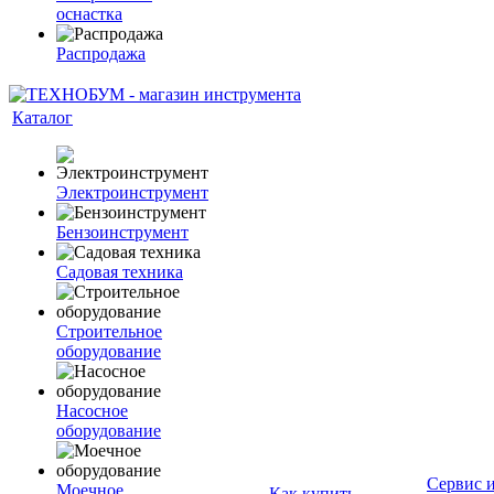
оснастка
Распродажа
Каталог
Электроинструмент
Бензоинструмент
Садовая техника
Строительное
оборудование
Насосное
оборудование
Сервис 
Моечное
Как купить