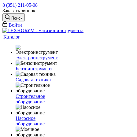
8 (351) 211-05-08
Заказать звонок
Поиск
Войти
Каталог
Электроинструмент
Бензоинструмент
Садовая техника
Строительное
оборудование
Насосное
оборудование