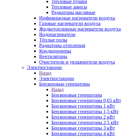
Тепловые пушки
Тепловые завесы
Радиаторы масляные
Инфракрасные нагреватели воздуха
Газовые нагреватели воздуха
Жидкотопливные нагреватели воздуха
Водонагреватели
Тёплые полы
Радиаторы отопления
Кондиционеры
Вентиляторы
Очистители и увлажнители воздуха
Электростанции
Назад
Электростанции
Бензиновые генераторы
Назад
Бензиновые генераторы
Бензиновые генераторы 0,65 кВт
Бензиновые генераторы 1 кВт
Бензиновые генераторы 1,5 кВт
Бензиновые генераторы 2 кВт
Бензиновые генераторы 2,5 кВт
Бензиновые генераторы 3 кВт
Бензиновые генераторы 4 кВт