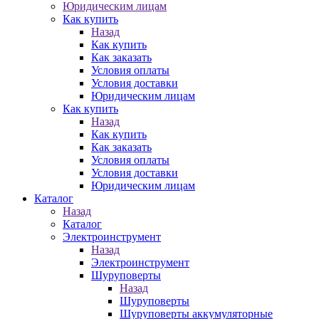
Юридическим лицам
Как купить
Назад
Как купить
Как заказать
Условия оплаты
Условия доставки
Юридическим лицам
Как купить
Назад
Как купить
Как заказать
Условия оплаты
Условия доставки
Юридическим лицам
Каталог
Назад
Каталог
Электроинструмент
Назад
Электроинструмент
Шуруповерты
Назад
Шуруповерты
Шуруповерты аккумуляторные