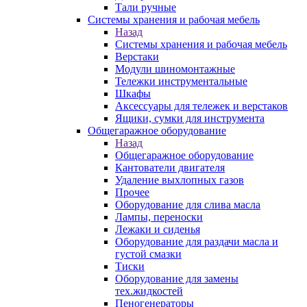
Тали ручные
Системы хранения и рабочая мебель
Назад
Системы хранения и рабочая мебель
Верстаки
Модули шиномонтажные
Тележки инструментальные
Шкафы
Аксессуары для тележек и верстаков
Ящики, сумки для инструмента
Общегаражное оборудование
Назад
Общегаражное оборудование
Кантователи двигателя
Удаление выхлопных газов
Прочее
Оборудование для слива масла
Лампы, переноски
Лежаки и сиденья
Оборудование для раздачи масла и
густой смазки
Тиски
Оборудование для замены
тех.жидкостей
Пеногенераторы