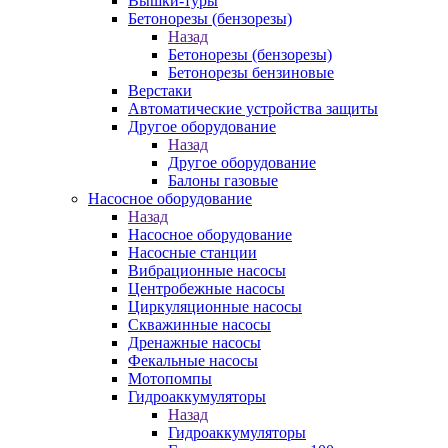
Вышки-туры
Бетонорезы (бензорезы)
Назад
Бетонорезы (бензорезы)
Бетонорезы бензиновые
Верстаки
Автоматические устройства защиты
Другое оборудование
Назад
Другое оборудование
Балоны газовые
Насосное оборудование
Назад
Насосное оборудование
Насосные станции
Вибрационные насосы
Центробежные насосы
Циркуляционные насосы
Скважинные насосы
Дренажные насосы
Фекальные насосы
Мотопомпы
Гидроаккумуляторы
Назад
Гидроаккумуляторы