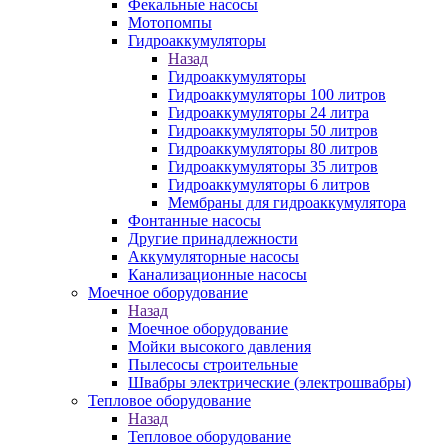
Фекальные насосы
Мотопомпы
Гидроаккумуляторы
Назад
Гидроаккумуляторы
Гидроаккумуляторы 100 литров
Гидроаккумуляторы 24 литра
Гидроаккумуляторы 50 литров
Гидроаккумуляторы 80 литров
Гидроаккумуляторы 35 литров
Гидроаккумуляторы 6 литров
Мембраны для гидроаккумулятора
Фонтанные насосы
Другие принадлежности
Аккумуляторные насосы
Канализационные насосы
Моечное оборудование
Назад
Моечное оборудование
Мойки высокого давления
Пылесосы строительные
Швабры электрические (электрошвабры)
Тепловое оборудование
Назад
Тепловое оборудование