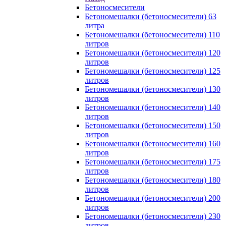
Бетоносмесители
Бетономешалки (бетоносмесители) 63
литра
Бетономешалки (бетоносмесители) 110
литров
Бетономешалки (бетоносмесители) 120
литров
Бетономешалки (бетоносмесители) 125
литров
Бетономешалки (бетоносмесители) 130
литров
Бетономешалки (бетоносмесители) 140
литров
Бетономешалки (бетоносмесители) 150
литров
Бетономешалки (бетоносмесители) 160
литров
Бетономешалки (бетоносмесители) 175
литров
Бетономешалки (бетоносмесители) 180
литров
Бетономешалки (бетоносмесители) 200
литров
Бетономешалки (бетоносмесители) 230
литров