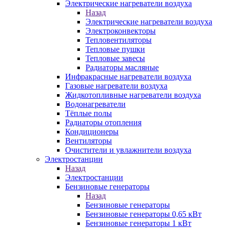
Электрические нагреватели воздуха
Назад
Электрические нагреватели воздуха
Электроконвекторы
Тепловентиляторы
Тепловые пушки
Тепловые завесы
Радиаторы масляные
Инфракрасные нагреватели воздуха
Газовые нагреватели воздуха
Жидкотопливные нагреватели воздуха
Водонагреватели
Тёплые полы
Радиаторы отопления
Кондиционеры
Вентиляторы
Очистители и увлажнители воздуха
Электростанции
Назад
Электростанции
Бензиновые генераторы
Назад
Бензиновые генераторы
Бензиновые генераторы 0,65 кВт
Бензиновые генераторы 1 кВт