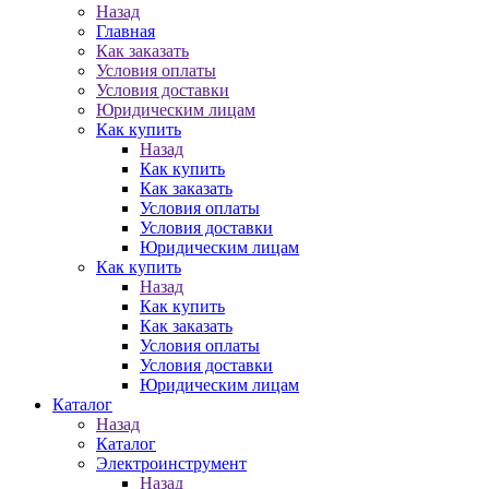
Назад
Главная
Как заказать
Условия оплаты
Условия доставки
Юридическим лицам
Как купить
Назад
Как купить
Как заказать
Условия оплаты
Условия доставки
Юридическим лицам
Как купить
Назад
Как купить
Как заказать
Условия оплаты
Условия доставки
Юридическим лицам
Каталог
Назад
Каталог
Электроинструмент
Назад