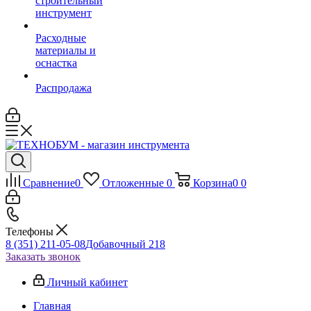
строительный
инструмент
Расходные
материалы и
оснастка
Распродажа
Сравнение
0
Отложенные
0
Корзина
0
0
Телефоны
8 (351) 211-05-08
Добавочный 218
Заказать звонок
Личный кабинет
Главная