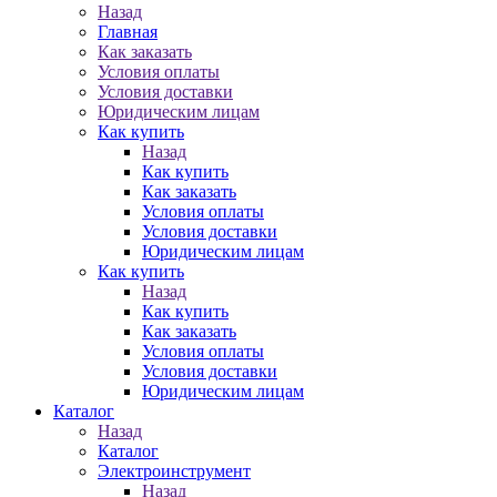
Назад
Главная
Как заказать
Условия оплаты
Условия доставки
Юридическим лицам
Как купить
Назад
Как купить
Как заказать
Условия оплаты
Условия доставки
Юридическим лицам
Как купить
Назад
Как купить
Как заказать
Условия оплаты
Условия доставки
Юридическим лицам
Каталог
Назад
Каталог
Электроинструмент
Назад