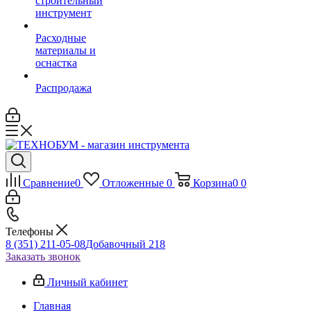
строительный
инструмент
Расходные
материалы и
оснастка
Распродажа
Сравнение
0
Отложенные
0
Корзина
0
0
Телефоны
8 (351) 211-05-08
Добавочный 218
Заказать звонок
Личный кабинет
Главная