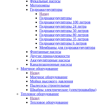
Фекальные насосы
Мотопомпы
Гидроаккумуляторы
Назад
Гидроаккумуляторы
Гидроаккумуляторы 100 литров
Гидроаккумуляторы 24 литра
Гидроаккумуляторы 50 литров
Гидроаккумуляторы 80 литров
Гидроаккумуляторы 35 литров
Гидроаккумуляторы 6 литров
Мембраны для гидроаккумулятора
Фонтанные насосы
Другие принадлежности
Аккумуляторные насосы
Канализационные насосы
Моечное оборудование
Назад
Моечное оборудование
Мойки высокого давления
Пылесосы строительные
Швабры электрические (электрошвабры)
Тепловое оборудование
Назад
Тепловое оборудование