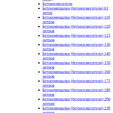
Бетоносмесители
Бетономешалки (бетоносмесители) 63
литра
Бетономешалки (бетоносмесители) 110
литров
Бетономешалки (бетоносмесители) 120
литров
Бетономешалки (бетоносмесители) 125
литров
Бетономешалки (бетоносмесители) 130
литров
Бетономешалки (бетоносмесители) 140
литров
Бетономешалки (бетоносмесители) 150
литров
Бетономешалки (бетоносмесители) 160
литров
Бетономешалки (бетоносмесители) 175
литров
Бетономешалки (бетоносмесители) 180
литров
Бетономешалки (бетоносмесители) 200
литров
Бетономешалки (бетоносмесители) 230
литров