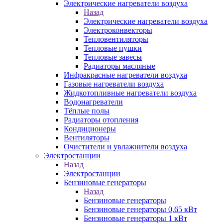
Электрические нагреватели воздуха
Назад
Электрические нагреватели воздуха
Электроконвекторы
Тепловентиляторы
Тепловые пушки
Тепловые завесы
Радиаторы масляные
Инфракрасные нагреватели воздуха
Газовые нагреватели воздуха
Жидкотопливные нагреватели воздуха
Водонагреватели
Тёплые полы
Радиаторы отопления
Кондиционеры
Вентиляторы
Очистители и увлажнители воздуха
Электростанции
Назад
Электростанции
Бензиновые генераторы
Назад
Бензиновые генераторы
Бензиновые генераторы 0,65 кВт
Бензиновые генераторы 1 кВт