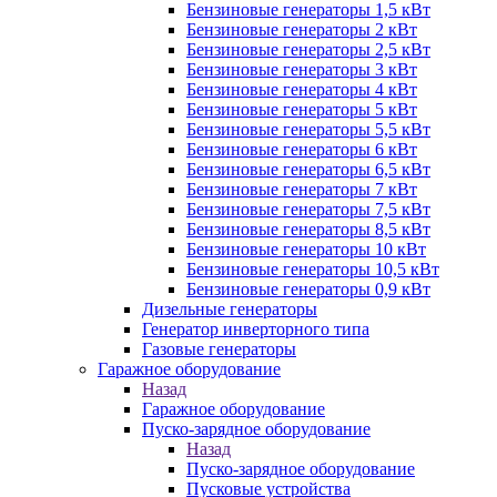
Бензиновые генераторы 1,5 кВт
Бензиновые генераторы 2 кВт
Бензиновые генераторы 2,5 кВт
Бензиновые генераторы 3 кВт
Бензиновые генераторы 4 кВт
Бензиновые генераторы 5 кВт
Бензиновые генераторы 5,5 кВт
Бензиновые генераторы 6 кВт
Бензиновые генераторы 6,5 кВт
Бензиновые генераторы 7 кВт
Бензиновые генераторы 7,5 кВт
Бензиновые генераторы 8,5 кВт
Бензиновые генераторы 10 кВт
Бензиновые генераторы 10,5 кВт
Бензиновые генераторы 0,9 кВт
Дизельные генераторы
Генератор инверторного типа
Газовые генераторы
Гаражное оборудование
Назад
Гаражное оборудование
Пуско-зарядное оборудование
Назад
Пуско-зарядное оборудование
Пусковые устройства