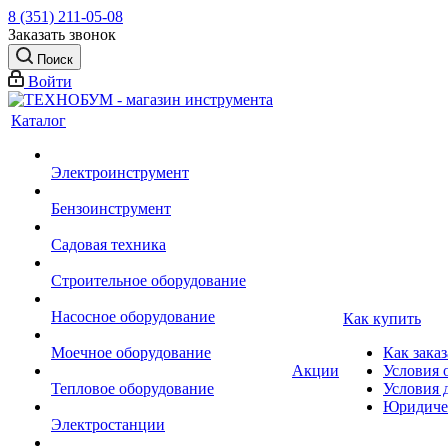
8 (351) 211-05-08
Заказать звонок
Поиск
Войти
Каталог
Электроинструмент
Бензоинструмент
Садовая техника
Строительное оборудование
Насосное оборудование
Как купить
Моечное оборудование
Как заказ
Акции
Условия 
Тепловое оборудование
Условия 
Юридиче
Электростанции