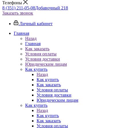
Телефоны
8 (351) 211-05-08
Добавочный 218
Заказать звонок
Личный кабинет
Главная
Назад
Главная
Как заказать
Условия оплаты
Условия доставки
Юридическим лицам
Как купить
Назад
Как купить
Как заказать
Условия оплаты
Условия доставки
Юридическим лицам
Как купить
Назад
Как купить
Как заказать
Условия оплаты