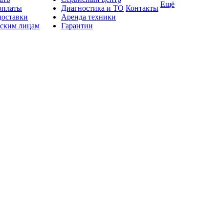
Ещё
оплаты
Диагностика и ТО
Контакты
доставки
Аренда техники
ским лицам
Гарантии