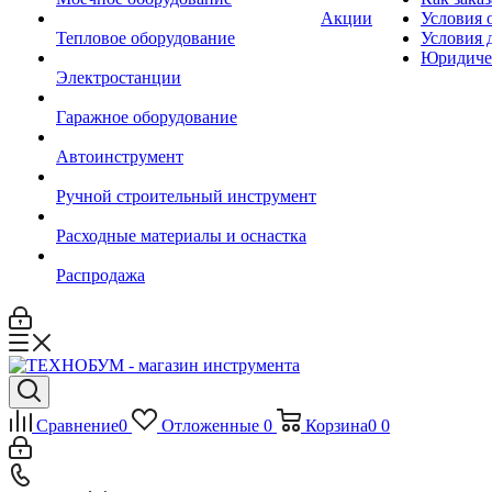
Акции
Условия 
Тепловое оборудование
Условия 
Юридиче
Электростанции
Гаражное оборудование
Автоинструмент
Ручной строительный инструмент
Расходные материалы и оснастка
Распродажа
Сравнение
0
Отложенные
0
Корзина
0
0