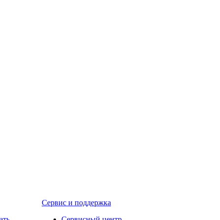
Сервис и поддержка
ать
Сервисный центр