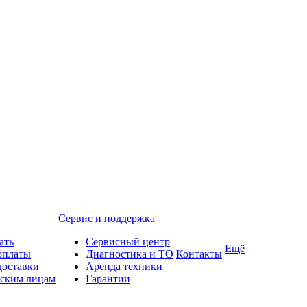
Сервис и поддержка
ать
Сервисный центр
Ещё
оплаты
Диагностика и ТО
Контакты
доставки
Аренда техники
ским лицам
Гарантии