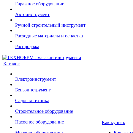
Гаражное оборудование
Автоинструмент
Ручной строительный инструмент
Расходные материалы и оснастка
Распродажа
Каталог
Электроинструмент
Бензоинструмент
Садовая техника
Строительное оборудование
Насосное оборудование
Как купить
Моечное оборудование
Как заказ