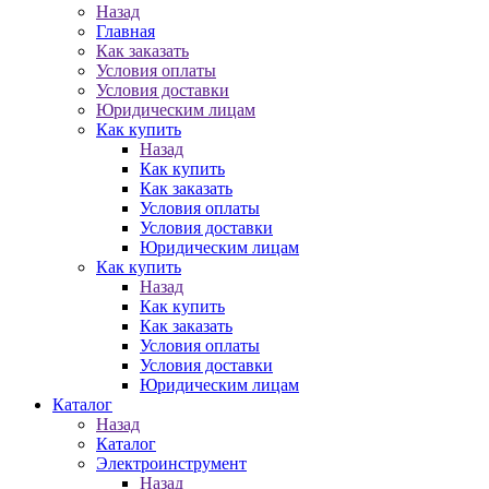
Назад
Главная
Как заказать
Условия оплаты
Условия доставки
Юридическим лицам
Как купить
Назад
Как купить
Как заказать
Условия оплаты
Условия доставки
Юридическим лицам
Как купить
Назад
Как купить
Как заказать
Условия оплаты
Условия доставки
Юридическим лицам
Каталог
Назад
Каталог
Электроинструмент
Назад