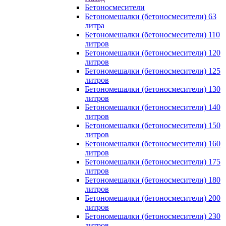
Бетоносмесители
Бетономешалки (бетоносмесители) 63
литра
Бетономешалки (бетоносмесители) 110
литров
Бетономешалки (бетоносмесители) 120
литров
Бетономешалки (бетоносмесители) 125
литров
Бетономешалки (бетоносмесители) 130
литров
Бетономешалки (бетоносмесители) 140
литров
Бетономешалки (бетоносмесители) 150
литров
Бетономешалки (бетоносмесители) 160
литров
Бетономешалки (бетоносмесители) 175
литров
Бетономешалки (бетоносмесители) 180
литров
Бетономешалки (бетоносмесители) 200
литров
Бетономешалки (бетоносмесители) 230
литров