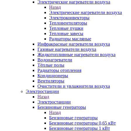
Электрические нагреватели воздуха
Назад
Электрические нагреватели воздуха
Электроконвекторы
Тепловентиляторы
Тепловые пушки
Тепловые завесы
Радиаторы масляные
Инфракрасные нагреватели воздуха
Газовые нагреватели воздуха
Жидкотопливные нагреватели воздуха
Водонагреватели
Тёплые полы
Радиаторы отопления
Кондиционеры
Вентиляторы
Очистители и увлажнители воздуха
Электростанции
Назад
Электростанции
Бензиновые генераторы
Назад
Бензиновые генераторы
Бензиновые генераторы 0,65 кВт
Бензиновые генераторы 1 кВт