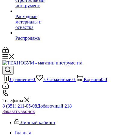
строительный
инструмент
Расходные
материалы и
оснастка
Распродажа
Сравнение
0
Отложенные
0
Корзина
0
0
Телефоны
8 (351) 211-05-08
Добавочный 218
Заказать звонок
Личный кабинет
Главная