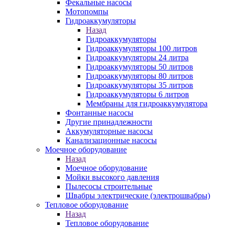
Фекальные насосы
Мотопомпы
Гидроаккумуляторы
Назад
Гидроаккумуляторы
Гидроаккумуляторы 100 литров
Гидроаккумуляторы 24 литра
Гидроаккумуляторы 50 литров
Гидроаккумуляторы 80 литров
Гидроаккумуляторы 35 литров
Гидроаккумуляторы 6 литров
Мембраны для гидроаккумулятора
Фонтанные насосы
Другие принадлежности
Аккумуляторные насосы
Канализационные насосы
Моечное оборудование
Назад
Моечное оборудование
Мойки высокого давления
Пылесосы строительные
Швабры электрические (электрошвабры)
Тепловое оборудование
Назад
Тепловое оборудование