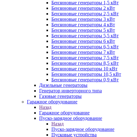
Бензиновые генераторы 1,5 кВт
Бензиновые генераторы 2 кВт
Бензиновые генераторы 2,5 кВт
Бензиновые генераторы 3 кВт
Бензиновые генераторы 4 кВт
Бензиновые генераторы 5 кВт
Бензиновые генераторы 5,5 кВт
Бензиновые генераторы 6 кВт
Бензиновые генераторы 6,5 кВт
Бензиновые генераторы 7 кВт
Бензиновые генераторы 7,5 кВт
Бензиновые генераторы 8,5 кВт
Бензиновые генераторы 10 кВт
Бензиновые генераторы 10,5 кВт
Бензиновые генераторы 0,9 кВт
Дизельные генераторы
Генератор инверторного типа
Газовые генераторы
Гаражное оборудование
Назад
Гаражное оборудование
Пуско-зарядное оборудование
Назад
Пуско-зарядное оборудование
Пусковые устройства