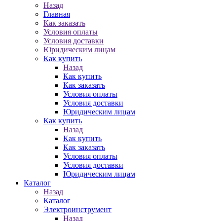
Назад
Главная
Как заказать
Условия оплаты
Условия доставки
Юридическим лицам
Как купить
Назад
Как купить
Как заказать
Условия оплаты
Условия доставки
Юридическим лицам
Как купить
Назад
Как купить
Как заказать
Условия оплаты
Условия доставки
Юридическим лицам
Каталог
Назад
Каталог
Электроинструмент
Назад