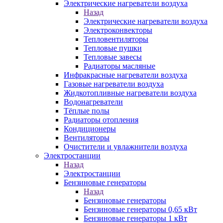
Электрические нагреватели воздуха
Назад
Электрические нагреватели воздуха
Электроконвекторы
Тепловентиляторы
Тепловые пушки
Тепловые завесы
Радиаторы масляные
Инфракрасные нагреватели воздуха
Газовые нагреватели воздуха
Жидкотопливные нагреватели воздуха
Водонагреватели
Тёплые полы
Радиаторы отопления
Кондиционеры
Вентиляторы
Очистители и увлажнители воздуха
Электростанции
Назад
Электростанции
Бензиновые генераторы
Назад
Бензиновые генераторы
Бензиновые генераторы 0,65 кВт
Бензиновые генераторы 1 кВт