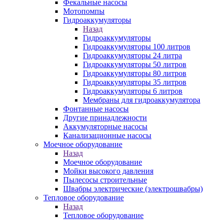
Фекальные насосы
Мотопомпы
Гидроаккумуляторы
Назад
Гидроаккумуляторы
Гидроаккумуляторы 100 литров
Гидроаккумуляторы 24 литра
Гидроаккумуляторы 50 литров
Гидроаккумуляторы 80 литров
Гидроаккумуляторы 35 литров
Гидроаккумуляторы 6 литров
Мембраны для гидроаккумулятора
Фонтанные насосы
Другие принадлежности
Аккумуляторные насосы
Канализационные насосы
Моечное оборудование
Назад
Моечное оборудование
Мойки высокого давления
Пылесосы строительные
Швабры электрические (электрошвабры)
Тепловое оборудование
Назад
Тепловое оборудование