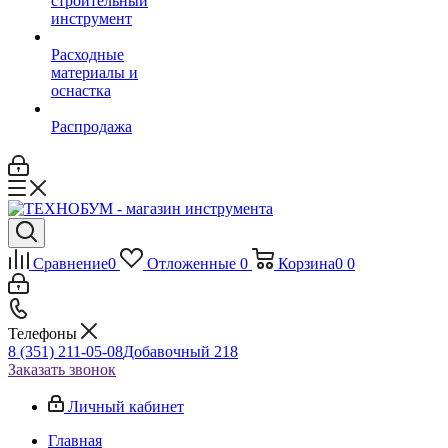
строительный
инструмент
Расходные
материалы и
оснастка
Распродажа
Сравнение
0
Отложенные
0
Корзина
0
0
Телефоны
8 (351) 211-05-08
Добавочный 218
Заказать звонок
Личный кабинет
Главная