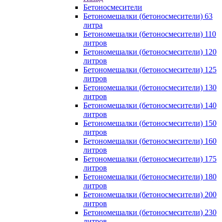
Бетоносмесители
Бетономешалки (бетоносмесители) 63
литра
Бетономешалки (бетоносмесители) 110
литров
Бетономешалки (бетоносмесители) 120
литров
Бетономешалки (бетоносмесители) 125
литров
Бетономешалки (бетоносмесители) 130
литров
Бетономешалки (бетоносмесители) 140
литров
Бетономешалки (бетоносмесители) 150
литров
Бетономешалки (бетоносмесители) 160
литров
Бетономешалки (бетоносмесители) 175
литров
Бетономешалки (бетоносмесители) 180
литров
Бетономешалки (бетоносмесители) 200
литров
Бетономешалки (бетоносмесители) 230
литров